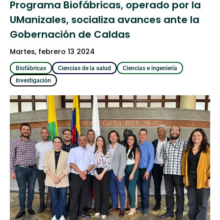
Programa Biofábricas, operado por la
UManizales, socializa avances ante la
Gobernación de Caldas
martes, febrero 13 2024
Biofábricas
Ciencias de la salud
Ciencias e ingeniería
Investigación