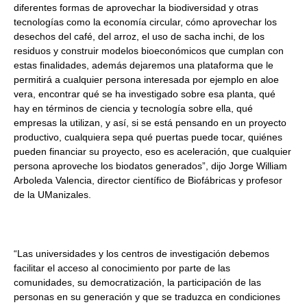
diferentes formas de aprovechar la biodiversidad y otras
tecnologías como la economía circular, cómo aprovechar los
desechos del café, del arroz, el uso de sacha inchi, de los
residuos y construir modelos bioeconómicos que cumplan con
estas finalidades, además dejaremos una plataforma que le
permitirá a cualquier persona interesada por ejemplo en aloe
vera, encontrar qué se ha investigado sobre esa planta, qué
hay en términos de ciencia y tecnología sobre ella, qué
empresas la utilizan, y así, si se está pensando en un proyecto
productivo, cualquiera sepa qué puertas puede tocar, quiénes
pueden financiar su proyecto, eso es aceleración, que cualquier
persona aproveche los biodatos generados”, dijo Jorge William
Arboleda Valencia, director científico de Biofábricas y profesor
de la UManizales.
“Las universidades y los centros de investigación debemos
facilitar el acceso al conocimiento por parte de las
comunidades, su democratización, la participación de las
personas en su generación y que se traduzca en condiciones