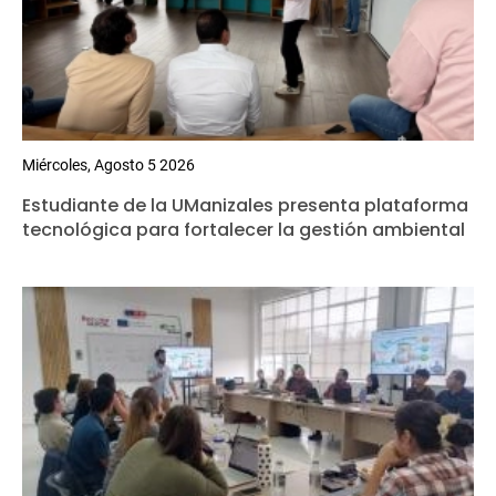
Miércoles, Agosto 5 2026
Estudiante de la UManizales presenta plataforma
tecnológica para fortalecer la gestión ambiental