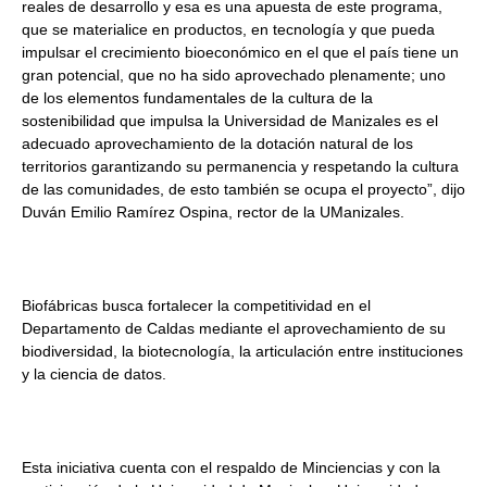
reales de desarrollo y esa es una apuesta de este programa,
que se materialice en productos, en tecnología y que pueda
impulsar el crecimiento bioeconómico en el que el país tiene un
gran potencial, que no ha sido aprovechado plenamente; uno
de los elementos fundamentales de la cultura de la
sostenibilidad que impulsa la Universidad de Manizales es el
adecuado aprovechamiento de la dotación natural de los
territorios garantizando su permanencia y respetando la cultura
de las comunidades, de esto también se ocupa el proyecto”, dijo
Duván Emilio Ramírez Ospina, rector de la UManizales.
Biofábricas busca fortalecer la competitividad en el
Departamento de Caldas mediante el aprovechamiento de su
biodiversidad, la biotecnología, la articulación entre instituciones
y la ciencia de datos.
Esta iniciativa cuenta con el respaldo de Minciencias y con la