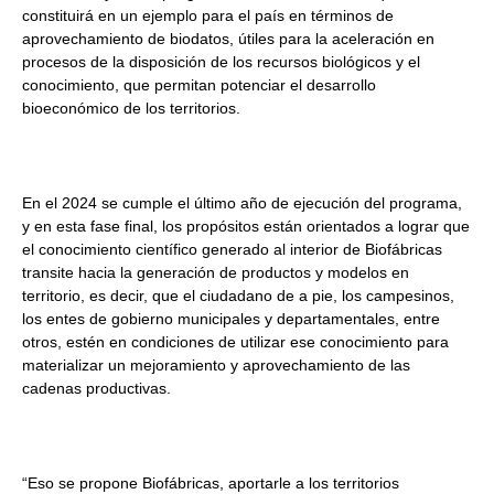
constituirá en un ejemplo para el país en términos de
aprovechamiento de biodatos, útiles para la aceleración en
procesos de la disposición de los recursos biológicos y el
conocimiento, que permitan potenciar el desarrollo
bioeconómico de los territorios.
En el 2024 se cumple el último año de ejecución del programa,
y en esta fase final, los propósitos están orientados a lograr que
el conocimiento científico generado al interior de Biofábricas
transite hacia la generación de productos y modelos en
territorio, es decir, que el ciudadano de a pie, los campesinos,
los entes de gobierno municipales y departamentales, entre
otros, estén en condiciones de utilizar ese conocimiento para
materializar un mejoramiento y aprovechamiento de las
cadenas productivas.
“Eso se propone Biofábricas, aportarle a los territorios