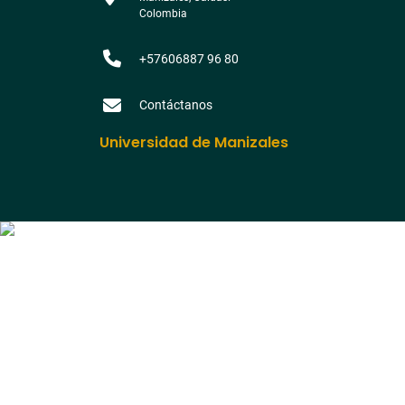
Colombia
+57606887 96 80
Contáctanos
Universidad de Manizales