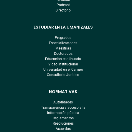
Podcast
Directorio
ESTUDIAR EN LA UMANIZALES
Pregrados
Especializaciones
Maestrías
Doctorados
Educación continuada
Video Institucional
Universidad en el Campo
Consultorio Jurídico
NORMATIVAS
Autoridades
Transparencia y acceso a la
información pública
Reglamentos
Resoluciones
Acuerdos