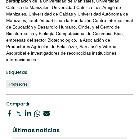
participación de la Universidad de Manizales, Universidad
Católica de Manizales, Universidad Católica Luis Amigó de
Manizales, Universidad de Caldas y Universidad Autónoma de
Manizales, también participan la Fundación Centro Internacional
de Educación y Desarrollo Humano
,
Cinde
,
y el Centro de
Bioinformática y Biología Computacional de Colombia
,
B
í
os,
empresas del sector Biotecnológico, la Asociación de
Productores Agrícolas de Belalcázar, San José y Viterbo –
A
soprobel
e investigadores de reconocidas instituciones
internacionales.
Etiquetas
Profesores
Compartir
Últimas noticias