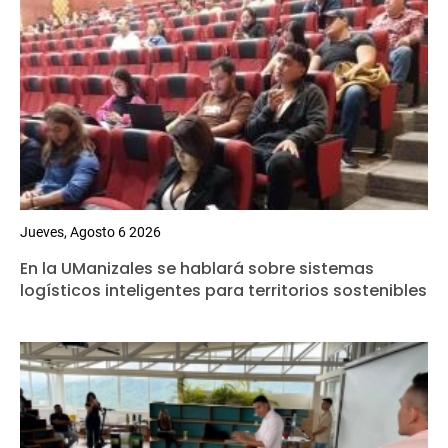
Jueves, Agosto 6 2026
En la UManizales se hablará sobre sistemas
logísticos inteligentes para territorios sostenibles