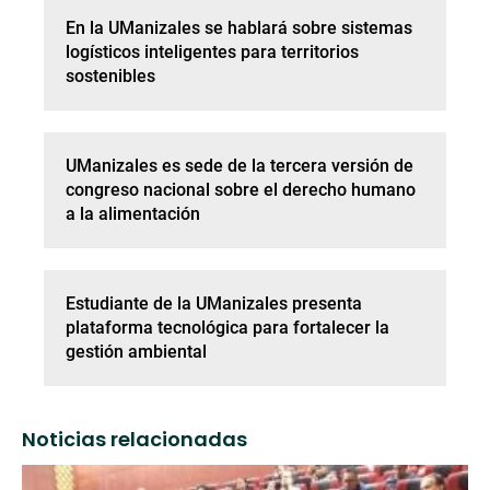
En la UManizales se hablará sobre sistemas
logísticos inteligentes para territorios
sostenibles
UManizales es sede de la tercera versión de
congreso nacional sobre el derecho humano
a la alimentación
Estudiante de la UManizales presenta
plataforma tecnológica para fortalecer la
gestión ambiental
Noticias relacionadas