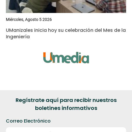
Miércoles, Agosto 5 2026
UManizales inicia hoy su celebración del Mes de la
Ingeniería
Regístrate aquí para recibir nuestros
boletines informativos
Correo Electrónico