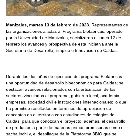
Manizales, martes 13 de febrero de 2023
. Representantes de
las organizaciones aliadas al Programa Biofábricas, operado
por la Universidad de Manizales, socializaron el lunes 12 de
febrero los avances y prospectiva de esta iniciativa ante la
Secretaría de Desarrollo, Empleo e Innovación de Caldas.
Durante los dos años de ejecución del programa Biofábricas:
una oportunidad de desarrollo bioeconómico para Caldas; se
destacan avances relacionados con la articulación de los
sectores vinculados al programa, gobierno local, academia,
empresas, sociedad civil e instituciones internacionales; lo que
ha permitido resultados en términos de apropiación de
conceptos en el territorio con estudiantes de colegios de
Caldas, para que conozcan el proyecto; además, el desarrollo
de productos a partir de materias primas promisorias como el
sacha inchi y, el despliegue de la Plataforma 3BIO que se