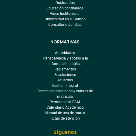
Doctorados
Educación continuada
Video Institucional
Universidad en el Campo
Consultorio Jurídico
NORMATIVAS
Autoridades
Transparencia y acceso a la
información pública
Reglamentos
Resoluciones
Acuerdos
Gestión Integral
Derechos pecuniarios y valores de
matrícula
Permanencia ESAL
Calendario Académico
Manual de uso de marca
Rutas de atención
Síguenos