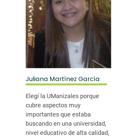
Juliana Martínez García
Elegí la UManizales porque
cubre aspectos muy
importantes que estaba
buscando en una universidad,
nivel educativo de alta calidad,