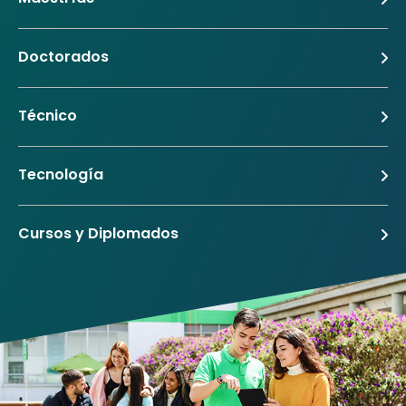
Doctorados
Técnico
Tecnología
Cursos y Diplomados