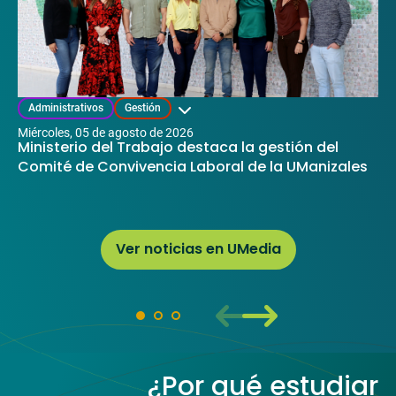
Mostrar categorías
Administrativos
Gestión
miércoles, 05 de agosto de 2026
Ministerio del Trabajo destaca la gestión del
Comité de Convivencia Laboral de la UManizales
Ver noticias en UMedia
¿Por qué estudiar