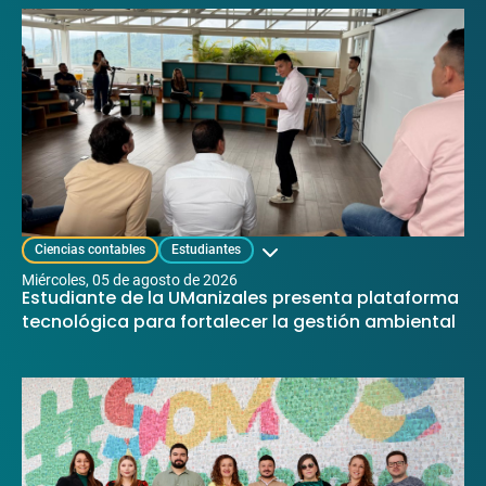
Mostrar categorías
Ciencias contables
Estudiantes
miércoles, 05 de agosto de 2026
Estudiante de la UManizales presenta plataforma
tecnológica para fortalecer la gestión ambiental