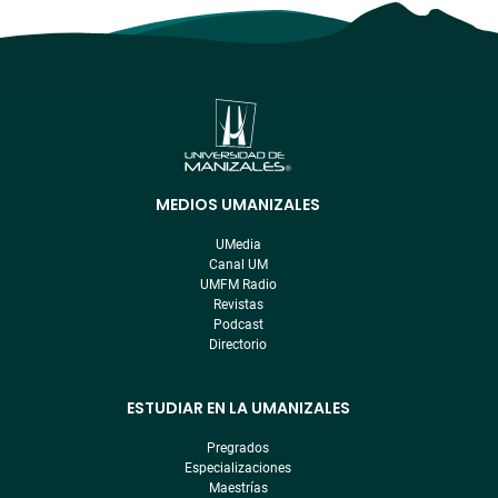
MEDIOS UMANIZALES
Menú
pre
UMedia
footer
Canal UM
UMFM Radio
Revistas
Podcast
Directorio
ESTUDIAR EN LA UMANIZALES
Pregrados
Especializaciones
Maestrías