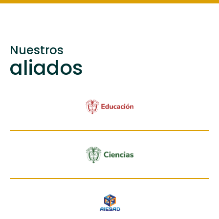
Nuestros
aliados