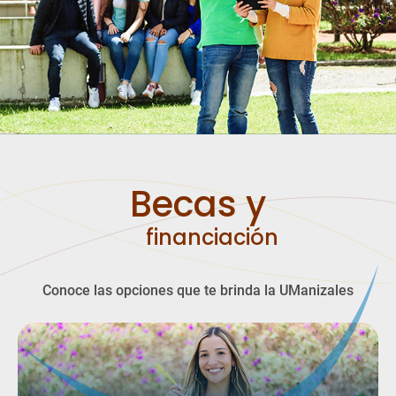
Becas y
financiación
Conoce las opciones que te brinda la UManizales