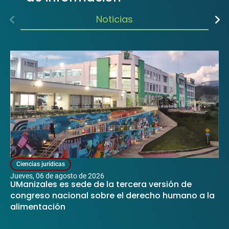
Noticias
Ciencias jurídicas
jueves, 06 de agosto de 2026
UManizales es sede de la tercera versión de
congreso nacional sobre el derecho humano a la
alimentación