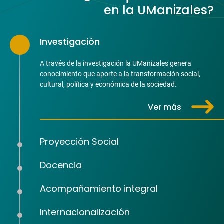
en la UManizales?
Investigación
A través de la investigación la UManizales genera
conocimiento que aporte a la transformación social,
cultural, política y económica de la sociedad.
Ver más
Proyección Social
Docencia
Acompañamiento integral
Internacionalización