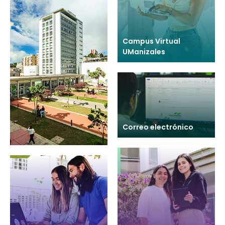
Campus Virtual
UManizales
Correo electrónico