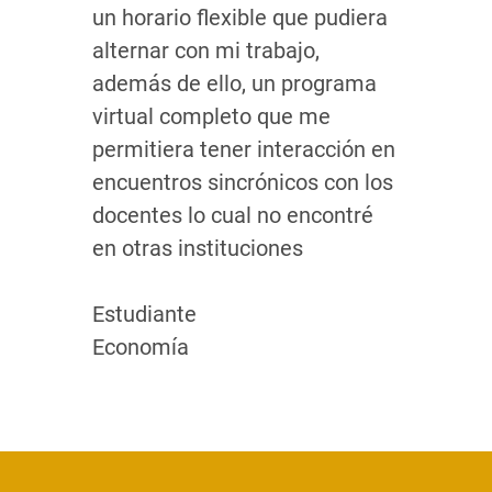
un horario flexible que pudiera
alternar con mi trabajo,
además de ello, un programa
virtual completo que me
permitiera tener interacción en
encuentros sincrónicos con los
docentes lo cual no encontré
en otras instituciones
Estudiante
Economía