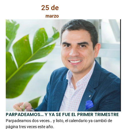
25 de
marzo
PARPADEAMOS… Y YA SE FUE EL PRIMER TRIMESTRE
Parpadeamos dos veces… y listo, el calendario ya cambió de
página tres veces este año.