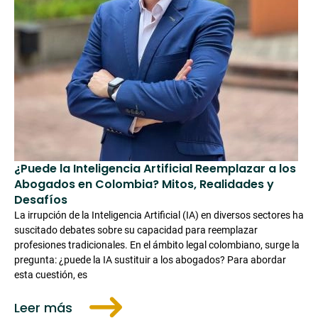
¿Puede la Inteligencia Artificial Reemplazar a los
Abogados en Colombia? Mitos, Realidades y
Desafíos
La irrupción de la Inteligencia Artificial (IA) en diversos sectores ha
suscitado debates sobre su capacidad para reemplazar
profesiones tradicionales. En el ámbito legal colombiano, surge la
pregunta: ¿puede la IA sustituir a los abogados? Para abordar
esta cuestión, es
Leer más