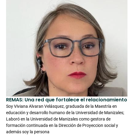
REMAS: Una red que fortalece el relacionamiento
Soy Viviana Alvaran Velásquez, graduada de la Maestría en
educación y desarrollo humano de la Universidad de Manizales;
Laboró en la Universidad de Manizales como gestora de
formación continuada en la Dirección de Proyeccion social y
además soy la persona