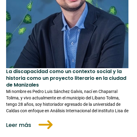
La discapacidad como un contexto social y la
historia como un proyecto literario en la ciudad
de Manizales
Mi nombre es Pedro Luis Sánchez Galvis, nací en Chaparral
Tolima, y vivo actualmente en el municipio del Líbano Tolima,
tengo 28 años, soy historiador egresado de la universidad de
Caldas con enfoque en Análisis Internacional del instituto Lisa de
Leer más