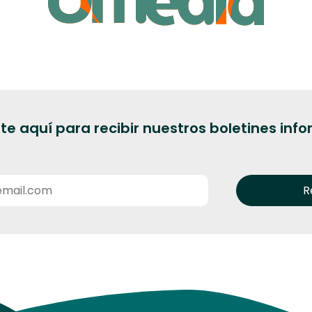
te aquí para recibir nuestros boletines inf