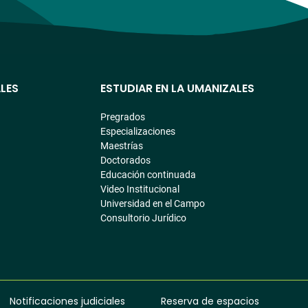
LES
ESTUDIAR EN LA UMANIZALES
Pregrados
Especializaciones
Maestrías
Doctorados
Educación continuada
Video Institucional
Universidad en el Campo
Consultorio Jurídico
Notificaciones judiciales
Reserva de espacios