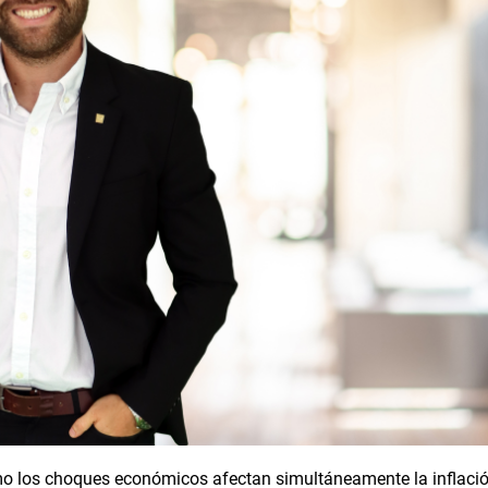
los choques económicos afectan simultáneamente la inflación