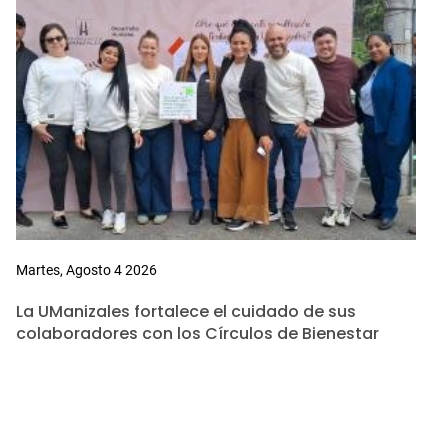
Martes, Agosto 4 2026
La UManizales fortalece el cuidado de sus
colaboradores con los Círculos de Bienestar