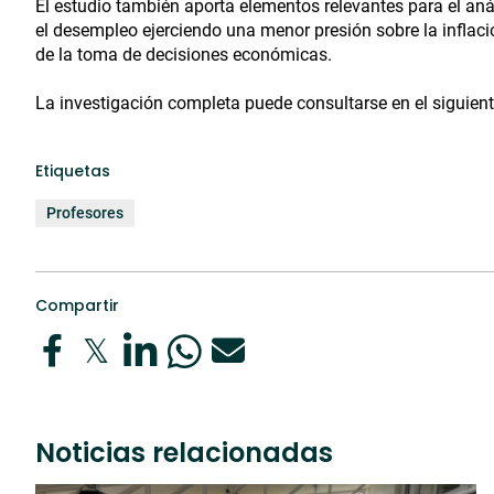
El estudio también aporta elementos relevantes para el análi
el desempleo ejerciendo una menor presión sobre la inflació
de la toma de decisiones económicas.
La investigación completa puede consultarse en el siguien
Etiquetas
Profesores
Compartir
Noticias relacionadas