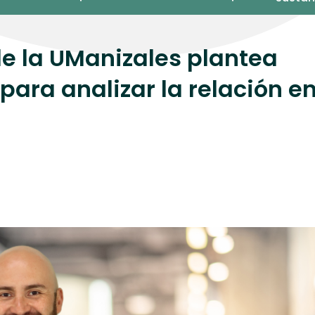
de la UManizales plantea
ara analizar la relación en