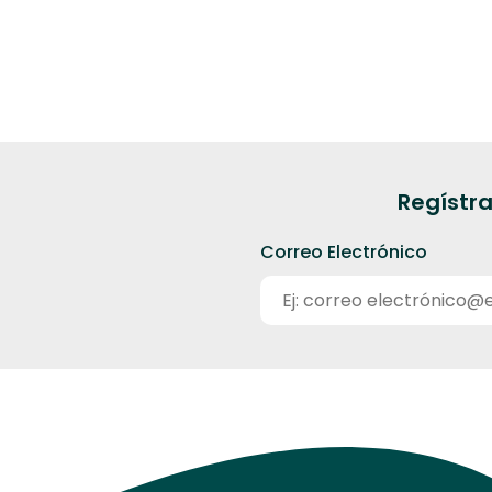
Regístra
Correo Electrónico