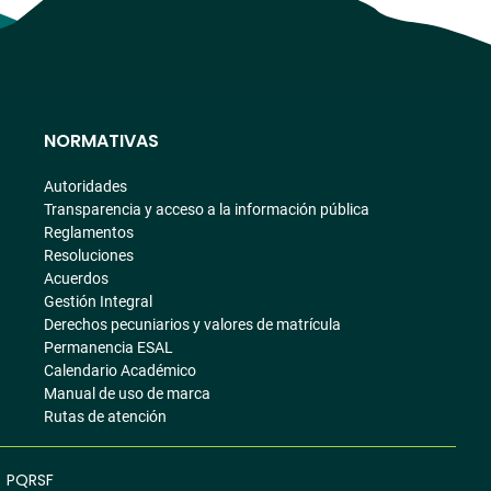
NORMATIVAS
Autoridades
Transparencia y acceso a la información pública
Reglamentos
Resoluciones
Acuerdos
Gestión Integral
Derechos pecuniarios y valores de matrícula
Permanencia ESAL
Calendario Académico
Manual de uso de marca
Rutas de atención
PQRSF