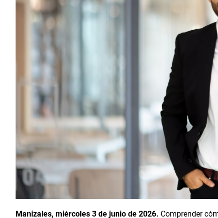
Manizales, miércoles 3 de junio de 2026.
Comprender cómo 