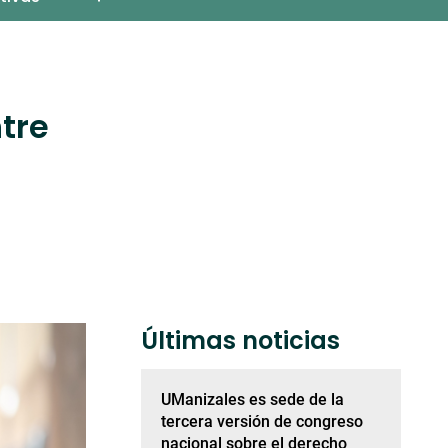
tre
Últimas noticias
UManizales es sede de la
tercera versión de congreso
nacional sobre el derecho