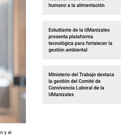
humano a la alimentación
Estudiante de la UManizales
presenta plataforma
tecnológica para fortalecer la
gestión ambiental
Ministerio del Trabajo destaca
la gestión del Comité de
Convivencia Laboral de la
UManizales
 y el