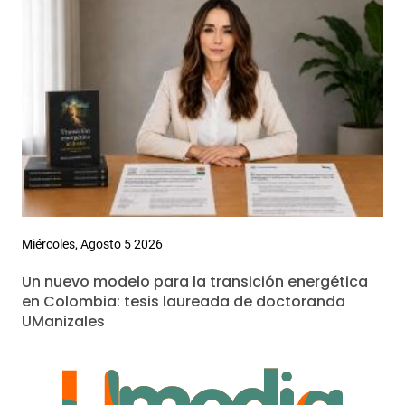
Miércoles, Agosto 5 2026
Un nuevo modelo para la transición energética
en Colombia: tesis laureada de doctoranda
UManizales