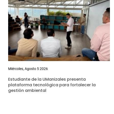
Miércoles, Agosto 5 2026
Estudiante de la UManizales presenta
plataforma tecnológica para fortalecer la
gestión ambiental