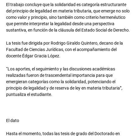
El trabajo concluye que la solidaridad es categoría estructurante
del principio de legalidad en materia tributaria, que emerge no solo
como valor y principio, sino también como criterio hermenéutico
que permite interpretar la legalidad desde una perspectiva
sustantiva, en función de la cláusula del Estado Social de Derecho.
La tesis fue dirigida por Rodrigo Giraldo Quintero, decano de la
Facultad de Ciencias Jurídicas, con el acompañamiento del
docente Édgar Gracia López.
“Los aportes, el seguimiento y las discusiones académicas
realizadas fueron de trascendental importancia para que
emergieran categorías como la solidaridad, potenciando el
principio de legalidad y de reserva de ley en materia tributaria”,
puntualiza el estudiante.
El dato
Hasta el momento, todas las tesis de grado del Doctorado en