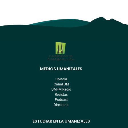
MEDIOS UMANIZALES
Menú
pre
UMedia
footer
Canal UM
UMFM Radio
Revistas
Podcast
Directorio
ESTUDIAR EN LA UMANIZALES