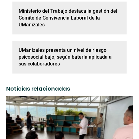
Ministerio del Trabajo destaca la gestión del
Comité de Convivencia Laboral de la
UManizales
UManizales presenta un nivel de riesgo
psicosocial bajo, según batería aplicada a
sus colaboradores
Noticias relacionadas