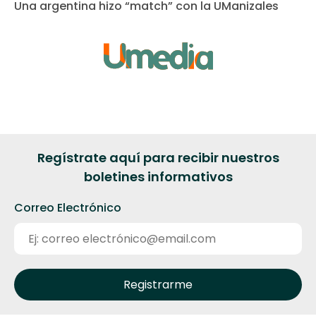
Una argentina hizo “match” con la UManizales
Regístrate aquí para recibir nuestros
boletines informativos
Correo Electrónico