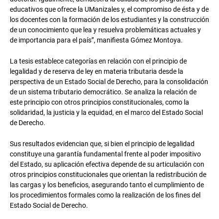
educativos que ofrece la UManizales y, el compromiso de ésta y de
los docentes con la formación de los estudiantes y la construcción
de un conocimiento que lea y resuelva problemáticas actuales y
de importancia para el país”, manifiesta Gómez Montoya.
La tesis establece categorías en relación con el principio de
legalidad y de reserva de ley en materia tributaria desde la
perspectiva de un Estado Social de Derecho, para la consolidación
de un sistema tributario democrático. Se analiza la relación de
este principio con otros principios constitucionales, como la
solidaridad, la justicia y la equidad, en el marco del Estado Social
de Derecho.
Sus resultados evidencian que, si bien el principio de legalidad
constituye una garantía fundamental frente al poder impositivo
del Estado, su aplicación efectiva depende de su articulación con
otros principios constitucionales que orientan la redistribución de
las cargas y los beneficios, asegurando tanto el cumplimiento de
los procedimientos formales como la realización de los fines del
Estado Social de Derecho.