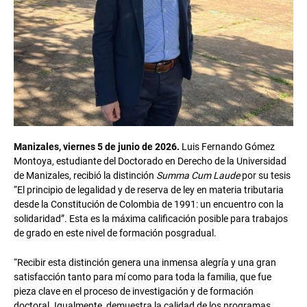
Manizales, viernes 5 de junio de 2026.
Luis Fernando Gómez
Montoya, estudiante del Doctorado en Derecho de la Universidad
de Manizales, recibió la distinción
Summa Cum Laude
por su tesis
“El principio de legalidad y de reserva de ley en materia tributaria
desde la Constitución de Colombia de 1991: un encuentro con la
solidaridad”. Esta es la máxima calificación posible para trabajos
de grado en este nivel de formación posgradual.
“Recibir esta distinción genera una inmensa alegría y una gran
satisfacción tanto para mí como para toda la familia, que fue
pieza clave en el proceso de investigación y de formación
doctoral. Igualmente, demuestra la calidad de los programas