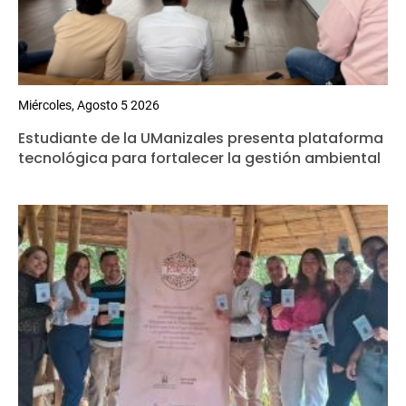
Miércoles, Agosto 5 2026
Estudiante de la UManizales presenta plataforma
tecnológica para fortalecer la gestión ambiental