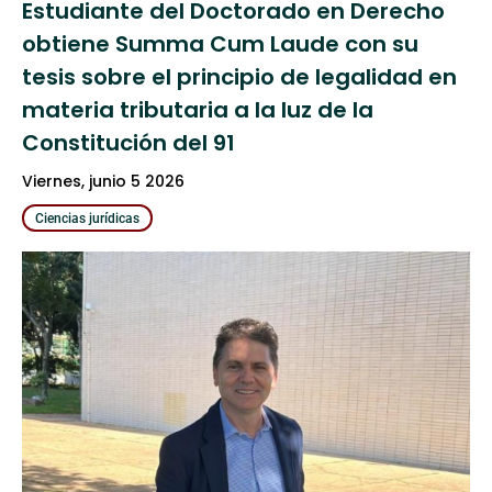
Estudiante del Doctorado en Derecho
obtiene Summa Cum Laude con su
tesis sobre el principio de legalidad en
materia tributaria a la luz de la
Constitución del 91
viernes, junio 5 2026
Ciencias jurídicas