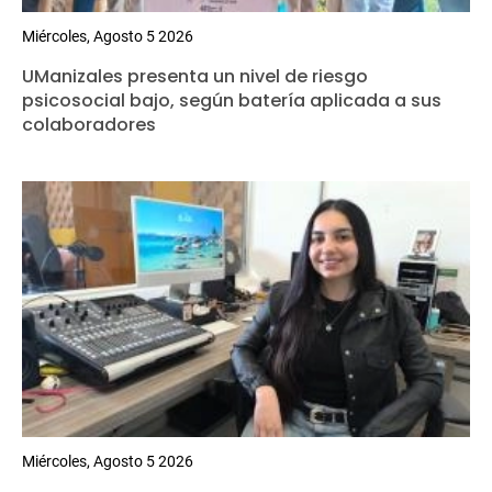
Miércoles, Agosto 5 2026
UManizales presenta un nivel de riesgo
psicosocial bajo, según batería aplicada a sus
colaboradores
Miércoles, Agosto 5 2026