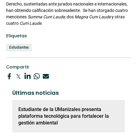
Derecho, sustentadas ante jurados nacionales e internacionales,
han obtenido calificación sobresaliente. Se han otorgado cuatro
menciones
Summa Cum Laude
, dos
Magna Cum Laude
y otras
cuatro
Cum Laude
.
Etiquetas
Estudiantes
Compartir
Últimas noticias
Estudiante de la UManizales presenta
plataforma tecnológica para fortalecer la
gestión ambiental