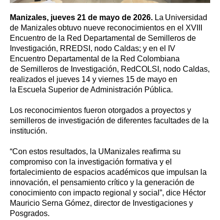
Manizales, jueves 21 de mayo de 2026.
La Universidad
de Manizales obtuvo nueve reconocimientos en el XVIII
Encuentro de la Red Departamental de Semilleros de
Investigación, RREDSI, nodo Caldas; y en el IV
Encuentro Departamental de la Red Colombiana
de Semilleros de Investigación, RedCOLSI, nodo Caldas,
realizados el jueves 14 y viernes 15 de mayo en
la Escuela Superior de Administración Pública.
Los reconocimientos fueron otorgados a proyectos y
semilleros de investigación de diferentes facultades de la
institución.
“Con estos resultados, la UManizales reafirma su
compromiso con la investigación formativa y el
fortalecimiento de espacios académicos que impulsan la
innovación, el pensamiento crítico y la generación de
conocimiento con impacto regional y social”, dice Héctor
Mauricio Serna Gómez, director de Investigaciones y
Posgrados.