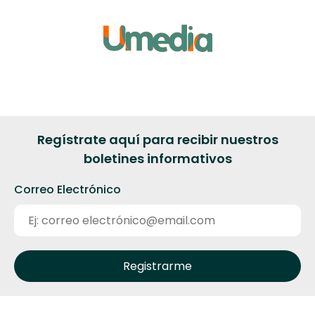
Regístrate aquí para recibir nuestros
boletines informativos
Correo Electrónico