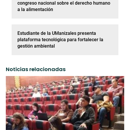
congreso nacional sobre el derecho humano
a la alimentación
Estudiante de la UManizales presenta
plataforma tecnológica para fortalecer la
gestión ambiental
Noticias relacionadas