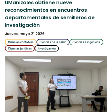
UManizales obtiene nueve
reconocimientos en encuentros
departamentales de semilleros de
investigación
jueves, mayo 21 2026
Ciencias contables
Ciencias de la salud
Ciencias e ingeniería
Ciencias jurídicas
Investigación