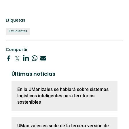
Etiquetas
Estudiantes
Compartir
Últimas noticias
En la UManizales se hablará sobre sistemas
logísticos inteligentes para territorios
sostenibles
UManizales es sede de la tercera versión de