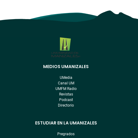
MEDIOS UMANIZALES
Menú
pre
UMedia
footer
Canal UM
UMFM Radio
Revistas
Podcast
Directorio
ESTUDIAR EN LA UMANIZALES
Pregrados