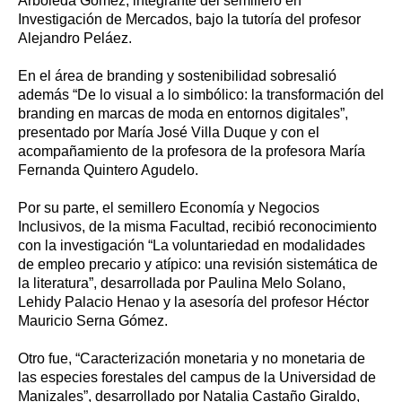
Arboleda Gómez, integrante del semillero en
Investigación de Mercados, bajo la tutoría del profesor
Alejandro Peláez.
En el área de branding y sostenibilidad sobresalió
además “De lo visual a lo simbólico: la transformación del
branding en marcas de moda en entornos digitales”,
presentado por María José Villa Duque y con el
acompañamiento de la profesora de la profesora María
Fernanda Quintero Agudelo.
Por su parte, el semillero Economía y Negocios
Inclusivos, de la misma Facultad, recibió reconocimiento
con la investigación “La voluntariedad en modalidades
de empleo precario y atípico: una revisión sistemática de
la literatura”, desarrollada por Paulina Melo Solano,
Lehidy Palacio Henao y la asesoría del profesor Héctor
Mauricio Serna Gómez.
Otro fue, “Caracterización monetaria y no monetaria de
las especies forestales del campus de la Universidad de
Manizales”, desarrollado por Natalia Castaño Giraldo,