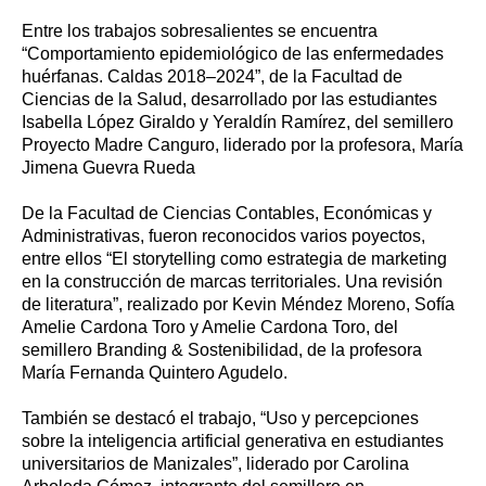
Entre los trabajos sobresalientes se encuentra
“Comportamiento epidemiológico de las enfermedades
huérfanas. Caldas 2018–2024”, de la Facultad de
Ciencias de la Salud, desarrollado por las estudiantes
Isabella López Giraldo y Yeraldín Ramírez, del semillero
Proyecto Madre Canguro, liderado por la profesora, María
Jimena Guevra Rueda
De la Facultad de Ciencias Contables, Económicas y
Administrativas, fueron reconocidos varios poyectos,
entre ellos “El storytelling como estrategia de marketing
en la construcción de marcas territoriales. Una revisión
de literatura”, realizado por Kevin Méndez Moreno,
Sofía
Amelie Cardona Toro y Amelie Cardona Toro,
del
semillero Branding & Sostenibilidad, de la profesora
María Fernanda Quintero Agudelo.
También se destacó el trabajo, “Uso y percepciones
sobre la inteligencia artificial generativa en estudiantes
universitarios de Manizales”, liderado por Carolina