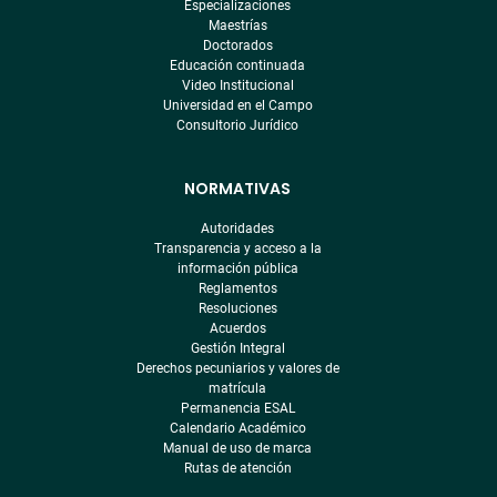
Especializaciones
Maestrías
Doctorados
Educación continuada
Video Institucional
Universidad en el Campo
Consultorio Jurídico
NORMATIVAS
Autoridades
Transparencia y acceso a la
información pública
Reglamentos
Resoluciones
Acuerdos
Gestión Integral
Derechos pecuniarios y valores de
matrícula
Permanencia ESAL
Calendario Académico
Manual de uso de marca
Rutas de atención