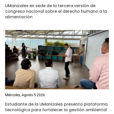
UManizales es sede de la tercera versión de
congreso nacional sobre el derecho humano a la
alimentación
Miércoles, Agosto 5 2026
Estudiante de la UManizales presenta plataforma
tecnológica para fortalecer la gestión ambiental