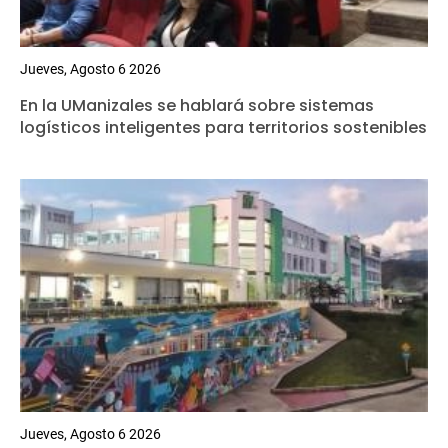
Jueves, Agosto 6 2026
En la UManizales se hablará sobre sistemas
logísticos inteligentes para territorios sostenibles
Jueves, Agosto 6 2026