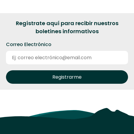
Regístrate aquí para recibir nuestros
boletines informativos
Correo Electrónico