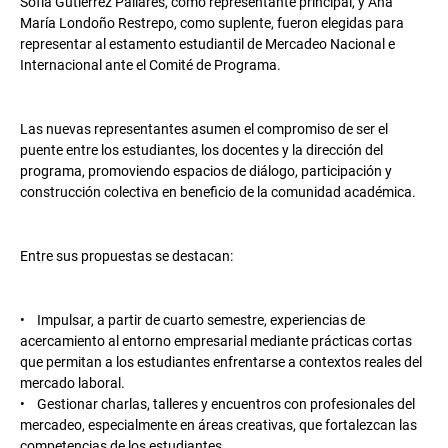
Sofía Gutiérrez Pallares, como representante principal, y Ana
María Londoño Restrepo, como suplente, fueron elegidas para
representar al estamento estudiantil de Mercadeo Nacional e
Internacional ante el Comité de Programa.
Las nuevas representantes asumen el compromiso de ser el
puente entre los estudiantes, los docentes y la dirección del
programa, promoviendo espacios de diálogo, participación y
construcción colectiva en beneficio de la comunidad académica.
Entre sus propuestas se destacan:
• Impulsar, a partir de cuarto semestre, experiencias de
acercamiento al entorno empresarial mediante prácticas cortas
que permitan a los estudiantes enfrentarse a contextos reales del
mercado laboral.
• Gestionar charlas, talleres y encuentros con profesionales del
mercadeo, especialmente en áreas creativas, que fortalezcan las
competencias de los estudiantes.