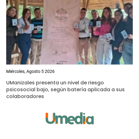
Miércoles, Agosto 5 2026
UManizales presenta un nivel de riesgo
psicosocial bajo, según batería aplicada a sus
colaboradores