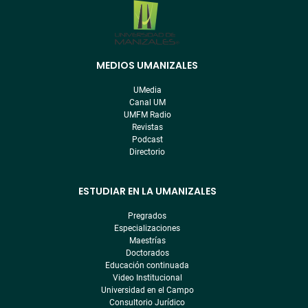
MEDIOS UMANIZALES
Menú
pre
UMedia
footer
Canal UM
UMFM Radio
Revistas
Podcast
Directorio
ESTUDIAR EN LA UMANIZALES
Pregrados
Especializaciones
Maestrías
Doctorados
Educación continuada
Video Institucional
Universidad en el Campo
Consultorio Jurídico