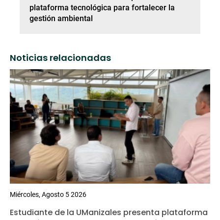
plataforma tecnológica para fortalecer la
gestión ambiental
Noticias relacionadas
Miércoles, Agosto 5 2026
Estudiante de la UManizales presenta plataforma