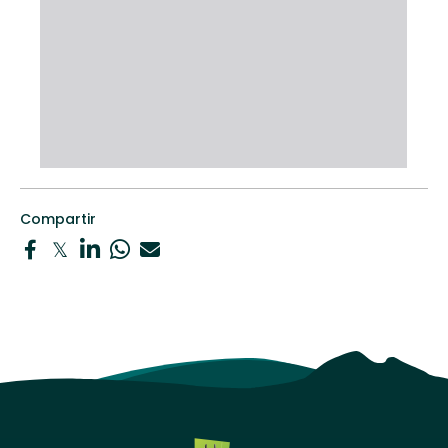
Compartir