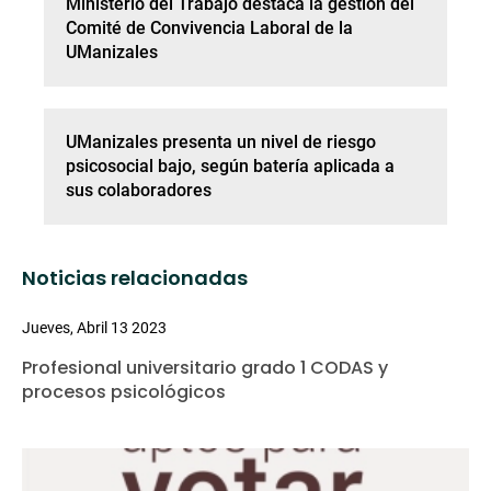
Ministerio del Trabajo destaca la gestión del
Comité de Convivencia Laboral de la
UManizales
UManizales presenta un nivel de riesgo
psicosocial bajo, según batería aplicada a
sus colaboradores
Noticias relacionadas
Jueves, Abril 13 2023
Profesional universitario grado 1 CODAS y
procesos psicológicos