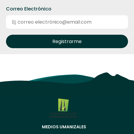
Correo Electrónico
MEDIOS UMANIZALES
Menú