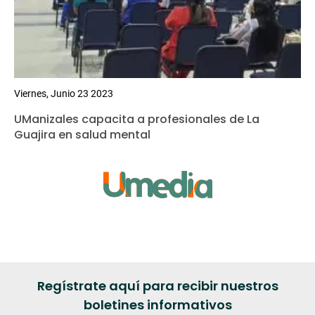
Viernes, Junio 23 2023
UManizales capacita a profesionales de La
Guajira en salud mental
Regístrate aquí para recibir nuestros
boletines informativos