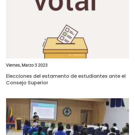
Viernes, Marzo 3 2023
Elecciones del estamento de estudiantes ante el
Consejo Superior