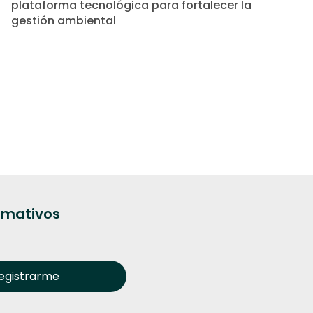
plataforma tecnológica para fortalecer la
gestión ambiental
ormativos