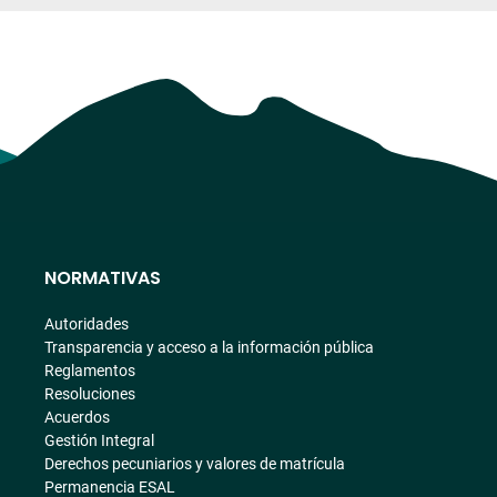
NORMATIVAS
Autoridades
Transparencia y acceso a la información pública
Reglamentos
Resoluciones
Acuerdos
Gestión Integral
Derechos pecuniarios y valores de matrícula
Permanencia ESAL