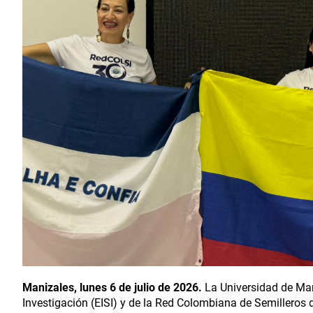
Manizales, lunes 6 de julio de 2026.
La Universidad de Mani
Investigación (EISI) y de la Red Colombiana de Semilleros 