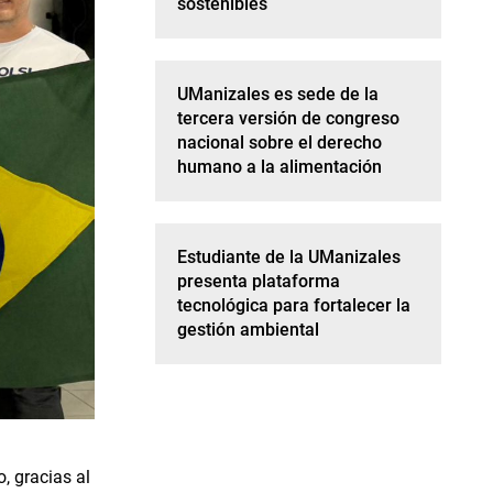
sostenibles
UManizales es sede de la
tercera versión de congreso
nacional sobre el derecho
humano a la alimentación
Estudiante de la UManizales
presenta plataforma
tecnológica para fortalecer la
gestión ambiental
, gracias al