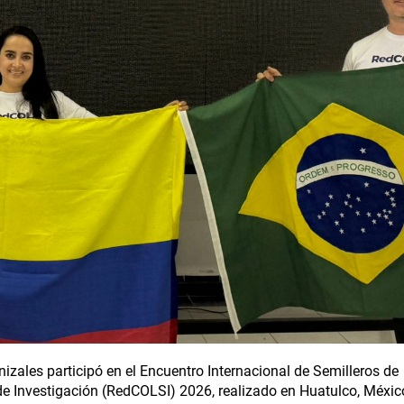
zales participó en el Encuentro Internacional de Semilleros de
de Investigación (RedCOLSI) 2026, realizado en Huatulco, México