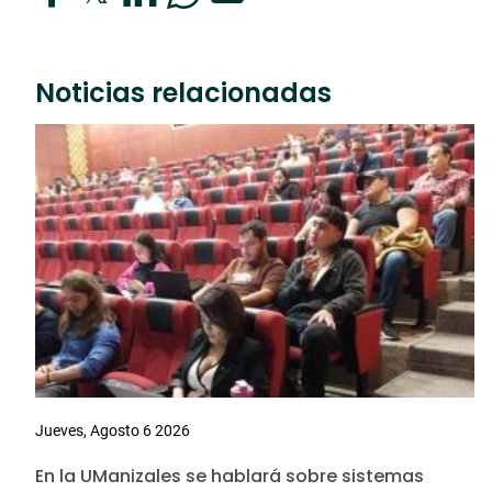
Noticias relacionadas
Jueves, Agosto 6 2026
En la UManizales se hablará sobre sistemas