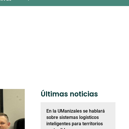
Últimas noticias
En la UManizales se hablará
sobre sistemas logísticos
inteligentes para territorios