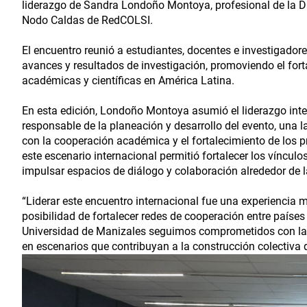
liderazgo de Sandra Londoño Montoya, profesional de la Dir
Nodo Caldas de RedCOLSI.
El encuentro reunió a estudiantes, docentes e investigadore
avances y resultados de investigación, promoviendo el fort
académicas y científicas en América Latina.
En esta edición, Londoño Montoya asumió el liderazgo inte
responsable de la planeación y desarrollo del evento, una
con la cooperación académica y el fortalecimiento de los pr
este escenario internacional permitió fortalecer los víncul
impulsar espacios de diálogo y colaboración alrededor de 
“Liderar este encuentro internacional fue una experiencia
posibilidad de fortalecer redes de cooperación entre países
Universidad de Manizales seguimos comprometidos con la 
en escenarios que contribuyan a la construcción colectiva