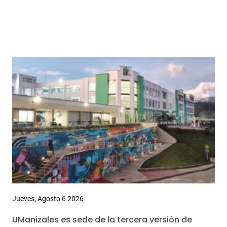
Jueves, Agosto 6 2026
UManizales es sede de la tercera versión de