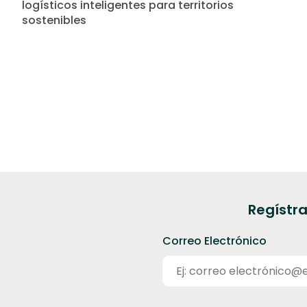
logísticos inteligentes para territorios
sostenibles
Regístra
Correo Electrónico