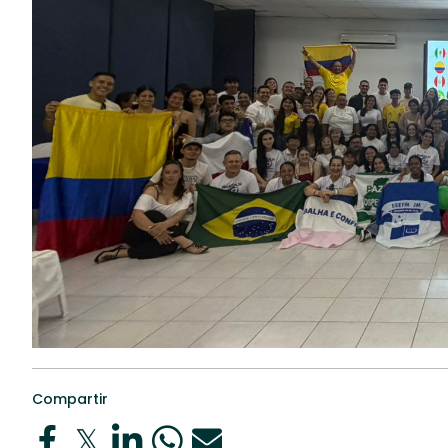
Compartir