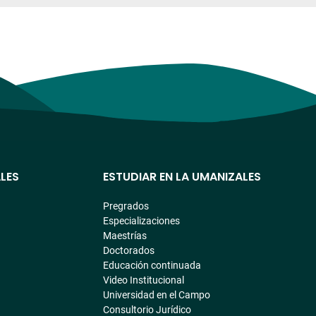
LES
ESTUDIAR EN LA UMANIZALES
Pregrados
Especializaciones
Maestrías
Doctorados
Educación continuada
Video Institucional
Universidad en el Campo
Consultorio Jurídico