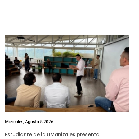
Miércoles, Agosto 5 2026
Estudiante de la UManizales presenta