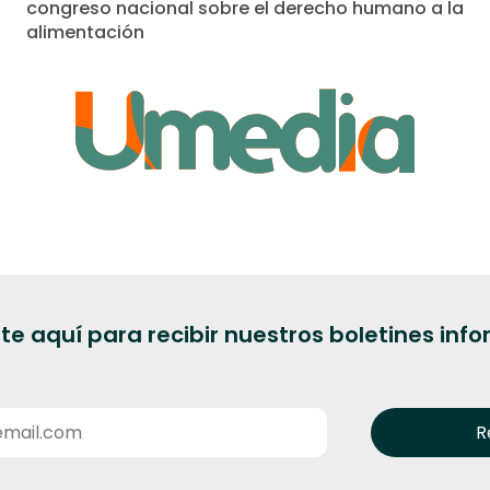
congreso nacional sobre el derecho humano a la
alimentación
te aquí para recibir nuestros boletines inf