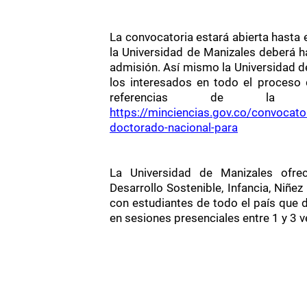
La convocatoria estará abierta hasta e
la Universidad de Manizales deberá h
admisión. Así mismo la Universidad 
los interesados en todo el proceso 
referencias de la co
https://minciencias.gov.co/convocator
doctorado-nacional-para
La Universidad de Manizales ofrec
Desarrollo Sostenible, Infancia, Niñ
con estudiantes de todo el país que d
en sesiones presenciales entre 1 y 3