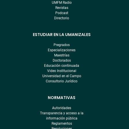
UMFM Radio
Revistas
Podcast
Directorio
ESTUDIAR EN LA UMANIZALES
Pregrados
Especializaciones
Maestrías
Doctorados
Educación continuada
Video Institucional
Universidad en el Campo
Consultorio Jurídico
NORMATIVAS
Autoridades
Transparencia y acceso a la
información pública
Reglamentos
Resoluciones