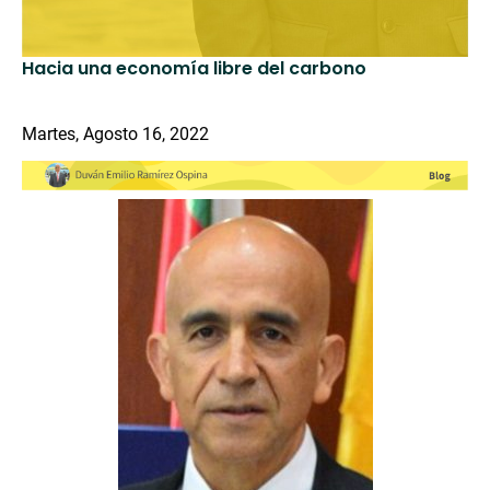
Hacia una economía libre del carbono
Martes, Agosto 16, 2022