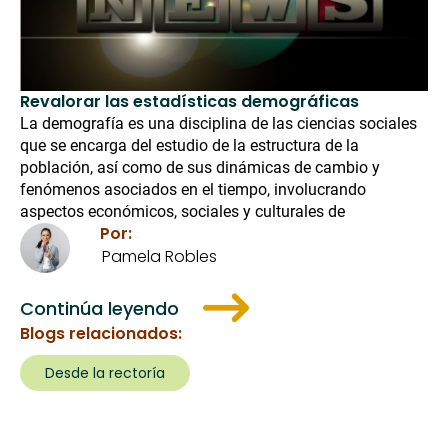
Revalorar las estadísticas demográficas
La demografía es una disciplina de las ciencias sociales
que se encarga del estudio de la estructura de la
población, así como de sus dinámicas de cambio y
fenómenos asociados en el tiempo, involucrando
aspectos económicos, sociales y culturales de
Por:
Pamela Robles
Continúa leyendo
Blogs relacionados:
Desde la rectoría
Paginación