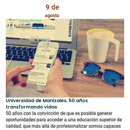
9 de
agosto
Universidad de Manizales, 50 años
transformando vidas
50 años con la convicción de que es posible generar
oportunidades para acceder a una educación superior de
calidad, que más allá de profesionalizar somos capaces