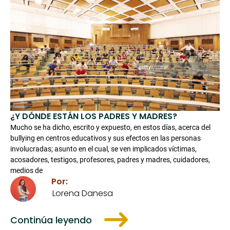
¿Y DÓNDE ESTÁN LOS PADRES Y MADRES?
Mucho se ha dicho, escrito y expuesto, en estos días, acerca del
bullying en centros educativos y sus efectos en las personas
involucradas; asunto en el cual, se ven implicados víctimas,
acosadores, testigos, profesores, padres y madres, cuidadores,
medios de
Por:
Lorena Danesa
Continúa leyendo