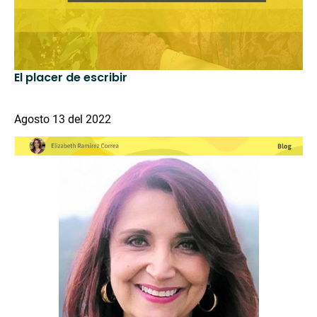
El placer de escribir
Agosto 13 del 2022