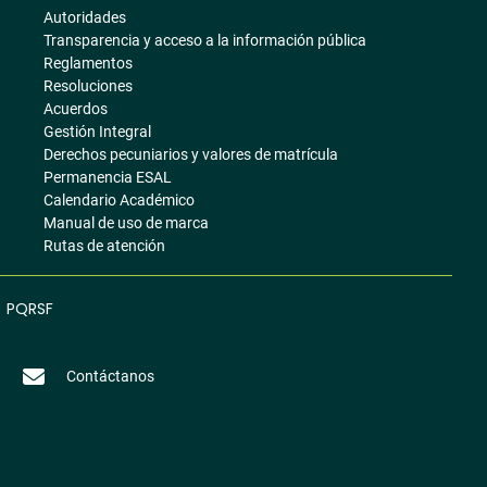
Autoridades
Transparencia y acceso a la información pública
Reglamentos
Resoluciones
Acuerdos
Gestión Integral
Derechos pecuniarios y valores de matrícula
Permanencia ESAL
Calendario Académico
Manual de uso de marca
Rutas de atención
PQRSF
Contáctanos