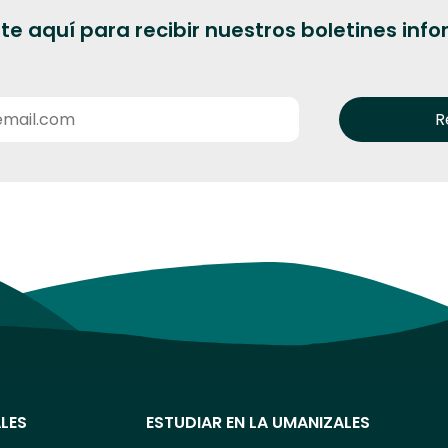
te aquí para recibir nuestros boletines inf
LES
ESTUDIAR EN LA UMANIZALES