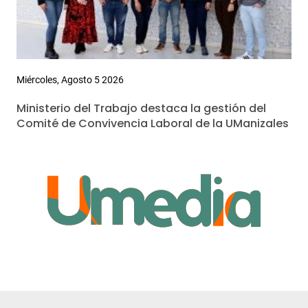
Miércoles, Agosto 5 2026
Ministerio del Trabajo destaca la gestión del
Comité de Convivencia Laboral de la UManizales