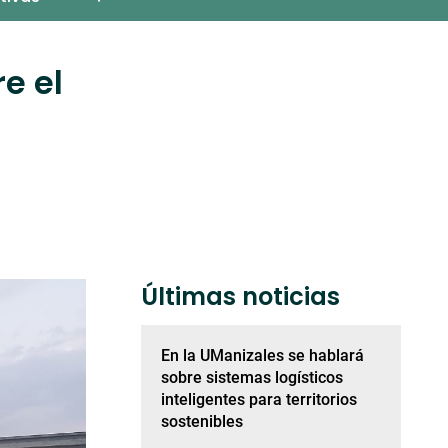
e el
Últimas noticias
En la UManizales se hablará
sobre sistemas logísticos
inteligentes para territorios
sostenibles