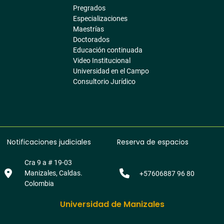
Pregrados
Especializaciones
Maestrías
Doctorados
Educación continuada
Video Institucional
Universidad en el Campo
Consultorio Jurídico
Notificaciones judiciales
Reserva de espacios
Cra 9 a # 19-03
Manizales, Caldas.
+57606887 96 80
Colombia
Universidad de Manizales