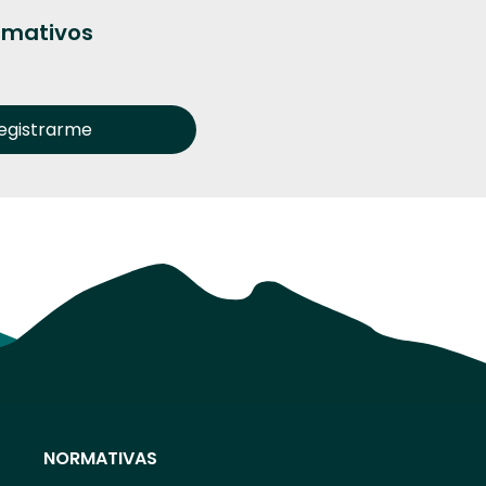
ormativos
NORMATIVAS