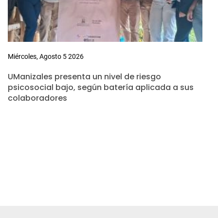
Miércoles, Agosto 5 2026
UManizales presenta un nivel de riesgo
psicosocial bajo, según batería aplicada a sus
colaboradores