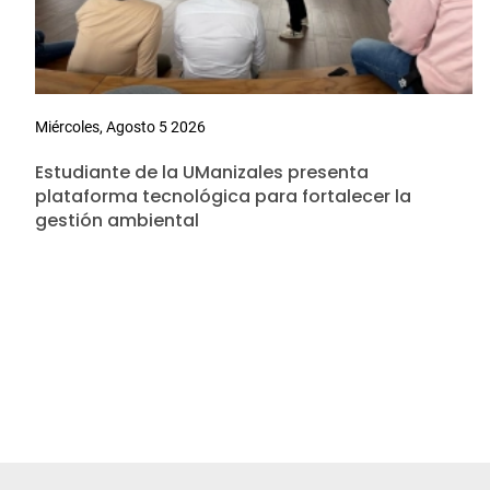
Miércoles, Agosto 5 2026
Estudiante de la UManizales presenta
plataforma tecnológica para fortalecer la
gestión ambiental