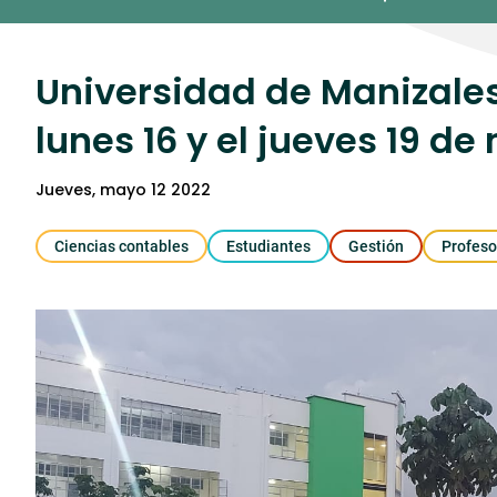
Umedia
Universidad de Manizales
lunes 16 y el jueves 19 d
jueves, mayo 12 2022
Ciencias contables
Estudiantes
Gestión
Profeso