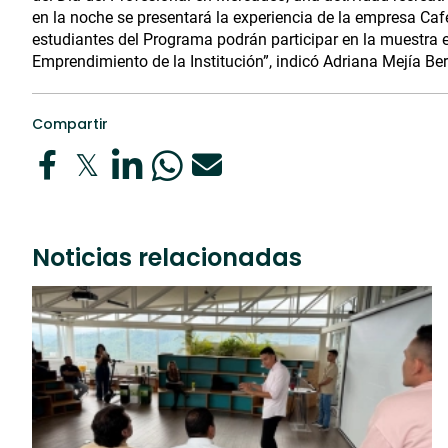
en la noche se presentará la experiencia de la empresa Caf
estudiantes del Programa podrán participar en la muestra 
Emprendimiento de la Institución”, indicó Adriana Mejía Be
Compartir
Noticias relacionadas