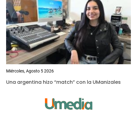
Miércoles, Agosto 5 2026
Una argentina hizo “match” con la UManizales