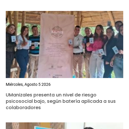
Miércoles, Agosto 5 2026
UManizales presenta un nivel de riesgo
psicosocial bajo, según batería aplicada a sus
colaboradores