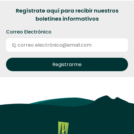
Regístrate aquí para recibir nuestros
boletines informativos
Correo Electrónico