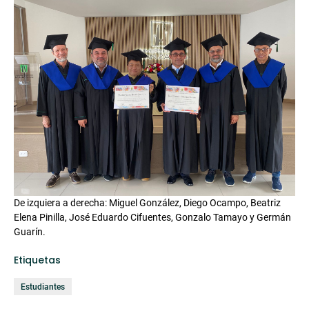
De izquiera a derecha: Miguel González, Diego Ocampo, Beatriz
Elena Pinilla, José Eduardo Cifuentes, Gonzalo Tamayo y Germán
Guarín.
Etiquetas
Estudiantes