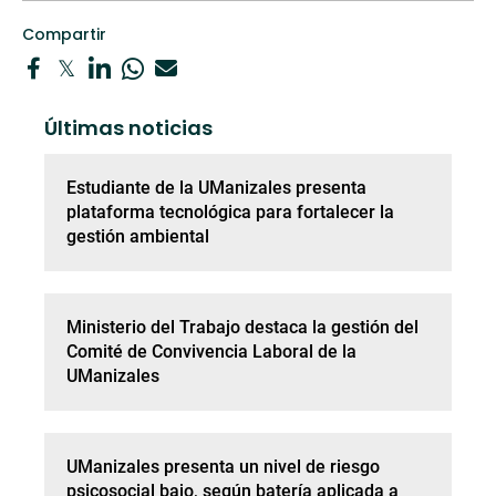
Compartir
Últimas noticias
Estudiante de la UManizales presenta
plataforma tecnológica para fortalecer la
gestión ambiental
Ministerio del Trabajo destaca la gestión del
Comité de Convivencia Laboral de la
UManizales
UManizales presenta un nivel de riesgo
psicosocial bajo, según batería aplicada a