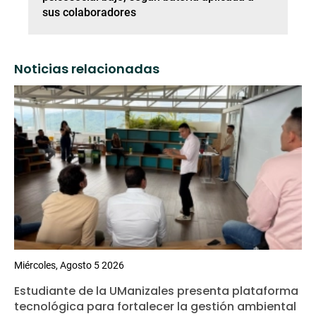
sus colaboradores
Noticias relacionadas
Miércoles, Agosto 5 2026
Estudiante de la UManizales presenta plataforma
tecnológica para fortalecer la gestión ambiental