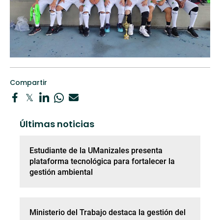
Compartir
Últimas noticias
Estudiante de la UManizales presenta
plataforma tecnológica para fortalecer la
gestión ambiental
Ministerio del Trabajo destaca la gestión del