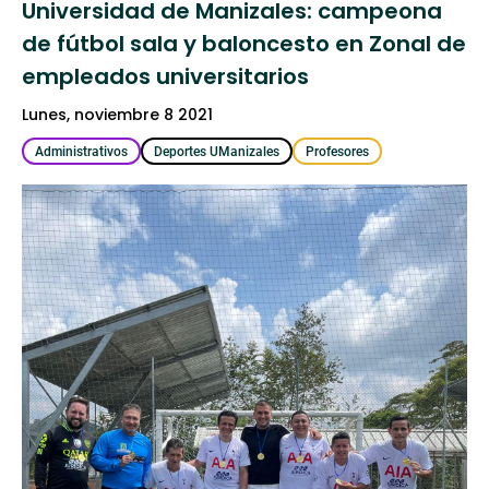
Universidad de Manizales: campeona
de fútbol sala y baloncesto en Zonal de
empleados universitarios
lunes, noviembre 8 2021
Administrativos
Deportes UManizales
Profesores