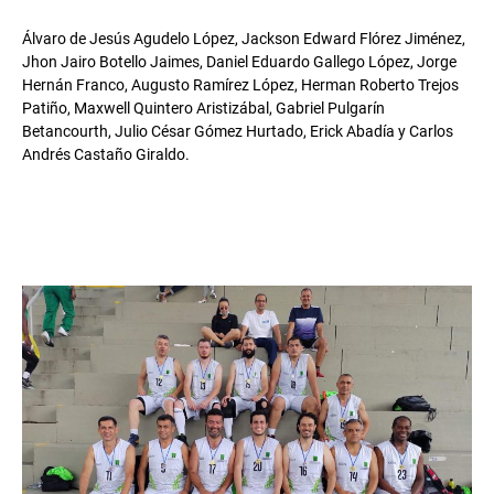
Álvaro de Jesús Agudelo López, Jackson Edward Flórez Jiménez,
Jhon Jairo Botello Jaimes, Daniel Eduardo Gallego López, Jorge
Hernán Franco, Augusto Ramírez López, Herman Roberto Trejos
Patiño, Maxwell Quintero Aristizábal, Gabriel Pulgarín
Betancourth, Julio César Gómez Hurtado, Erick Abadía y Carlos
Andrés Castaño Giraldo.