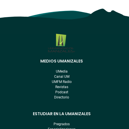
MEDIOS UMANIZALES
Menú
pre
UMedia
footer
Canal UM
UMFM Radio
Revistas
Podcast
Directorio
ESTUDIAR EN LA UMANIZALES
Pregrados