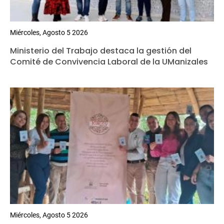
Miércoles, Agosto 5 2026
Ministerio del Trabajo destaca la gestión del
Comité de Convivencia Laboral de la UManizales
Miércoles, Agosto 5 2026