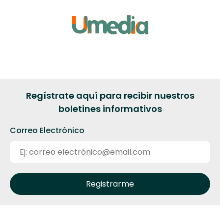
Regístrate aquí para recibir nuestros
boletines informativos
Correo Electrónico