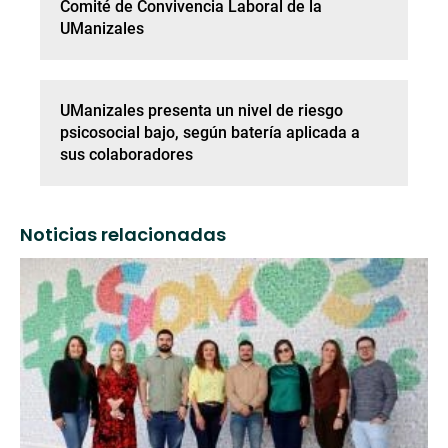
Comité de Convivencia Laboral de la
UManizales
UManizales presenta un nivel de riesgo
psicosocial bajo, según batería aplicada a
sus colaboradores
Noticias relacionadas