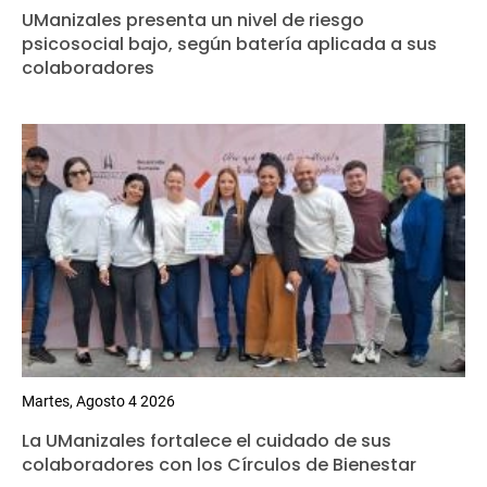
UManizales presenta un nivel de riesgo
psicosocial bajo, según batería aplicada a sus
colaboradores
Martes, Agosto 4 2026
La UManizales fortalece el cuidado de sus
colaboradores con los Círculos de Bienestar