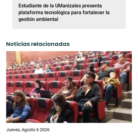
Estudiante de la UManizales presenta
plataforma tecnológica para fortalecer la
gestión ambiental
Noticias relacionadas
Jueves, Agosto 6 2026