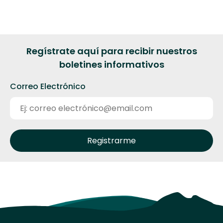
Regístrate aquí para recibir nuestros
boletines informativos
Correo Electrónico