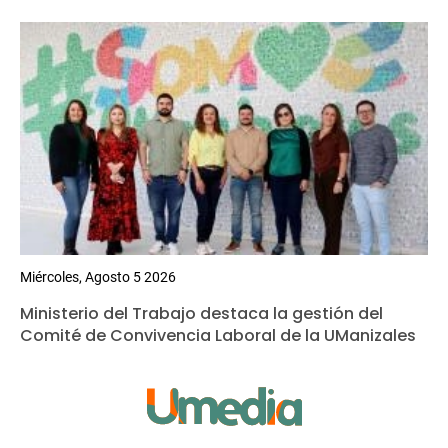
Miércoles, Agosto 5 2026
Ministerio del Trabajo destaca la gestión del
Comité de Convivencia Laboral de la UManizales