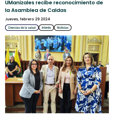
UManizales recibe reconocimiento de
la Asamblea de Caldas
jueves, febrero 29 2024
Ciencias de la salud
Interés
Noticias