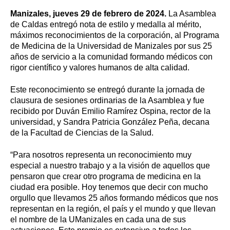
Manizales, jueves 29 de febrero de 2024.
La Asamblea
de Caldas entregó nota de estilo y medalla al mérito,
máximos reconocimientos de la corporación, al Programa
de Medicina de la Universidad de Manizales por sus 25
años de servicio a la comunidad formando médicos con
rigor científico y valores humanos de alta calidad.
Este reconocimiento se entregó durante la jornada de
clausura de sesiones ordinarias de la Asamblea y fue
recibido por Duván Emilio Ramírez Ospina, rector de la
universidad, y Sandra Patricia González Peña, decana
de la Facultad de Ciencias de la Salud.
“Para nosotros representa un reconocimiento muy
especial a nuestro trabajo y a la visión de aquellos que
pensaron que crear otro programa de medicina en la
ciudad era posible. Hoy tenemos que decir con mucho
orgullo que llevamos 25 años formando médicos que nos
representan en la región, el país y el mundo y que llevan
el nombre de la UManizales en cada una de sus