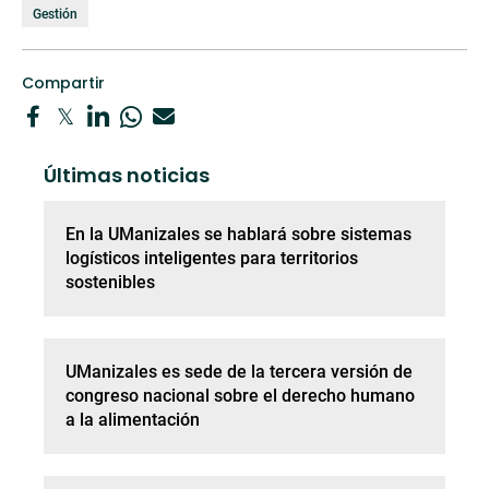
Gestión
Compartir
Últimas noticias
En la UManizales se hablará sobre sistemas
logísticos inteligentes para territorios
sostenibles
UManizales es sede de la tercera versión de
congreso nacional sobre el derecho humano
a la alimentación