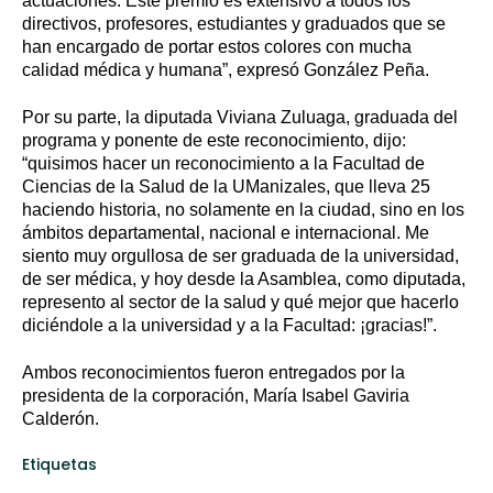
actuaciones. Este premio es extensivo a todos los
directivos, profesores, estudiantes y graduados que se
han encargado de portar estos colores con mucha
calidad médica y humana”, expresó González Peña.
Por su parte, la diputada Viviana Zuluaga, graduada del
programa y ponente de este reconocimiento, dijo:
“quisimos hacer un reconocimiento a la Facultad de
Ciencias de la Salud de la UManizales, que lleva 25
haciendo historia, no solamente en la ciudad, sino en los
ámbitos departamental, nacional e internacional. Me
siento muy orgullosa de ser graduada de la universidad,
de ser médica, y hoy desde la Asamblea, como diputada,
represento al sector de la salud y qué mejor que hacerlo
diciéndole a la universidad y a la Facultad: ¡gracias!”.
Ambos reconocimientos fueron entregados por la
presidenta de la corporación, María Isabel Gaviria
Calderón.
Etiquetas