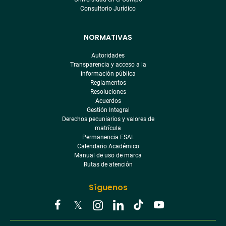
Consultorio Jurídico
NORMATIVAS
Autoridades
Transparencia y acceso a la
información pública
Reglamentos
Resoluciones
Acuerdos
Gestión Integral
Derechos pecuniarios y valores de
matrícula
Permanencia ESAL
Calendario Académico
Manual de uso de marca
Rutas de atención
Síguenos