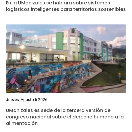
En la UManizales se hablará sobre sistemas
logísticos inteligentes para territorios sostenibles
Jueves, Agosto 6 2026
UManizales es sede de la tercera versión de
congreso nacional sobre el derecho humano a la
alimentación