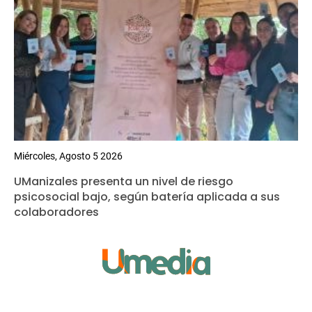
Miércoles, Agosto 5 2026
UManizales presenta un nivel de riesgo
psicosocial bajo, según batería aplicada a sus
colaboradores