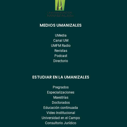
MEDIOS UMANIZALES
Menú
pre
UMedia
footer
Canal UM
UMFM Radio
Revistas
Podcast
Directorio
ESTUDIAR EN LA UMANIZALES
Pregrados
Especializaciones
Maestrías
Doctorados
Educación continuada
Video Institucional
Universidad en el Campo
Consultorio Jurídico