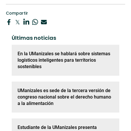
Compartir
Últimas noticias
En la UManizales se hablará sobre sistemas
logísticos inteligentes para territorios
sostenibles
UManizales es sede de la tercera versión de
congreso nacional sobre el derecho humano
a la alimentación
Estudiante de la UManizales presenta