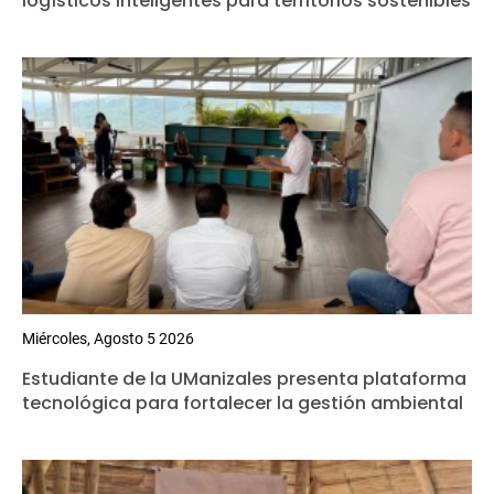
logísticos inteligentes para territorios sostenibles
Miércoles, Agosto 5 2026
Estudiante de la UManizales presenta plataforma
tecnológica para fortalecer la gestión ambiental