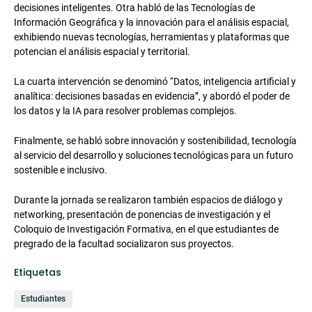
decisiones inteligentes. Otra habló de las Tecnologías de
Información Geográfica y la innovación para el análisis espacial,
exhibiendo nuevas tecnologías, herramientas y plataformas que
potencian el análisis espacial y territorial.
La cuarta intervención se denominó “Datos, inteligencia artificial y
analítica: decisiones basadas en evidencia”, y abordó el poder de
los datos y la IA para resolver problemas complejos.
Finalmente, se habló sobre innovación y sostenibilidad, tecnología
al servicio del desarrollo y soluciones tecnológicas para un futuro
sostenible e inclusivo.
Durante la jornada se realizaron también espacios de diálogo y
networking, presentación de ponencias de investigación y el
Coloquio de Investigación Formativa, en el que estudiantes de
pregrado de la facultad socializaron sus proyectos.
Etiquetas
Estudiantes