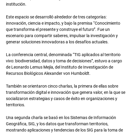
institución.
Este espacio se desarrolló alrededor de tres categorías:
innovación, ciencia e impacto, y bajo la premisa “Conocimiento
que transforma el presente y construye el futuro”. Fue un
escenario para compartir saberes, impulsar la investigación y
generar soluciones innovadoras a los desafíos actuales.
La conferencia central, denominada “TIG aplicados al territorio
vivo: biodiversidad, datos y toma de decisiones”, estuvo a cargo
de Leonardo Lemus Mejía, del Instituto de Investigación de
Recursos Biológicos Alexander von Humboldt.
También se orientaron cinco charlas, la primera de ellas sobre
transformación digital e innovación que genera valor, en la que se
socializaron estrategias y casos de éxito en organizaciones y
territorios.
Una segunda charla se basó en los Sistemas de Información
Geográfica, SIG, y los datos que transforman territorios,
mostrando aplicaciones y tendencias de los SIG para la toma de