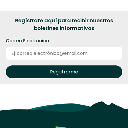
Regístrate aquí para recibir nuestros
boletines informativos
Correo Electrónico