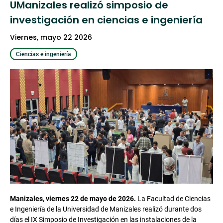
UManizales realizó simposio de
investigación en ciencias e ingeniería
viernes, mayo 22 2026
Ciencias e ingeniería
Manizales, viernes 22 de mayo de 2026.
La Facultad de Ciencias
e Ingeniería de la Universidad de Manizales realizó durante dos
días el IX Simposio de Investigación en las instalaciones de la