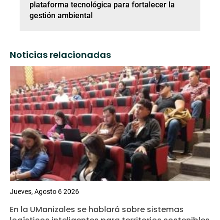
plataforma tecnológica para fortalecer la
gestión ambiental
Noticias relacionadas
Jueves, Agosto 6 2026
En la UManizales se hablará sobre sistemas