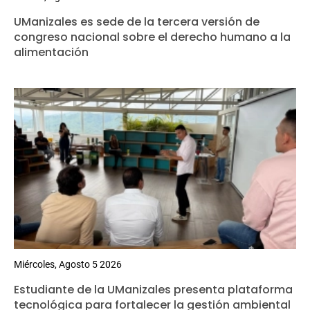
UManizales es sede de la tercera versión de
congreso nacional sobre el derecho humano a la
alimentación
Miércoles, Agosto 5 2026
Estudiante de la UManizales presenta plataforma
tecnológica para fortalecer la gestión ambiental