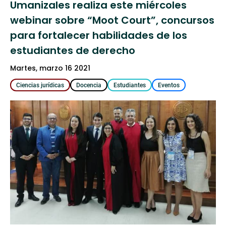
Umanizales realiza este miércoles
webinar sobre “Moot Court”, concursos
para fortalecer habilidades de los
estudiantes de derecho
martes, marzo 16 2021
Ciencias jurídicas
Docencia
Estudiantes
Eventos