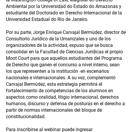
Ambiental por la Universidad do Estado do Amazonas y
estudiante del Doctorado en Derecho Internacional de la
Universidad Estadual do Rio de Janeiro.
Por su parte, Jorge Enrique Carvajal Bermúdez, director de
Consultorio Jurídico de la Umanizales y uno de los
organizadores de la actividad, expuso que se busca
consolidar en la Facultad de Ciencias Jurídicas el propio
Moot Court para que aquellos estudiantes del Programa
de Derecho que ganen el concurso a nivel interno, sean
los que representen a la institución en escenarios
nacionales e internacionales. A su vez, complementó
Carvajal Bermúdez, esta estrategia permitirá el
fortalecimiento de competencias de los alumnos en
aspectos como oralidad, litigio internacional, derechos
humanos, discurso y defensa de posturas en el derecho a
partir de normas internacionales del bloque de
constitucionalidad.
Para inscribirse al webinar puede ingresar