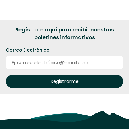
Regístrate aquí para recibir nuestros
boletines informativos
Correo Electrónico