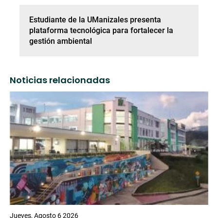
Estudiante de la UManizales presenta
plataforma tecnológica para fortalecer la
gestión ambiental
Noticias relacionadas
Jueves, Agosto 6 2026