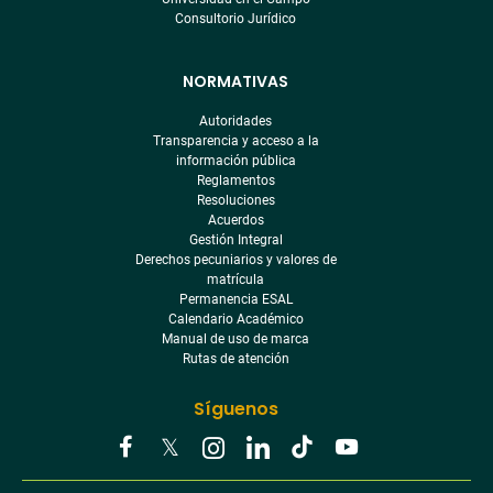
Consultorio Jurídico
NORMATIVAS
Autoridades
Transparencia y acceso a la
información pública
Reglamentos
Resoluciones
Acuerdos
Gestión Integral
Derechos pecuniarios y valores de
matrícula
Permanencia ESAL
Calendario Académico
Manual de uso de marca
Rutas de atención
Síguenos