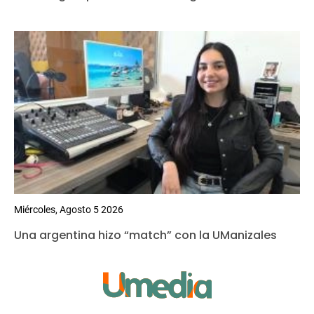
Miércoles, Agosto 5 2026
Una argentina hizo “match” con la UManizales