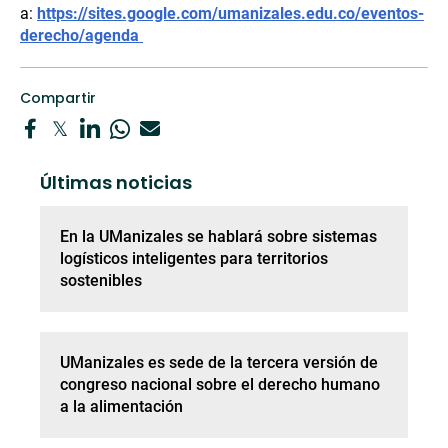
a:
https://sites.google.com/umanizales.edu.co/eventos-
derecho/agenda
Compartir
Últimas noticias
En la UManizales se hablará sobre sistemas
logísticos inteligentes para territorios
sostenibles
UManizales es sede de la tercera versión de
congreso nacional sobre el derecho humano
a la alimentación