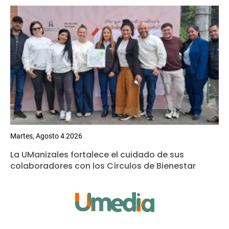
Martes, Agosto 4 2026
La UManizales fortalece el cuidado de sus
colaboradores con los Círculos de Bienestar