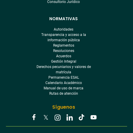
Consultorio Jurídico
NORMATIVAS
Autoridades
Transparencia y acceso a la
información pública
Reglamentos
Resoluciones
Acuerdos
Gestión Integral
Derechos pecuniarios y valores de
matrícula
Permanencia ESAL
Calendario Académico
Manual de uso de marca
Rutas de atención
Síguenos