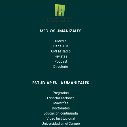
MEDIOS UMANIZALES
Menú
pre
UMedia
footer
Canal UM
UMFM Radio
Revistas
Podcast
Directorio
ESTUDIAR EN LA UMANIZALES
Pregrados
Especializaciones
Maestrías
Doctorados
Educación continuada
Video Institucional
Universidad en el Campo