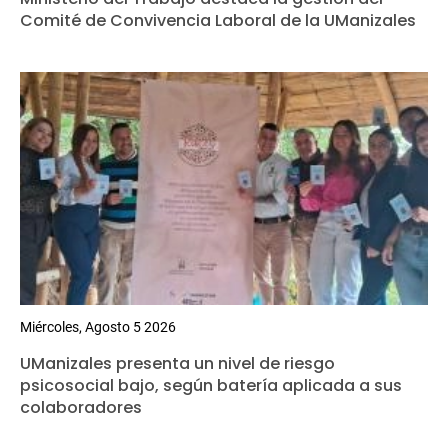
Comité de Convivencia Laboral de la UManizales
Miércoles, Agosto 5 2026
UManizales presenta un nivel de riesgo
psicosocial bajo, según batería aplicada a sus
colaboradores