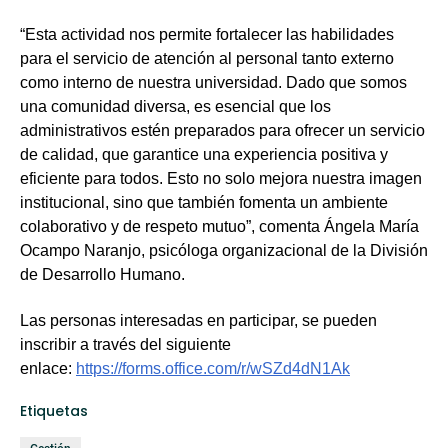
“Esta actividad nos permite fortalecer las habilidades
para el servicio de atención al personal tanto externo
como interno de nuestra universidad. Dado que somos
una comunidad diversa, es esencial que los
administrativos estén preparados para ofrecer un servicio
de calidad, que garantice una experiencia positiva y
eficiente para todos. Esto no solo mejora nuestra imagen
institucional, sino que también fomenta un ambiente
colaborativo y de respeto mutuo”, comenta Ángela María
Ocampo Naranjo, psicóloga organizacional de la División
de Desarrollo Humano.
Las personas interesadas en participar, se pueden
inscribir a través del siguiente
enlace:
https://forms.office.com/r/wSZd4dN1Ak
Etiquetas