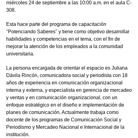
miércoles 24 de septiembre a las 10:00 a.m. en el aula C-
308.
Esta hace parte del programa de capacitación
"Potenciando Saberes" y tiene como objetivo desarrollar
habilidades y competencias en el tema, con el fin de
mejorar la atención de los empleados a la comunidad
universitaria.
La persona encargada de orientar el espacio es Juliana
Dávila Rincón, comunicadora social y periodista con 18
años de experiencia en comunicación organizacional
interna y externa, y especialista en gerencia de mercadeo
y ventas y en comunicación organizacional, con un
enfoque estratégico en el diseño e implementación de
planes de comunicación. Actualmente trabaja como
docente de los programas de Comunicación Social y
Periodismo y Mercadeo Nacional e Internacional de la
institución.