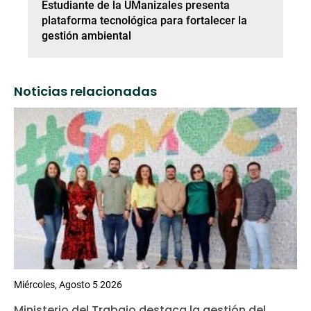
Estudiante de la UManizales presenta
plataforma tecnológica para fortalecer la
gestión ambiental
Noticias relacionadas
Miércoles, Agosto 5 2026
Ministerio del Trabajo destaca la gestión del