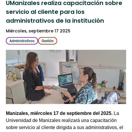
UManizales realiza capacitación sobre
servicio al cliente para los
administrativos de la institución
miércoles, septiembre 17 2025
Administrativos
Gestión
Manizales, miércoles 17 de septiembre del 2025.
La
Universidad de Manizales realizará una capacitación
sobre servicio al cliente dirigida a sus administrativos, el