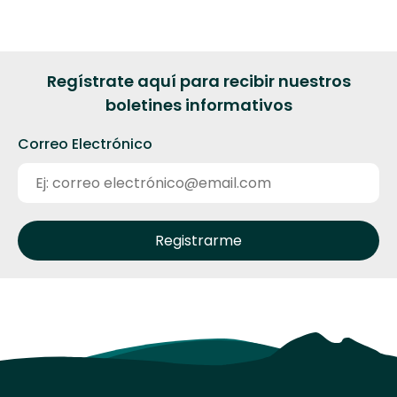
Regístrate aquí para recibir nuestros
boletines informativos
Correo Electrónico