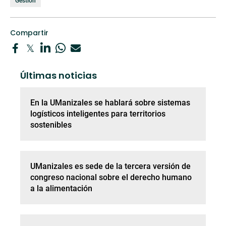
Gestión
Compartir
Últimas noticias
En la UManizales se hablará sobre sistemas
logísticos inteligentes para territorios
sostenibles
UManizales es sede de la tercera versión de
congreso nacional sobre el derecho humano
a la alimentación