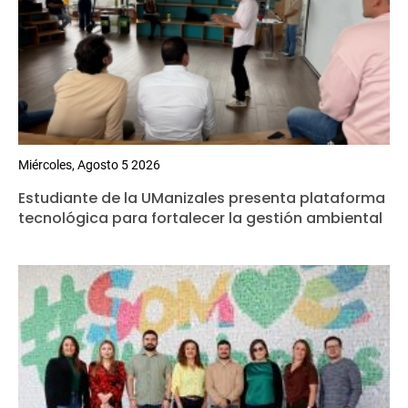
Miércoles, Agosto 5 2026
Estudiante de la UManizales presenta plataforma
tecnológica para fortalecer la gestión ambiental