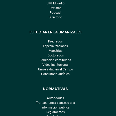
UMFM Radio
Revistas
Podcast
Directorio
ESTUDIAR EN LA UMANIZALES
Pregrados
Especializaciones
Maestrías
Doctorados
Educación continuada
Video Institucional
Universidad en el Campo
Consultorio Jurídico
NORMATIVAS
Autoridades
Transparencia y acceso a la
información pública
Reglamentos