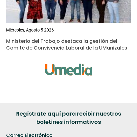
Miércoles, Agosto 5 2026
Ministerio del Trabajo destaca la gestión del
Comité de Convivencia Laboral de la UManizales
Regístrate aquí para recibir nuestros
boletines informativos
Correo Electrónico