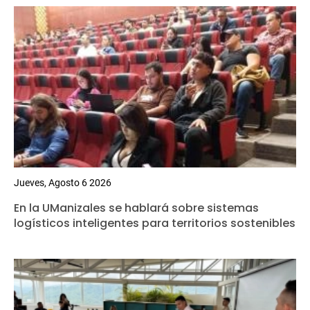
Jueves, Agosto 6 2026
En la UManizales se hablará sobre sistemas
logísticos inteligentes para territorios sostenibles