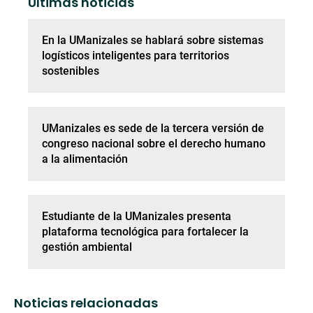
Últimas noticias
En la UManizales se hablará sobre sistemas
logísticos inteligentes para territorios
sostenibles
UManizales es sede de la tercera versión de
congreso nacional sobre el derecho humano
a la alimentación
Estudiante de la UManizales presenta
plataforma tecnológica para fortalecer la
gestión ambiental
Noticias relacionadas