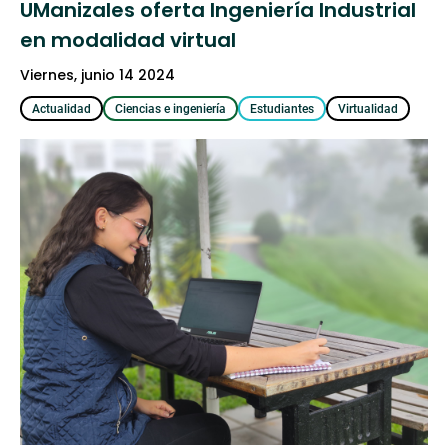
UManizales oferta Ingeniería Industrial
en modalidad virtual
viernes, junio 14 2024
Actualidad
Ciencias e ingeniería
Estudiantes
Virtualidad