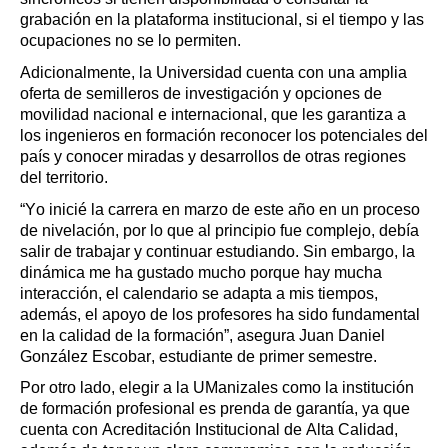
grabación en la plataforma institucional, si el tiempo y las 
ocupaciones no se lo permiten.
Adicionalmente, la Universidad cuenta con una amplia 
oferta de semilleros de investigación y opciones de 
movilidad nacional e internacional, que les garantiza a 
los ingenieros en formación reconocer los potenciales del 
país y conocer miradas y desarrollos de otras regiones 
del territorio.
“Yo inicié la carrera en marzo de este año en un proceso 
de nivelación, por lo que al principio fue complejo, debía 
salir de trabajar y continuar estudiando. Sin embargo, la 
dinámica me ha gustado mucho porque hay mucha 
interacción, el calendario se adapta a mis tiempos, 
además, el apoyo de los profesores ha sido fundamental 
en la calidad de la formación”, asegura Juan Daniel 
González Escobar, estudiante de primer semestre.  
Por otro lado, elegir a la UManizales como la institución 
de formación profesional es prenda de garantía, ya que 
cuenta con Acreditación Institucional de Alta Calidad, 