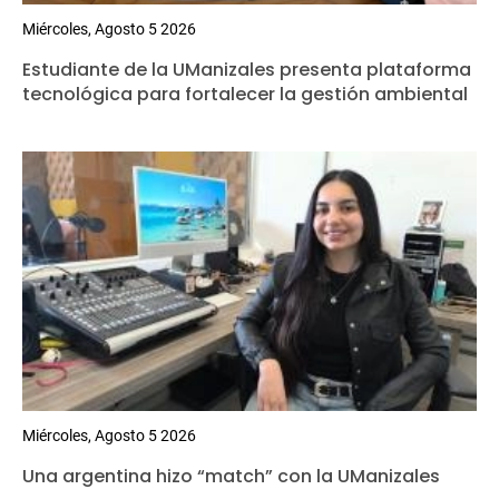
Miércoles, Agosto 5 2026
Estudiante de la UManizales presenta plataforma
tecnológica para fortalecer la gestión ambiental
Miércoles, Agosto 5 2026
Una argentina hizo “match” con la UManizales