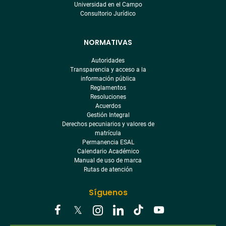
Universidad en el Campo
Consultorio Jurídico
NORMATIVAS
Autoridades
Transparencia y acceso a la
información pública
Reglamentos
Resoluciones
Acuerdos
Gestión Integral
Derechos pecuniarios y valores de
matrícula
Permanencia ESAL
Calendario Académico
Manual de uso de marca
Rutas de atención
Síguenos