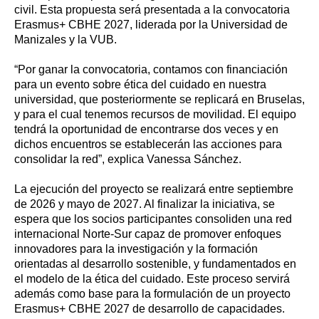
civil. Esta propuesta será presentada a la convocatoria
Erasmus+ CBHE 2027, liderada por la Universidad de
Manizales y la VUB.
“Por ganar la convocatoria, contamos con financiación
para un evento sobre ética del cuidado en nuestra
universidad, que posteriormente se replicará en Bruselas,
y para el cual tenemos recursos de movilidad. El equipo
tendrá la oportunidad de encontrarse dos veces y en
dichos encuentros se establecerán las acciones para
consolidar la red”, explica Vanessa Sánchez.
La ejecución del proyecto se realizará entre septiembre
de 2026 y mayo de 2027. Al finalizar la iniciativa, se
espera que los socios participantes consoliden una red
internacional Norte-Sur capaz de promover enfoques
innovadores para la investigación y la formación
orientadas al desarrollo sostenible, y fundamentados en
el modelo de la ética del cuidado. Este proceso servirá
además como base para la formulación de un proyecto
Erasmus+ CBHE 2027 de desarrollo de capacidades.