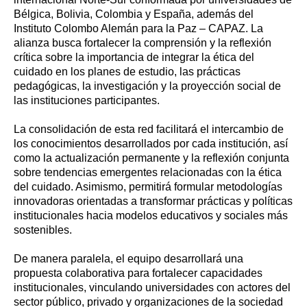
Bélgica, Bolivia, Colombia y España, además del
Instituto Colombo Alemán para la Paz – CAPAZ. La
alianza busca fortalecer la comprensión y la reflexión
crítica sobre la importancia de integrar la ética del
cuidado en los planes de estudio, las prácticas
pedagógicas, la investigación y la proyección social de
las instituciones participantes.
La consolidación de esta red facilitará el intercambio de
los conocimientos desarrollados por cada institución, así
como la actualización permanente y la reflexión conjunta
sobre tendencias emergentes relacionadas con la ética
del cuidado. Asimismo, permitirá formular metodologías
innovadoras orientadas a transformar prácticas y políticas
institucionales hacia modelos educativos y sociales más
sostenibles.
De manera paralela, el equipo desarrollará una
propuesta colaborativa para fortalecer capacidades
institucionales, vinculando universidades con actores del
sector público, privado y organizaciones de la sociedad