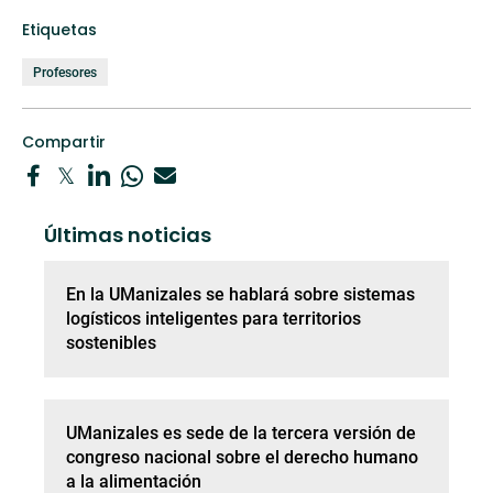
Etiquetas
Profesores
Compartir
Últimas noticias
En la UManizales se hablará sobre sistemas
logísticos inteligentes para territorios
sostenibles
UManizales es sede de la tercera versión de
congreso nacional sobre el derecho humano
a la alimentación