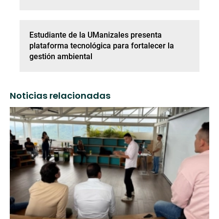
Estudiante de la UManizales presenta
plataforma tecnológica para fortalecer la
gestión ambiental
Noticias relacionadas