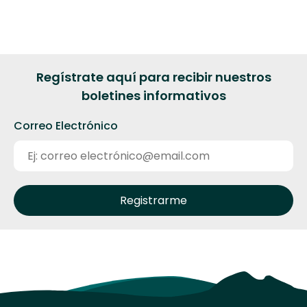
Regístrate aquí para recibir nuestros
boletines informativos
Correo Electrónico