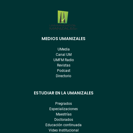
MEDIOS UMANIZALES
Menú
pre
UMedia
footer
Canal UM
UMFM Radio
Revistas
Podcast
Directorio
ESTUDIAR EN LA UMANIZALES
Pregrados
Especializaciones
Maestrías
Doctorados
Educación continuada
Video Institucional