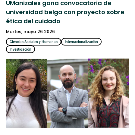
UManizales gana convocatoria de
universidad belga con proyecto sobre
ética del cuidado
martes, mayo 26 2026
Ciencias Sociales y Humanas
Internacionalización
Investigación