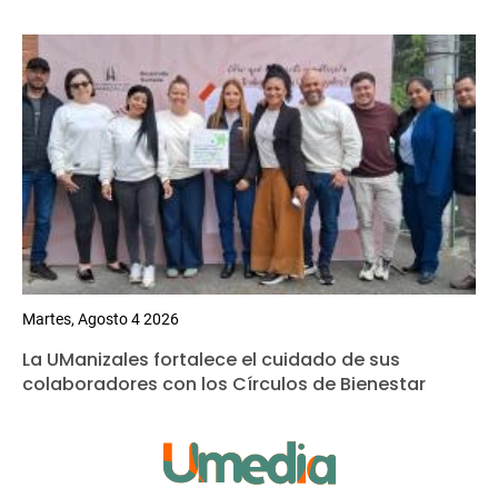
Martes, Agosto 4 2026
La UManizales fortalece el cuidado de sus
colaboradores con los Círculos de Bienestar