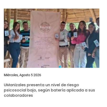
Miércoles, Agosto 5 2026
UManizales presenta un nivel de riesgo
psicosocial bajo, según batería aplicada a sus
colaboradores