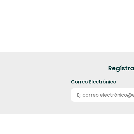
Regístra
Correo Electrónico