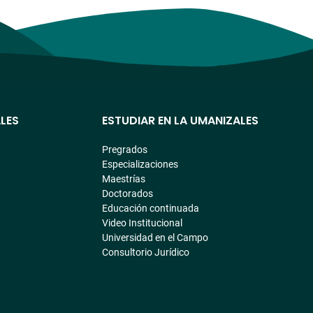
LES
ESTUDIAR EN LA UMANIZALES
Pregrados
Especializaciones
Maestrías
Doctorados
Educación continuada
Video Institucional
Universidad en el Campo
Consultorio Jurídico