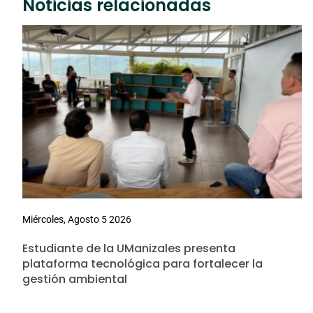
Noticias relacionadas
Miércoles, Agosto 5 2026
Estudiante de la UManizales presenta
plataforma tecnológica para fortalecer la
gestión ambiental