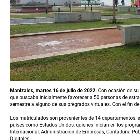
Manizales, martes 16 de julio de 2022.
Con ocasión de su 
que buscaba inicialmente favorecer a 50 personas de estra
semestre a alguno de sus pregrados virtuales. Con el fin de 
Los matriculados son provenientes de 14 departamentos, ent
países como Estados Unidos, quienes inician en los progr
Internacional, Administración de Empresas, Contaduría Pú
Digitales.