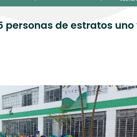
5 personas de estratos uno