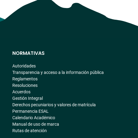
NORMATIVAS
Autoridades
Transparencia y acceso a la información pública
Reglamentos
Resoluciones
Acuerdos
Gestión Integral
Derechos pecuniarios y valores de matrícula
Permanencia ESAL
Calendario Académico
Manual de uso de marca
Rutas de atención