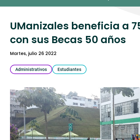
Umedia
UManizales beneficia a 7
con sus Becas 50 años
martes, julio 26 2022
Administrativos
Estudiantes