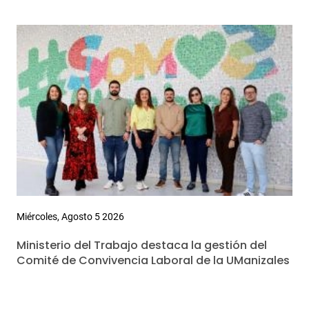
Miércoles, Agosto 5 2026
Ministerio del Trabajo destaca la gestión del
Comité de Convivencia Laboral de la UManizales