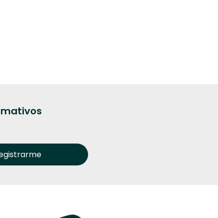
ormativos