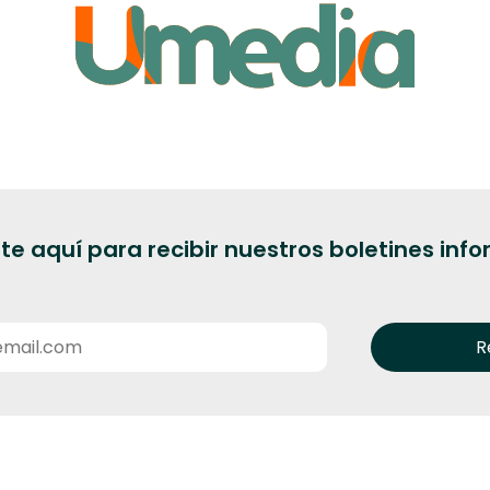
te aquí para recibir nuestros boletines inf