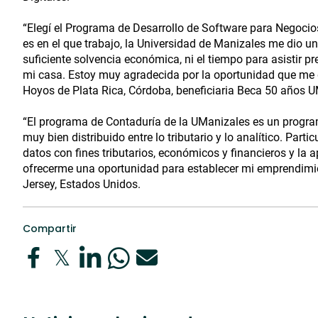
“Elegí el Programa de Desarrollo de Software para Negocio
es en el que trabajo, la Universidad de Manizales me dio u
suficiente solvencia económica, ni el tiempo para asistir 
mi casa. Estoy muy agradecida por la oportunidad que me d
Hoyos de Plata Rica, Córdoba, beneficiaria Beca 50 años 
“El programa de Contaduría de la UManizales es un progr
muy bien distribuido entre lo tributario y lo analítico. Part
datos con fines tributarios, económicos y financieros y la 
ofrecerme una oportunidad para establecer mi emprendimie
Jersey, Estados Unidos.
Compartir