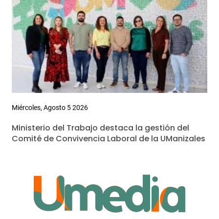
Miércoles, Agosto 5 2026
Ministerio del Trabajo destaca la gestión del
Comité de Convivencia Laboral de la UManizales