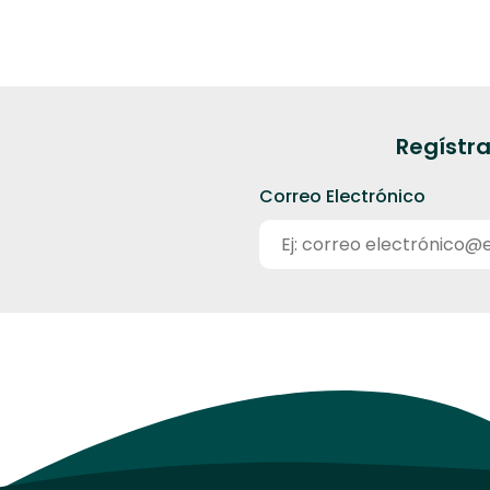
Regístra
Correo Electrónico