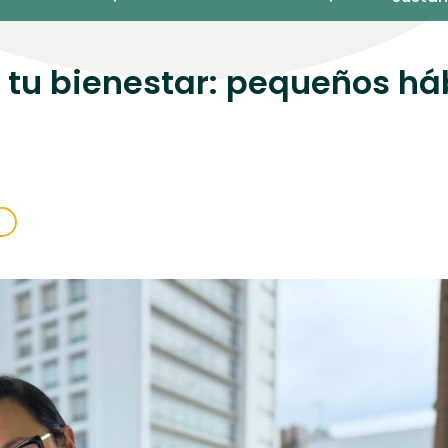
a tu bienestar: pequeños há