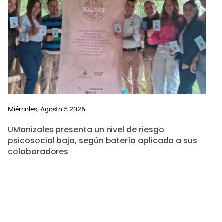
Miércoles, Agosto 5 2026
UManizales presenta un nivel de riesgo
psicosocial bajo, según batería aplicada a sus
colaboradores