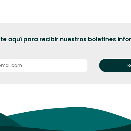
te aquí para recibir nuestros boletines inf