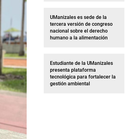
UManizales es sede de la
tercera versión de congreso
nacional sobre el derecho
humano a la alimentación
Estudiante de la UManizales
presenta plataforma
tecnológica para fortalecer la
gestión ambiental