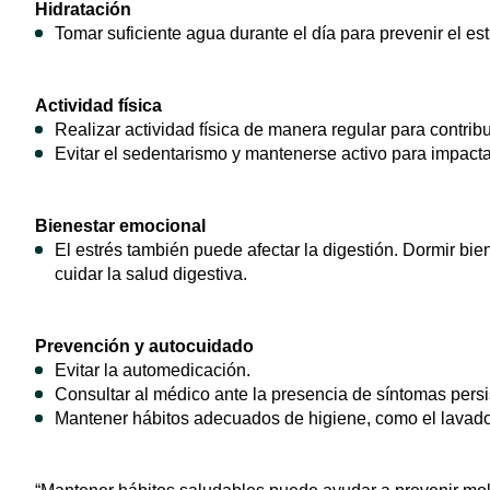
Hidratación
Tomar suficiente agua durante el día para prevenir el es
Actividad física
Realizar actividad física de manera regular para contribu
Evitar el sedentarismo y mantenerse activo para impacta
Bienestar emocional
El estrés también puede afectar la digestión. Dormir bi
cuidar la salud digestiva.
Prevención y autocuidado
Evitar la automedicación.
Consultar al médico ante la presencia de síntomas persi
Mantener hábitos adecuados de higiene, como el lavado