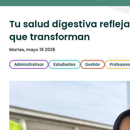
Umedia
Tu salud digestiva reflej
que transforman
martes, mayo 19 2026
Administrativos
Estudiantes
Gestión
Profesores