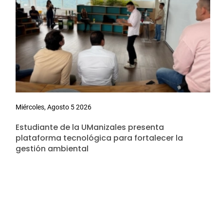
Miércoles, Agosto 5 2026
Estudiante de la UManizales presenta
plataforma tecnológica para fortalecer la
gestión ambiental