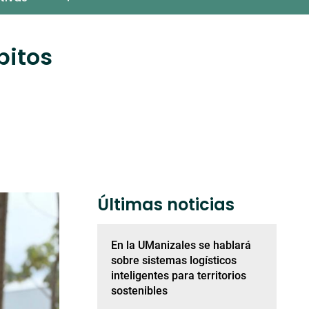
bitos
Últimas noticias
En la UManizales se hablará
sobre sistemas logísticos
inteligentes para territorios
sostenibles