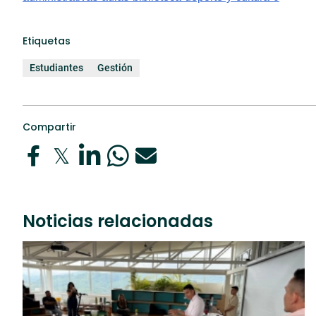
Etiquetas
Estudiantes
Gestión
Compartir
Noticias relacionadas