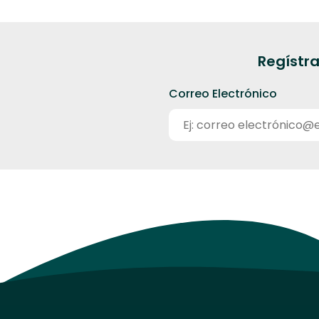
Regístra
Correo Electrónico