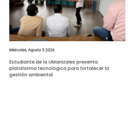
Miércoles, Agosto 5 2026
Estudiante de la UManizales presenta
plataforma tecnológica para fortalecer la
gestión ambiental