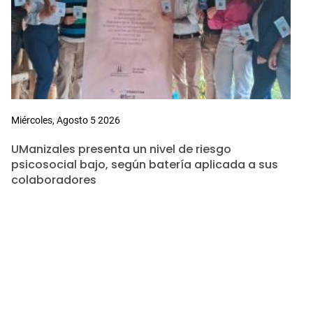
Miércoles, Agosto 5 2026
UManizales presenta un nivel de riesgo
psicosocial bajo, según batería aplicada a sus
colaboradores