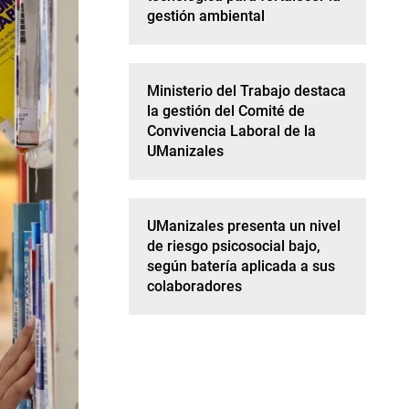
gestión ambiental
Ministerio del Trabajo destaca
la gestión del Comité de
Convivencia Laboral de la
UManizales
UManizales presenta un nivel
de riesgo psicosocial bajo,
según batería aplicada a sus
colaboradores