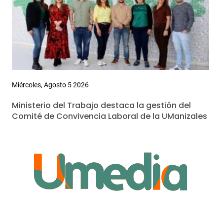
Miércoles, Agosto 5 2026
Ministerio del Trabajo destaca la gestión del
Comité de Convivencia Laboral de la UManizales