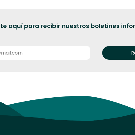
te aquí para recibir nuestros boletines inf