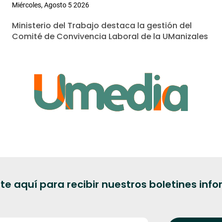
Miércoles, Agosto 5 2026
Ministerio del Trabajo destaca la gestión del
Comité de Convivencia Laboral de la UManizales
te aquí para recibir nuestros boletines inf