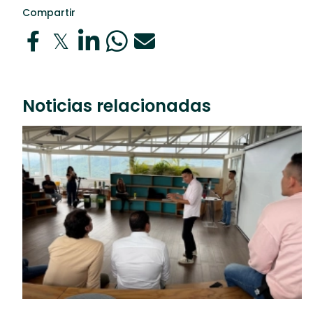
Compartir
Noticias relacionadas