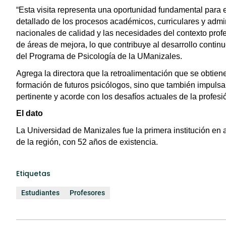
“Esta visita representa una oportunidad fundamental para e
detallado de los procesos académicos, curriculares y admin
nacionales de calidad y las necesidades del contexto profe
de áreas de mejora, lo que contribuye al desarrollo contin
del Programa de Psicología de la UManizales.
Agrega la directora que la retroalimentación que se obtien
formación de futuros psicólogos, sino que también impul
pertinente y acorde con los desafíos actuales de la profesi
El dato
La Universidad de Manizales fue la primera institución en 
de la región, con 52 años de existencia.
Etiquetas
Estudiantes
Profesores