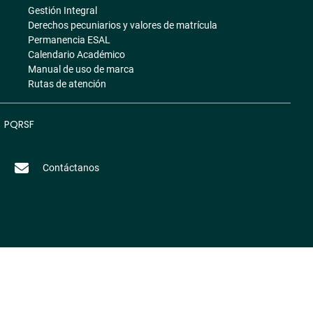
Gestión Integral
Derechos pecuniarios y valores de matrícula
Permanencia ESAL
Calendario Académico
Manual de uso de marca
Rutas de atención
PQRSF
Contáctanos