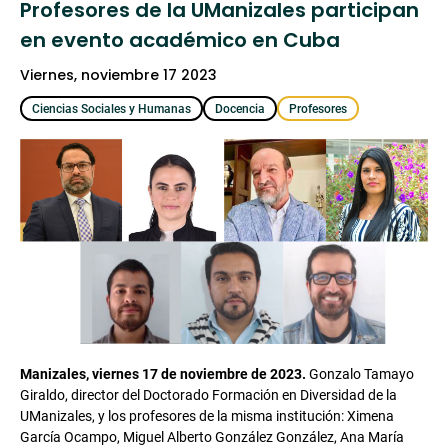
Profesores de la UManizales participan
en evento académico en Cuba
viernes, noviembre 17 2023
Ciencias Sociales y Humanas
Docencia
Profesores
Manizales, viernes 17 de noviembre de 2023.
Gonzalo Tamayo
Giraldo, director del Doctorado Formación en Diversidad de la
UManizales, y los profesores de la misma institución: Ximena
García Ocampo, Miguel Alberto González González, Ana María