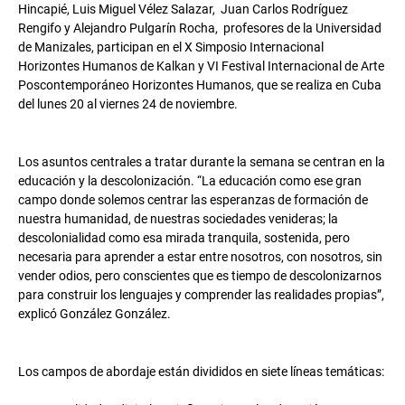
Hincapié, Luis Miguel Vélez Salazar, Juan Carlos Rodríguez
Rengifo y Alejandro Pulgarín Rocha, profesores de la Universidad
de Manizales, participan en el X Simposio Internacional
Horizontes Humanos de Kalkan y VI Festival Internacional de Arte
Poscontemporáneo Horizontes Humanos, que se realiza en Cuba
del lunes 20 al viernes 24 de noviembre.
Los asuntos centrales a tratar durante la semana se centran en la
educación y la descolonización. “La educación como ese gran
campo donde solemos centrar las esperanzas de formación de
nuestra humanidad, de nuestras sociedades venideras; la
descolonialidad como esa mirada tranquila, sostenida, pero
necesaria para aprender a estar entre nosotros, con nosotros, sin
vender odios, pero conscientes que es tiempo de descolonizarnos
para construir los lenguajes y comprender las realidades propias”,
explicó González González.
Los campos de abordaje están divididos en siete líneas temáticas: