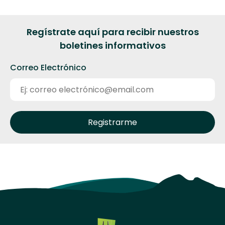
Regístrate aquí para recibir nuestros
boletines informativos
Correo Electrónico