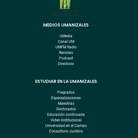
MEDIOS UMANIZALES
Menú
pre
UMedia
footer
Canal UM
UMFM Radio
Revistas
Podcast
Directorio
ESTUDIAR EN LA UMANIZALES
Pregrados
Especializaciones
Maestrías
Doctorados
Educación continuada
Video Institucional
Universidad en el Campo
Consultorio Jurídico