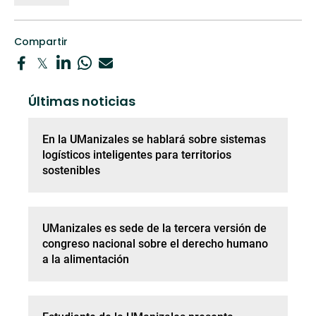
Compartir
Últimas noticias
En la UManizales se hablará sobre sistemas
logísticos inteligentes para territorios
sostenibles
UManizales es sede de la tercera versión de
congreso nacional sobre el derecho humano
a la alimentación