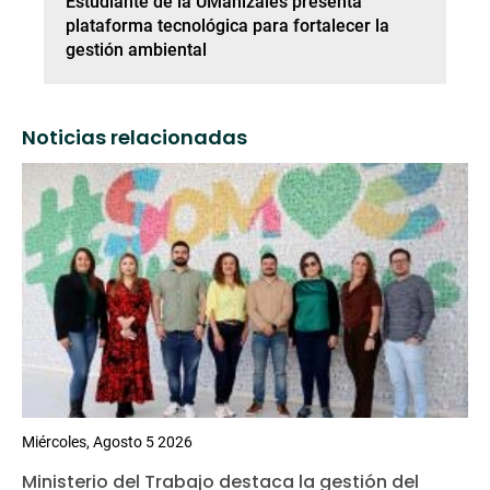
Estudiante de la UManizales presenta
plataforma tecnológica para fortalecer la
gestión ambiental
Noticias relacionadas
Miércoles, Agosto 5 2026
Ministerio del Trabajo destaca la gestión del