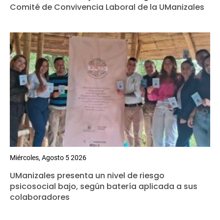
Comité de Convivencia Laboral de la UManizales
Miércoles, Agosto 5 2026
UManizales presenta un nivel de riesgo
psicosocial bajo, según batería aplicada a sus
colaboradores