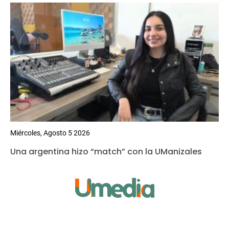
Miércoles, Agosto 5 2026
Una argentina hizo “match” con la UManizales