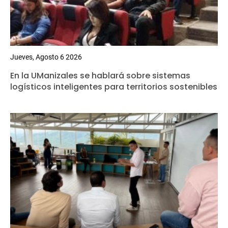
Jueves, Agosto 6 2026
En la UManizales se hablará sobre sistemas
logísticos inteligentes para territorios sostenibles