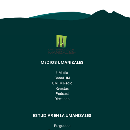
MEDIOS UMANIZALES
Menú
pre
UMedia
footer
Canal UM
UMFM Radio
Revistas
Podcast
Directorio
ESTUDIAR EN LA UMANIZALES
Pregrados