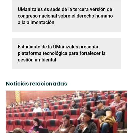
UManizales es sede de la tercera versión de
congreso nacional sobre el derecho humano
a la alimentación
Estudiante de la UManizales presenta
plataforma tecnológica para fortalecer la
gestión ambiental
Noticias relacionadas