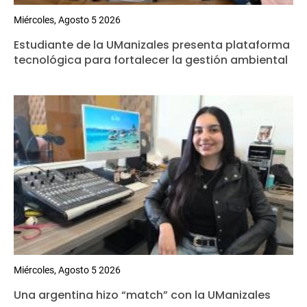
Miércoles, Agosto 5 2026
Estudiante de la UManizales presenta plataforma
tecnológica para fortalecer la gestión ambiental
Miércoles, Agosto 5 2026
Una argentina hizo “match” con la UManizales