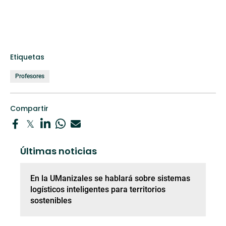
Etiquetas
Profesores
Compartir
Últimas noticias
En la UManizales se hablará sobre sistemas
logísticos inteligentes para territorios
sostenibles