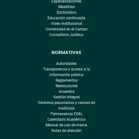
Especializaciones
Maestrías
Doctorados
Educación continuada
Video Institucional
Universidad en el Campo
Consultorio Jurídico
NORMATIVAS
Autoridades
Transparencia y acceso a la
información pública
Reglamentos
Resoluciones
Acuerdos
Gestión Integral
Derechos pecuniarios y valores de
matrícula
Permanencia ESAL
Calendario Académico
Manual de uso de marca
Rutas de atención