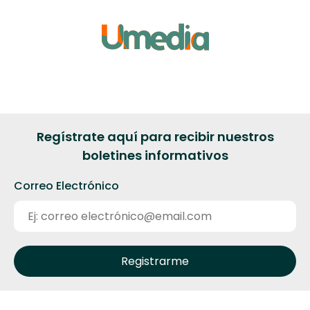
Regístrate aquí para recibir nuestros
boletines informativos
Correo Electrónico