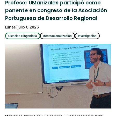
Profesor UManizales participó como
ponente en congreso de la Asociación
Portuguesa de Desarrollo Regional
lunes, julio 6 2026
Ciencias e ingeniería
Internacionalización
Investigación