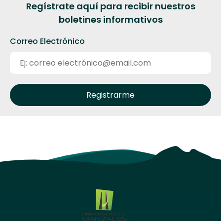
Regístrate aquí para recibir nuestros
boletines informativos
Correo Electrónico