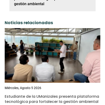
gestión ambiental
Noticias relacionadas
Miércoles, Agosto 5 2026
Estudiante de la UManizales presenta plataforma
tecnológica para fortalecer la gestión ambiental