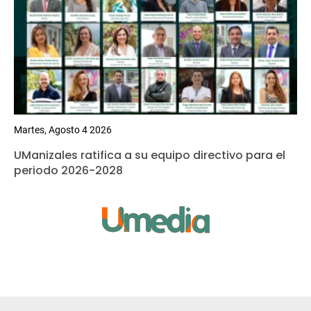
Martes, Agosto 4 2026
UManizales ratifica a su equipo directivo para el
periodo 2026-2028