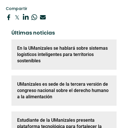
Compartir
Últimas noticias
En la UManizales se hablará sobre sistemas
logísticos inteligentes para territorios
sostenibles
UManizales es sede de la tercera versión de
congreso nacional sobre el derecho humano
a la alimentación
Estudiante de la UManizales presenta
plataforma tecnológica para fortalecer la