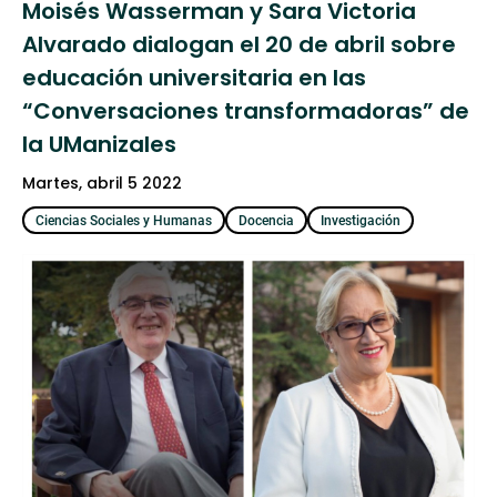
Moisés Wasserman y Sara Victoria
Alvarado dialogan el 20 de abril sobre
educación universitaria en las
“Conversaciones transformadoras” de
la UManizales
martes, abril 5 2022
Ciencias Sociales y Humanas
Docencia
Investigación