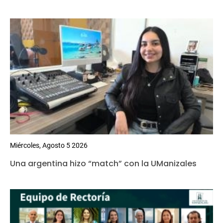
Miércoles, Agosto 5 2026
Una argentina hizo “match” con la UManizales