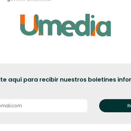
te aquí para recibir nuestros boletines inf