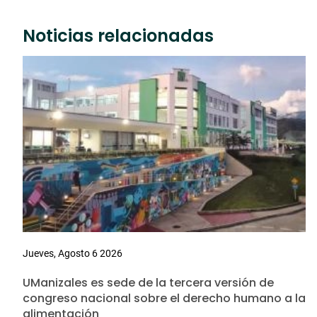
Noticias relacionadas
Jueves, Agosto 6 2026
UManizales es sede de la tercera versión de
congreso nacional sobre el derecho humano a la
alimentación