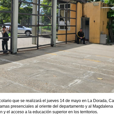
olario que se realizará el jueves 14 de mayo en La Dorada, Ca
gramas presenciales al oriente del departamento y al Magdalen
y el acceso a la educación superior en los territorios.