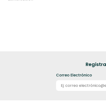
Regístra
Correo Electrónico