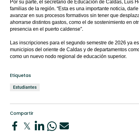
Por su parte, el secretario de Educación de Caldas, Luis H
familias de la región. “Esta es una importante noticia, dar
avanzar en sus procesos formativos sin tener que desplaz
ahorrarse distintos gastos, como el de sostenimiento en o
presencia en el puerto caldense”.
Las inscripciones para el segundo semestre de 2026 ya es
municipios del oriente de Caldas y de departamentos com
como un nuevo nodo regional de educación superior.
Etiquetas
Estudiantes
Compartir