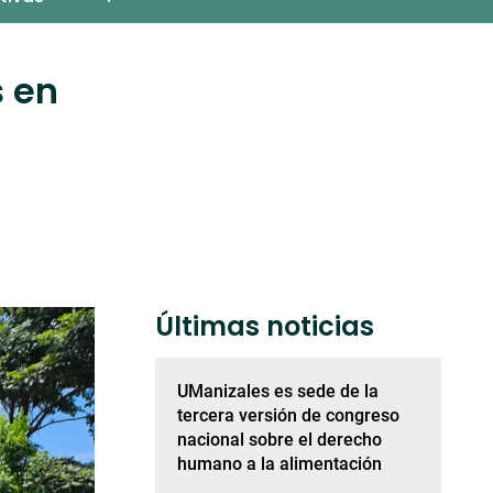
s en
Últimas noticias
UManizales es sede de la
tercera versión de congreso
nacional sobre el derecho
humano a la alimentación