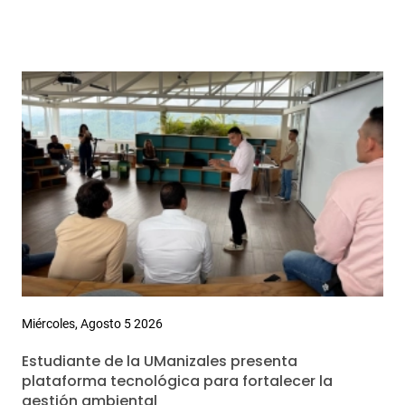
Miércoles, Agosto 5 2026
Estudiante de la UManizales presenta
plataforma tecnológica para fortalecer la
gestión ambiental