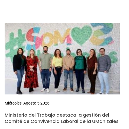
Miércoles, Agosto 5 2026
Ministerio del Trabajo destaca la gestión del
Comité de Convivencia Laboral de la UManizales