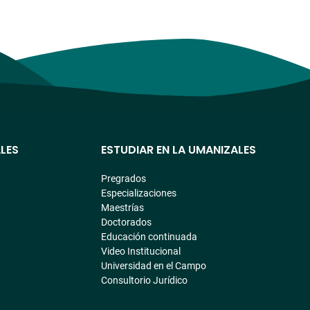
LES
ESTUDIAR EN LA UMANIZALES
Pregrados
Especializaciones
Maestrías
Doctorados
Educación continuada
Video Institucional
Universidad en el Campo
Consultorio Jurídico