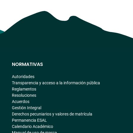
NORMATIVAS
Autoridades
Transparencia y acceso a la información pública
Reglamentos
Resoluciones
Acuerdos
Gestión Integral
Derechos pecuniarios y valores de matrícula
Permanencia ESAL
Calendario Académico
Manual de uso de marca