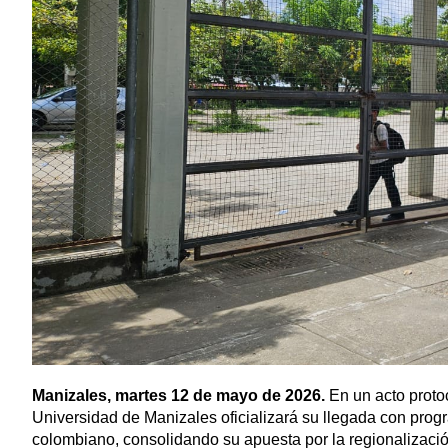
Manizales, martes 12 de mayo de 2026.
En un acto protoc
Universidad de Manizales oficializará su llegada con pro
colombiano, consolidando su apuesta por la regionalización 