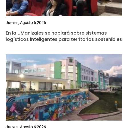
Jueves, Agosto 6 2026
En la UManizales se hablará sobre sistemas
logísticos inteligentes para territorios sostenibles
Jueves, Agosto 6 2026