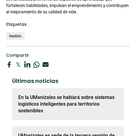
fortalecen habilidades, impulsan el emprendimiento y contribuyen
al mejoramiento de su calidad de vida.
Etiquetas
Gestión
Compartir
Últimas noticias
En la UManizales se hablará sobre sistemas
logísticos inteligentes para territorios
sostenibles
UManizales es sede de la tercera versión de