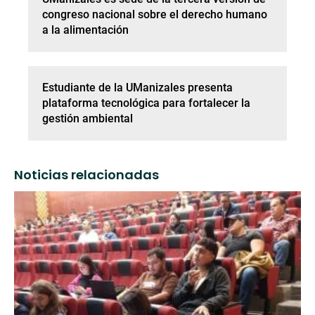
congreso nacional sobre el derecho humano
a la alimentación
Estudiante de la UManizales presenta
plataforma tecnológica para fortalecer la
gestión ambiental
Noticias relacionadas