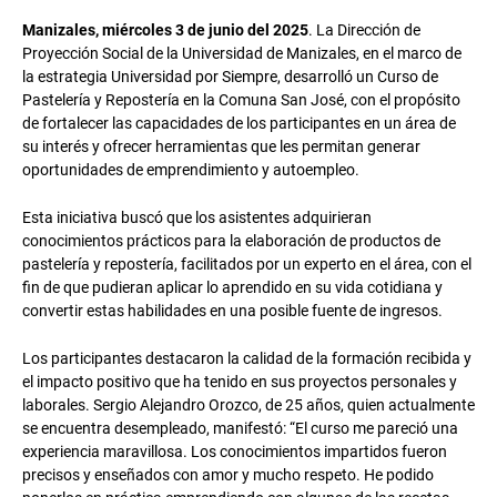
Manizales, miércoles 3 de junio del 2025
. La Dirección de
Proyección Social de la Universidad de Manizales, en el marco de
la estrategia Universidad por Siempre, desarrolló un Curso de
Pastelería y Repostería en la Comuna San José, con el propósito
de fortalecer las capacidades de los participantes en un área de
su interés y ofrecer herramientas que les permitan generar
oportunidades de emprendimiento y autoempleo.
Esta iniciativa buscó que los asistentes adquirieran
conocimientos prácticos para la elaboración de productos de
pastelería y repostería, facilitados por un experto en el área, con el
fin de que pudieran aplicar lo aprendido en su vida cotidiana y
convertir estas habilidades en una posible fuente de ingresos.
Los participantes destacaron la calidad de la formación recibida y
el impacto positivo que ha tenido en sus proyectos personales y
laborales. Sergio Alejandro Orozco, de 25 años, quien actualmente
se encuentra desempleado, manifestó: “El curso me pareció una
experiencia maravillosa. Los conocimientos impartidos fueron
precisos y enseñados con amor y mucho respeto. He podido