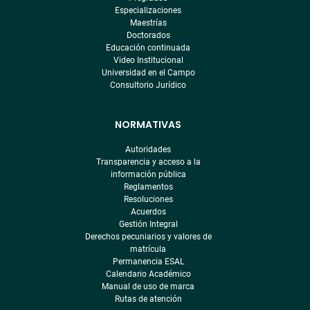
Especializaciones
Maestrías
Doctorados
Educación continuada
Video Institucional
Universidad en el Campo
Consultorio Jurídico
NORMATIVAS
Autoridades
Transparencia y acceso a la
información pública
Reglamentos
Resoluciones
Acuerdos
Gestión Integral
Derechos pecuniarios y valores de
matrícula
Permanencia ESAL
Calendario Académico
Manual de uso de marca
Rutas de atención