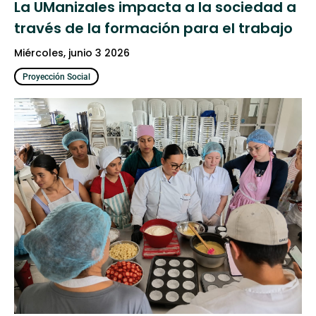
La UManizales impacta a la sociedad a
través de la formación para el trabajo
miércoles, junio 3 2026
Proyección Social