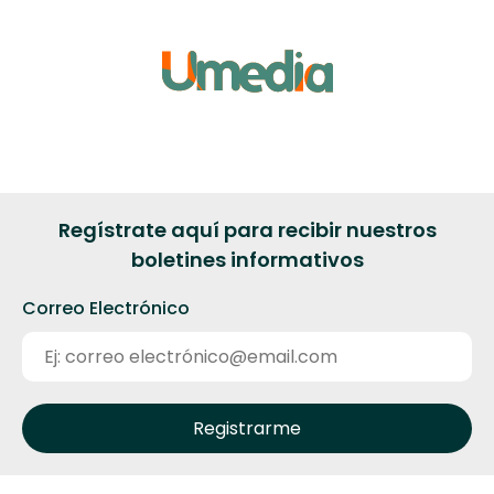
Regístrate aquí para recibir nuestros
boletines informativos
Correo Electrónico