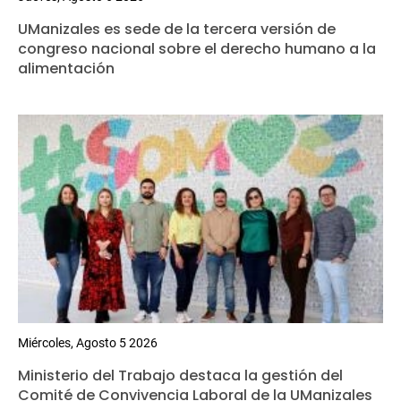
UManizales es sede de la tercera versión de
congreso nacional sobre el derecho humano a la
alimentación
Miércoles, Agosto 5 2026
Ministerio del Trabajo destaca la gestión del
Comité de Convivencia Laboral de la UManizales