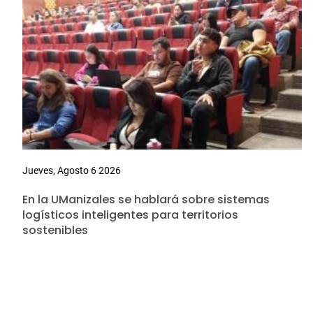
Jueves, Agosto 6 2026
En la UManizales se hablará sobre sistemas
logísticos inteligentes para territorios
sostenibles