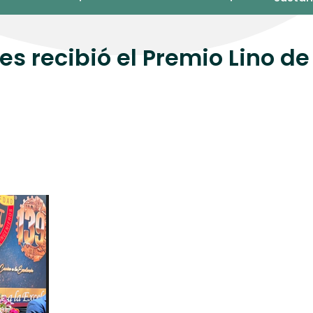
s recibió el Premio Lino de