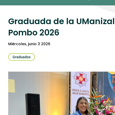
Umedia
Graduada de la UManizale
Pombo 2026
miércoles, junio 3 2026
Graduados