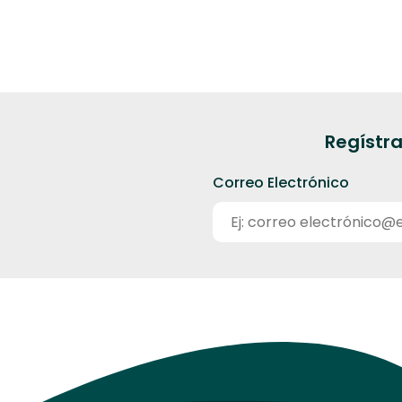
Regístra
Correo Electrónico