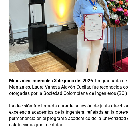
Manizales, miércoles 3 de junio del 2026
. La graduada de
Manizales, Laura Vanesa Alayón Cuéllar, fue reconocida c
otorgadas por la Sociedad Colombiana de Ingenieros (SCI) a
La decisión fue tomada durante la sesión de junta directiva
excelencia académica de la ingeniera, reflejada en la obt
permanencia en el programa académico de la Universidad d
establecidos por la entidad.