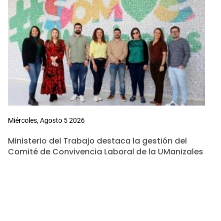
Miércoles, Agosto 5 2026
Ministerio del Trabajo destaca la gestión del
Comité de Convivencia Laboral de la UManizales