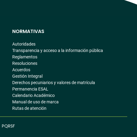
NORMATIVAS
Autoridades
Transparencia y acceso a la información pública
Reglamentos
Resoluciones
Acuerdos
Gestión Integral
Derechos pecuniarios y valores de matrícula
Permanencia ESAL
Calendario Académico
Manual de uso de marca
Rutas de atención
PQRSF