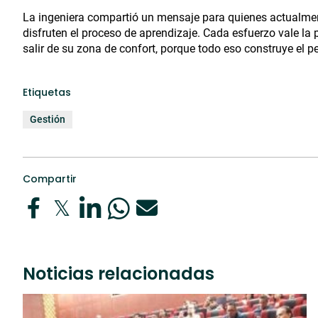
La ingeniera compartió un mensaje para quienes actualmen
disfruten el proceso de aprendizaje. Cada esfuerzo vale la
salir de su zona de confort, porque todo eso construye el pe
Etiquetas
Gestión
Compartir
Noticias relacionadas