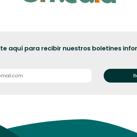
te aquí para recibir nuestros boletines inf