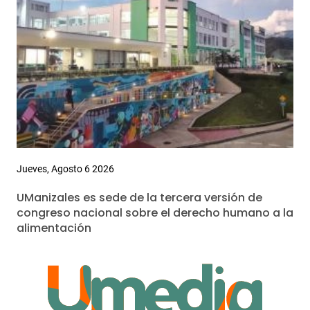
Jueves, Agosto 6 2026
UManizales es sede de la tercera versión de
congreso nacional sobre el derecho humano a la
alimentación