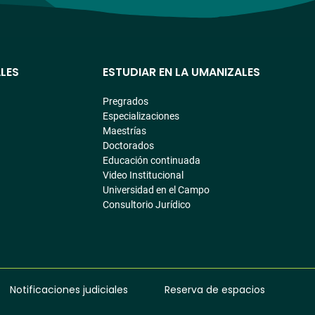
LES
ESTUDIAR EN LA UMANIZALES
Pregrados
Especializaciones
Maestrías
Doctorados
Educación continuada
Video Institucional
Universidad en el Campo
Consultorio Jurídico
Notificaciones judiciales
Reserva de espacios