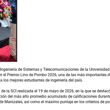
 Ingeniería de Sistemas y Telecomunicaciones de la Universidad
on el Premio Lino de Pombo 2026, una de las más importantes d
 los mejores estudiantes de ingeniería del país.
 de la SCI realizada el 19 de mayo de 2026, en la que se destacó
ención del más alto promedio acumulado de calificaciones durant
e Manizales, así como el máximo puntaje en los criterios de p