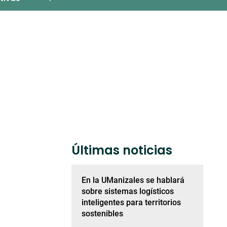
Últimas noticias
En la UManizales se hablará
sobre sistemas logísticos
inteligentes para territorios
sostenibles