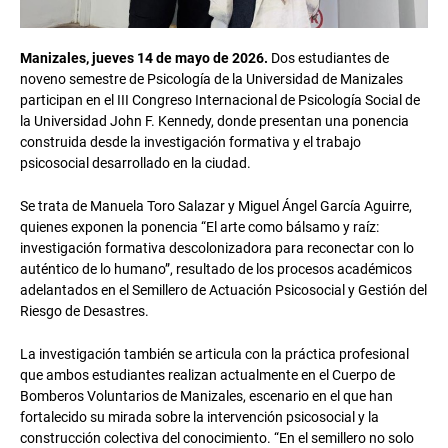
Manizales, jueves 14 de mayo de 2026.
Dos estudiantes de
noveno semestre de Psicología de la Universidad de Manizales
participan en el III Congreso Internacional de Psicología Social de
la Universidad John F. Kennedy, donde presentan una ponencia
construida desde la investigación formativa y el trabajo
psicosocial desarrollado en la ciudad.
Se trata de Manuela Toro Salazar y Miguel Ángel García Aguirre,
quienes exponen la ponencia “El arte como bálsamo y raíz:
investigación formativa descolonizadora para reconectar con lo
auténtico de lo humano”, resultado de los procesos académicos
adelantados en el Semillero de Actuación Psicosocial y Gestión del
Riesgo de Desastres.
La investigación también se articula con la práctica profesional
que ambos estudiantes realizan actualmente en el Cuerpo de
Bomberos Voluntarios de Manizales, escenario en el que han
fortalecido su mirada sobre la intervención psicosocial y la
construcción colectiva del conocimiento. “En el semillero no solo