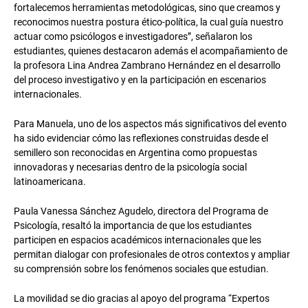
fortalecemos herramientas metodológicas, sino que creamos y
reconocimos nuestra postura ético-política, la cual guía nuestro
actuar como psicólogos e investigadores”, señalaron los
estudiantes, quienes destacaron además el acompañamiento de
la profesora Lina Andrea Zambrano Hernández en el desarrollo
del proceso investigativo y en la participación en escenarios
internacionales.
Para Manuela, uno de los aspectos más significativos del evento
ha sido evidenciar cómo las reflexiones construidas desde el
semillero son reconocidas en Argentina como propuestas
innovadoras y necesarias dentro de la psicología social
latinoamericana.
Paula Vanessa Sánchez Agudelo, directora del Programa de
Psicología, resaltó la importancia de que los estudiantes
participen en espacios académicos internacionales que les
permitan dialogar con profesionales de otros contextos y ampliar
su comprensión sobre los fenómenos sociales que estudian.
La movilidad se dio gracias al apoyo del programa “Expertos