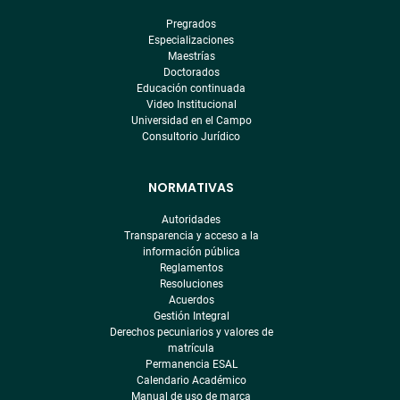
Pregrados
Especializaciones
Maestrías
Doctorados
Educación continuada
Video Institucional
Universidad en el Campo
Consultorio Jurídico
NORMATIVAS
Autoridades
Transparencia y acceso a la
información pública
Reglamentos
Resoluciones
Acuerdos
Gestión Integral
Derechos pecuniarios y valores de
matrícula
Permanencia ESAL
Calendario Académico
Manual de uso de marca