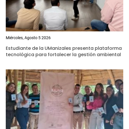
Miércoles, Agosto 5 2026
Estudiante de la UManizales presenta plataforma
tecnológica para fortalecer la gestión ambiental