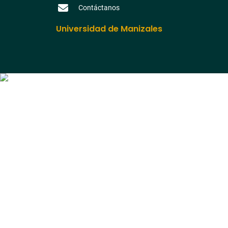
Contáctanos
Universidad de Manizales