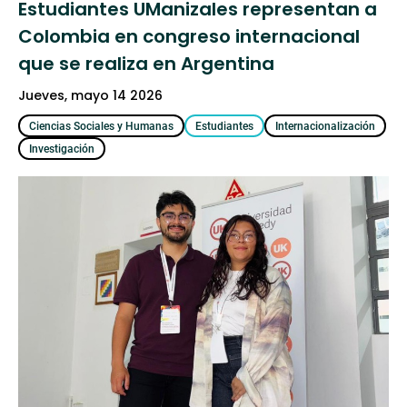
Estudiantes UManizales representan a
Colombia en congreso internacional
que se realiza en Argentina
jueves, mayo 14 2026
Ciencias Sociales y Humanas
Estudiantes
Internacionalización
Investigación