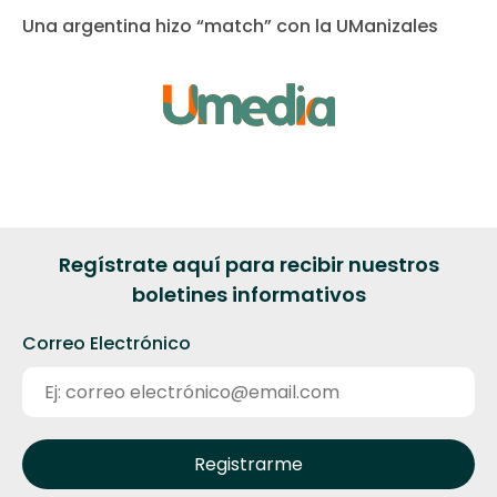
Una argentina hizo “match” con la UManizales
Regístrate aquí para recibir nuestros
boletines informativos
Correo Electrónico