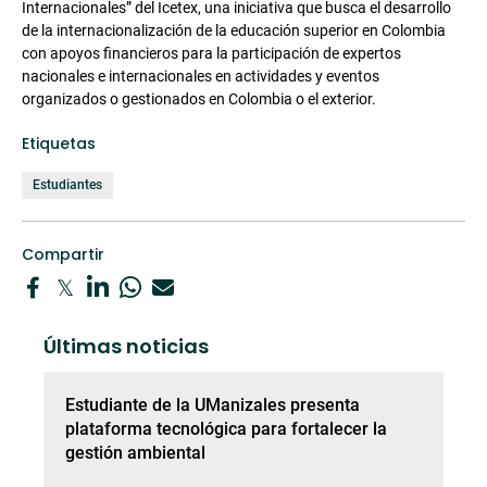
Internacionales” del Icetex, una iniciativa que busca el desarrollo
de la internacionalización de la educación superior en Colombia
con apoyos financieros para la participación de expertos
nacionales e internacionales en actividades y eventos
organizados o gestionados en Colombia o el exterior.
Etiquetas
Estudiantes
Compartir
Últimas noticias
Estudiante de la UManizales presenta
plataforma tecnológica para fortalecer la
gestión ambiental