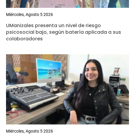
Miércoles, Agosto 5 2026
UManizales presenta un nivel de riesgo
psicosocial bajo, según batería aplicada a sus
colaboradores
Miércoles, Agosto 5 2026