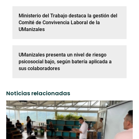
Ministerio del Trabajo destaca la gestión del
Comité de Convivencia Laboral de la
UManizales
UManizales presenta un nivel de riesgo
psicosocial bajo, según batería aplicada a
sus colaboradores
Noticias relacionadas