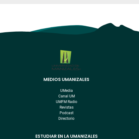
MEDIOS UMANIZALES
Menú
pre
UMedia
footer
Canal UM
UMFM Radio
Revistas
Podcast
Directorio
ESTUDIAR EN LA UMANIZALES