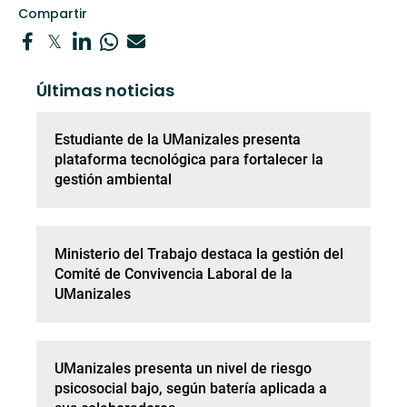
Compartir
Últimas noticias
Estudiante de la UManizales presenta
plataforma tecnológica para fortalecer la
gestión ambiental
Ministerio del Trabajo destaca la gestión del
Comité de Convivencia Laboral de la
UManizales
UManizales presenta un nivel de riesgo
psicosocial bajo, según batería aplicada a