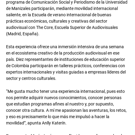
programa de Comunicación Social y Periodismo de la Universidad
de Manizales participarán, mediante movilidad internacional
saliente, en la Escuela de verano internacional de buenas
prácticas económicas, culturales y creativas del sector
audiovisual con The Core, Escuela Superior de Audiovisuales
(Madrid, España).
Esta experiencia ofrece una inmersión intensiva de una semana
en el ecosistema creativo de la producción audiovisual en ese
país. Diez representantes de instituciones de educación superior
de Colombia participarán en talleres prácticos, conferencias con
expertos internacionales y visitas guiadas a empresas líderes del
sector y centros culturales.
“Me gusta mucho tener una experiencia internacional, pues esto
nos permite adquirir nuevos conocimientos, conocer personas
que estudian programas afines al nuestro y, por supuesto,
conocer otra cultura. A mí me apasionan las aventuras, los retos,
y eso es precisamente lo que más me impulsó a hacer la
movilidad”, apunta Anlly Katerín.