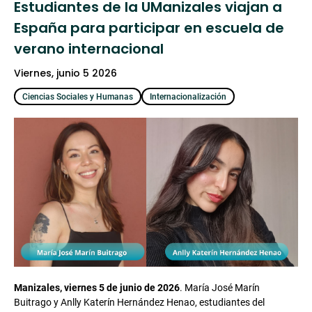
Estudiantes de la UManizales viajan a
España para participar en escuela de
verano internacional
viernes, junio 5 2026
Ciencias Sociales y Humanas
Internacionalización
Manizales, viernes 5 de junio de 2026
. María José Marín
Buitrago y Anlly Katerín Hernández Henao, estudiantes del