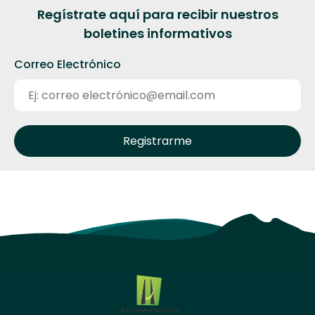
Regístrate aquí para recibir nuestros
boletines informativos
Correo Electrónico