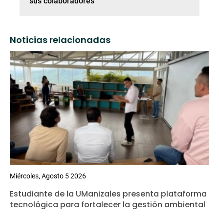
sus colaboradores
Noticias relacionadas
Miércoles, Agosto 5 2026
Estudiante de la UManizales presenta plataforma
tecnológica para fortalecer la gestión ambiental