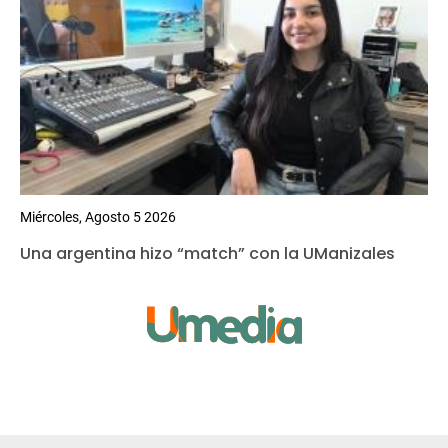
Miércoles, Agosto 5 2026
Una argentina hizo “match” con la UManizales