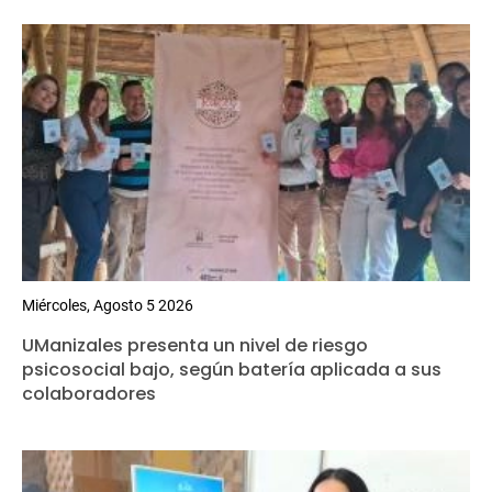
Miércoles, Agosto 5 2026
UManizales presenta un nivel de riesgo
psicosocial bajo, según batería aplicada a sus
colaboradores