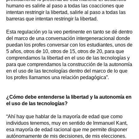
humano es salirle al paso a todas las coacciones que
intentan restringir la libertad, salirle al paso a todas las
barreras que intentan restringir la libertad.
Esta regulación yo la veo pertinente en tanto se dé dentro
del marco de una conversación intergeneracional donde
puedan los profes conversar con los estudiantes, unos de
5 años, otros de 10, otros de 15, otros de 20, para que
comprendamos la libertad en el uso de las tecnologías y
para que comprendamos la construcción de la autonomía
en el uso de las tecnologías dentro del marco de lo que
los profes llamamos una relación pedagógica”.
¿Cómo debe entenderse la libertad y la autonomía en
el uso de las tecnologías?
“Ahí hay que hablar de la mayoría de edad que como
individuos tenemos, muy en sentido de Immanuel Kant,
esa mayoría de edad racional que me permite disponer
autónomamente de mis decisiones, de mis elecciones.