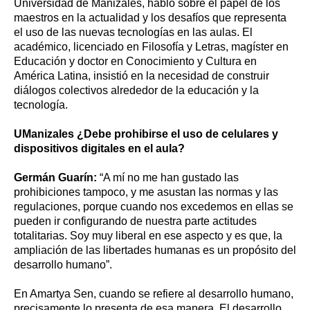
Universidad de Manizales, habló sobre el papel de los
maestros en la actualidad y los desafíos que representa
el uso de las nuevas tecnologías en las aulas. El
académico, licenciado en Filosofía y Letras, magíster en
Educación y doctor en Conocimiento y Cultura en
América Latina, insistió en la necesidad de construir
diálogos colectivos alrededor de la educación y la
tecnología.
UManizales ¿Debe prohibirse el uso de celulares y
dispositivos digitales en el aula?
Germán Guarín:
“A mí no me han gustado las
prohibiciones tampoco, y me asustan las normas y las
regulaciones, porque cuando nos excedemos en ellas se
pueden ir configurando de nuestra parte actitudes
totalitarias. Soy muy liberal en ese aspecto y es que, la
ampliación de las libertades humanas es un propósito del
desarrollo humano”.
En Amartya Sen, cuando se refiere al desarrollo humano,
precisamente lo presenta de esa manera. El desarrollo