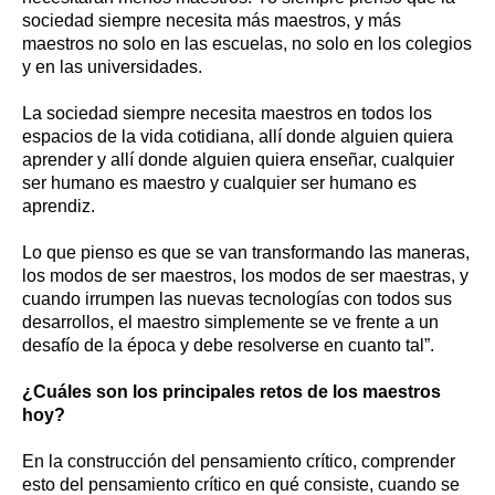
sociedad siempre necesita más maestros, y más
maestros no solo en las escuelas, no solo en los colegios
y en las universidades.
La sociedad siempre necesita maestros en todos los
espacios de la vida cotidiana, allí donde alguien quiera
aprender y allí donde alguien quiera enseñar, cualquier
ser humano es maestro y cualquier ser humano es
aprendiz.
Lo que pienso es que se van transformando las maneras,
los modos de ser maestros, los modos de ser maestras, y
cuando irrumpen las nuevas tecnologías con todos sus
desarrollos, el maestro simplemente se ve frente a un
desafío de la época y debe resolverse en cuanto tal”.
¿Cuáles son los principales retos de los maestros
hoy?
En la construcción del pensamiento crítico, comprender
esto del pensamiento crítico en qué consiste, cuando se