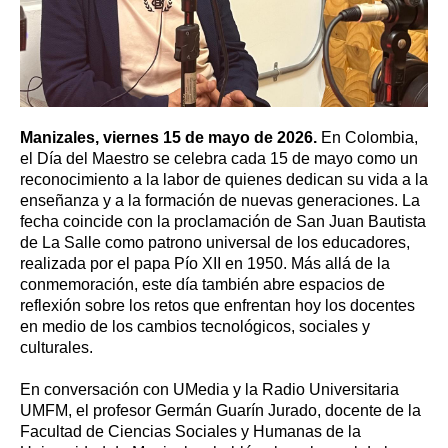
Manizales, viernes 15 de mayo de 2026.
En Colombia,
el Día del Maestro se celebra cada 15 de mayo como un
reconocimiento a la labor de quienes dedican su vida a la
enseñanza y a la formación de nuevas generaciones. La
fecha coincide con la proclamación de San Juan Bautista
de La Salle como patrono universal de los educadores,
realizada por el papa Pío XII en 1950. Más allá de la
conmemoración, este día también abre espacios de
reflexión sobre los retos que enfrentan hoy los docentes
en medio de los cambios tecnológicos, sociales y
culturales.
En conversación con UMedia y la Radio Universitaria
UMFM, el profesor Germán Guarín Jurado, docente de la
Facultad de Ciencias Sociales y Humanas de la