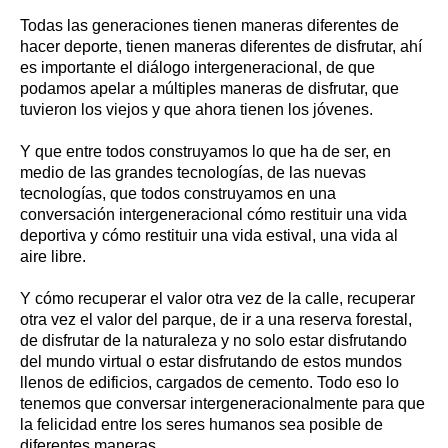
Todas las generaciones tienen maneras diferentes de
hacer deporte, tienen maneras diferentes de disfrutar, ahí
es importante el diálogo intergeneracional, de que
podamos apelar a múltiples maneras de disfrutar, que
tuvieron los viejos y que ahora tienen los jóvenes.
Y que entre todos construyamos lo que ha de ser, en
medio de las grandes tecnologías, de las nuevas
tecnologías, que todos construyamos en una
conversación intergeneracional cómo restituir una vida
deportiva y cómo restituir una vida estival, una vida al
aire libre.
Y cómo recuperar el valor otra vez de la calle, recuperar
otra vez el valor del parque, de ir a una reserva forestal,
de disfrutar de la naturaleza y no solo estar disfrutando
del mundo virtual o estar disfrutando de estos mundos
llenos de edificios, cargados de cemento. Todo eso lo
tenemos que conversar intergeneracionalmente para que
la felicidad entre los seres humanos sea posible de
diferentes maneras.