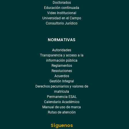
Doctorados
Educación continuada
Video Institucional
Universidad en el Campo
Consultorio Jurídico
NORMATIVAS
Autoridades
Transparencia y acceso a la
información pública
Reglamentos
Resoluciones
Acuerdos
Gestión Integral
Derechos pecuniarios y valores de
matrícula
Permanencia ESAL
Calendario Académico
Manual de uso de marca
Rutas de atención
Síguenos