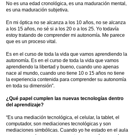
No es una edad cronológica, es una maduración mental,
es una maduración subjetiva.
En mi óptica no se alcanza a los 10 años, no se alcanza
a los 15 años, no sé si a los 20 o a los 25. Yo todavía
estoy tratando de comprender mi autonomía. Me parece
que es un proceso vital.
Es en el curso de toda la vida que vamos aprendiendo la
autonomía. Es en el curso de toda la vida que vamos
aprendiendo la libertad y bueno, cuando uno apenas
nace al mundo, cuando uno tiene 10 o 15 años no tiene
la experiencia contenida para comprender su autonomía
en toda su dimensión”.
¿Qué papel cumplen las nuevas tecnologías dentro
del aprendizaje?
“Es una mediación tecnológica, el celular, la tablet, el
computador, son mediaciones tecnológicas y son
mediaciones simbólicas. Cuando yo he estado en el aula