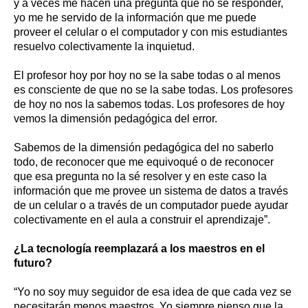
y a veces me hacen una pregunta que no sé responder,
yo me he servido de la información que me puede
proveer el celular o el computador y con mis estudiantes
resuelvo colectivamente la inquietud.
El profesor hoy por hoy no se la sabe todas o al menos
es consciente de que no se la sabe todas. Los profesores
de hoy no nos la sabemos todas. Los profesores de hoy
vemos la dimensión pedagógica del error.
Sabemos de la dimensión pedagógica del no saberlo
todo, de reconocer que me equivoqué o de reconocer
que esa pregunta no la sé resolver y en este caso la
información que me provee un sistema de datos a través
de un celular o a través de un computador puede ayudar
colectivamente en el aula a construir el aprendizaje”.
¿La tecnología reemplazará a los maestros en el
futuro?
“Yo no soy muy seguidor de esa idea de que cada vez se
necesitarán menos maestros. Yo siempre pienso que la