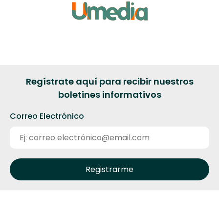
Regístrate aquí para recibir nuestros
boletines informativos
Correo Electrónico