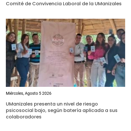
Comité de Convivencia Laboral de la UManizales
Miércoles, Agosto 5 2026
UManizales presenta un nivel de riesgo
psicosocial bajo, según batería aplicada a sus
colaboradores