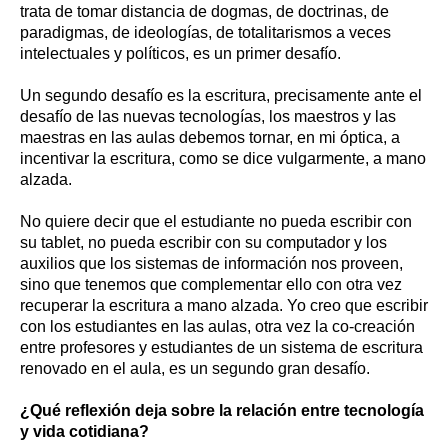
trata de tomar distancia de dogmas, de doctrinas, de
paradigmas, de ideologías, de totalitarismos a veces
intelectuales y políticos, es un primer desafío.
Un segundo desafío es la escritura, precisamente ante el
desafío de las nuevas tecnologías, los maestros y las
maestras en las aulas debemos tornar, en mi óptica, a
incentivar la escritura, como se dice vulgarmente, a mano
alzada.
No quiere decir que el estudiante no pueda escribir con
su tablet, no pueda escribir con su computador y los
auxilios que los sistemas de información nos proveen,
sino que tenemos que complementar ello con otra vez
recuperar la escritura a mano alzada. Yo creo que escribir
con los estudiantes en las aulas, otra vez la co-creación
entre profesores y estudiantes de un sistema de escritura
renovado en el aula, es un segundo gran desafío.
¿Qué reflexión deja sobre la relación entre tecnología
y vida cotidiana?