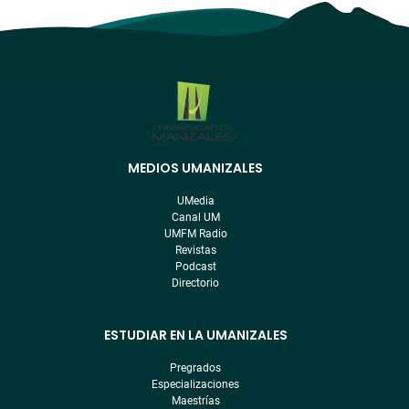
MEDIOS UMANIZALES
Menú
pre
UMedia
footer
Canal UM
UMFM Radio
Revistas
Podcast
Directorio
ESTUDIAR EN LA UMANIZALES
Pregrados
Especializaciones
Maestrías