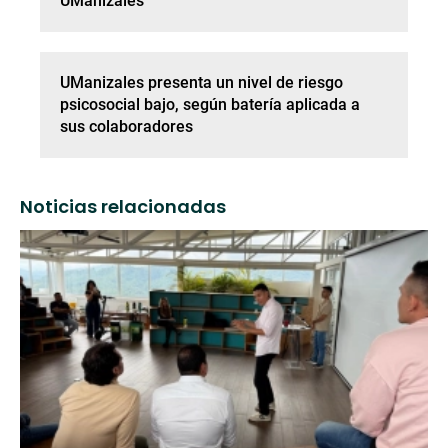
UManizales
UManizales presenta un nivel de riesgo
psicosocial bajo, según batería aplicada a
sus colaboradores
Noticias relacionadas