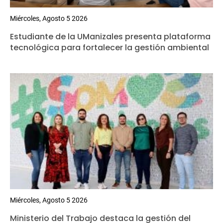
Miércoles, Agosto 5 2026
Estudiante de la UManizales presenta plataforma
tecnológica para fortalecer la gestión ambiental
Miércoles, Agosto 5 2026
Ministerio del Trabajo destaca la gestión del