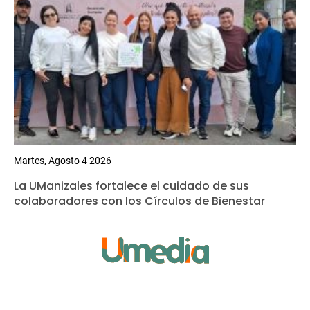
Martes, Agosto 4 2026
La UManizales fortalece el cuidado de sus
colaboradores con los Círculos de Bienestar