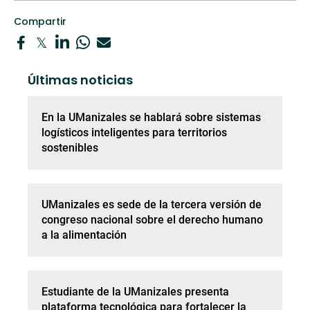
Compartir
Últimas noticias
En la UManizales se hablará sobre sistemas
logísticos inteligentes para territorios
sostenibles
UManizales es sede de la tercera versión de
congreso nacional sobre el derecho humano
a la alimentación
Estudiante de la UManizales presenta
plataforma tecnológica para fortalecer la