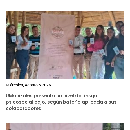
Miércoles, Agosto 5 2026
UManizales presenta un nivel de riesgo
psicosocial bajo, según batería aplicada a sus
colaboradores