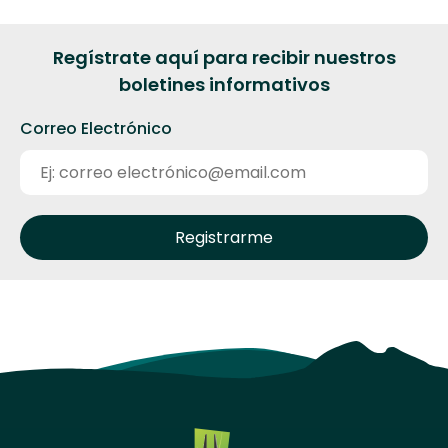
Regístrate aquí para recibir nuestros
boletines informativos
Correo Electrónico