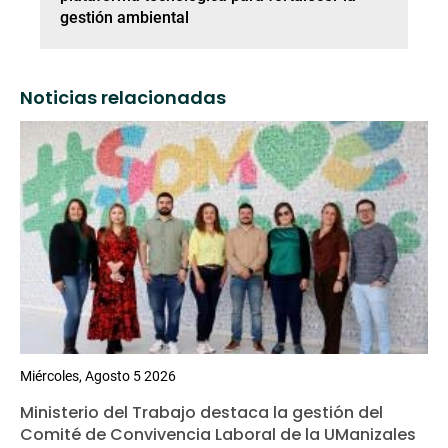
gestión ambiental
Noticias relacionadas
Miércoles, Agosto 5 2026
Ministerio del Trabajo destaca la gestión del
Comité de Convivencia Laboral de la UManizales