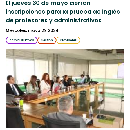
El jueves 30 de mayo cierran
inscripciones para la prueba de inglés
de profesores y administrativos
miércoles, mayo 29 2024
Administrativos
Gestión
Profesores