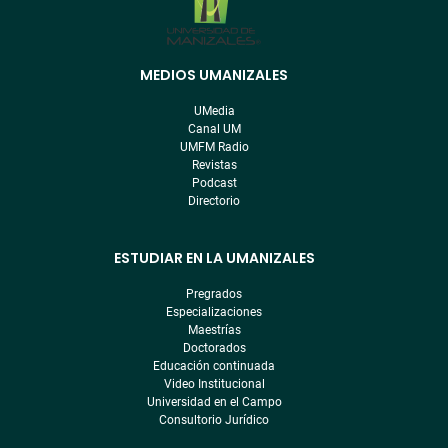
MEDIOS UMANIZALES
Menú
pre
UMedia
footer
Canal UM
UMFM Radio
Revistas
Podcast
Directorio
ESTUDIAR EN LA UMANIZALES
Pregrados
Especializaciones
Maestrías
Doctorados
Educación continuada
Video Institucional
Universidad en el Campo
Consultorio Jurídico