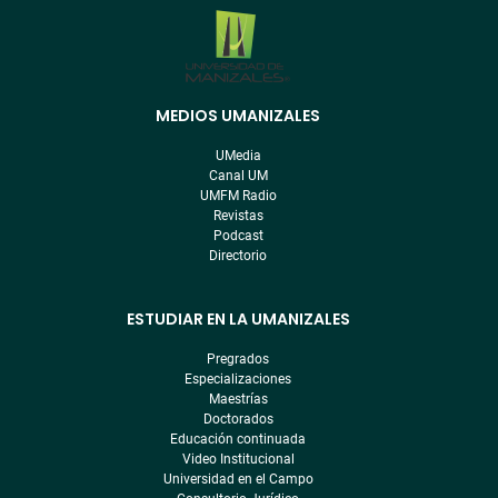
MEDIOS UMANIZALES
Menú
pre
UMedia
footer
Canal UM
UMFM Radio
Revistas
Podcast
Directorio
ESTUDIAR EN LA UMANIZALES
Pregrados
Especializaciones
Maestrías
Doctorados
Educación continuada
Video Institucional
Universidad en el Campo