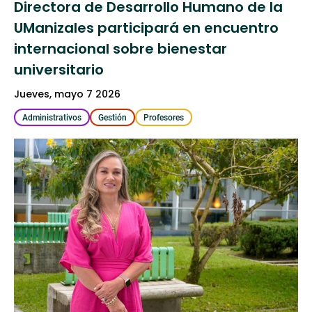
Directora de Desarrollo Humano de la
UManizales participará en encuentro
internacional sobre bienestar
universitario
jueves, mayo 7 2026
Administrativos
Gestión
Profesores