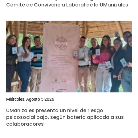
Comité de Convivencia Laboral de la UManizales
Miércoles, Agosto 5 2026
UManizales presenta un nivel de riesgo
psicosocial bajo, según batería aplicada a sus
colaboradores