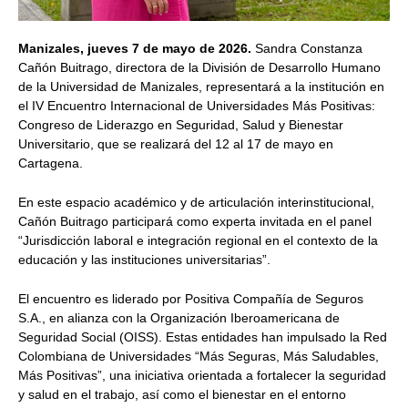
Manizales, jueves 7 de mayo de 2026.
Sandra Constanza
Cañón Buitrago, directora de la División de Desarrollo Humano
de la Universidad de Manizales, representará a la institución en
el IV Encuentro Internacional de Universidades Más Positivas:
Congreso de Liderazgo en Seguridad, Salud y Bienestar
Universitario, que se realizará del 12 al 17 de mayo en
Cartagena.
En este espacio académico y de articulación interinstitucional,
Cañón Buitrago participará como experta invitada en el panel
“Jurisdicción laboral e integración regional en el contexto de la
educación y las instituciones universitarias”.
El encuentro es liderado por Positiva Compañía de Seguros
S.A., en alianza con la Organización Iberoamericana de
Seguridad Social (OISS). Estas entidades han impulsado la Red
Colombiana de Universidades “Más Seguras, Más Saludables,
Más Positivas”, una iniciativa orientada a fortalecer la seguridad
y salud en el trabajo, así como el bienestar en el entorno