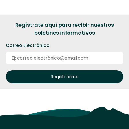
Regístrate aquí para recibir nuestros
boletines informativos
Correo Electrónico