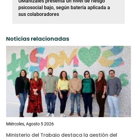
UManizales presenta un nivel de riesgo
psicosocial bajo, según batería aplicada a
sus colaboradores
Noticias relacionadas
Miércoles, Agosto 5 2026
Ministerio del Trabajo destaca la gestión del