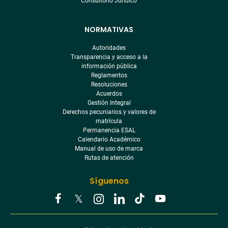
Consultorio Jurídico
NORMATIVAS
Autoridades
Transparencia y acceso a la
información pública
Reglamentos
Resoluciones
Acuerdos
Gestión Integral
Derechos pecuniarios y valores de
matrícula
Permanencia ESAL
Calendario Académico
Manual de uso de marca
Rutas de atención
Síguenos