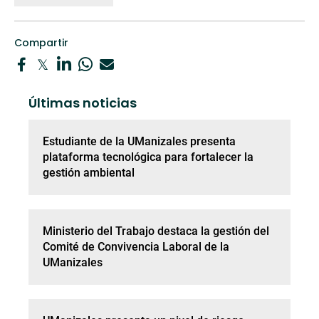
Compartir
Últimas noticias
Estudiante de la UManizales presenta
plataforma tecnológica para fortalecer la
gestión ambiental
Ministerio del Trabajo destaca la gestión del
Comité de Convivencia Laboral de la
UManizales