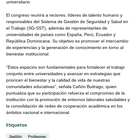
universitario.
El congreso reunirá a rectores, líderes de talento humano y
responsables del Sistema de Gestión de Seguridad y Salud en
el Trabajo (SG-SST), además de representantes de
universidades de países como España, Perú, Ecuador y
República Dominicana. Su objetivo es promover el intercambio
de experiencias y la generación de conocimiento en torno al
bienestar institucional.
“Estos espacios son fundamentales para fortalecer el trabajo
conjunto entre universidades y avanzar en estrategias que
prioricen el bienestar y la calidad de vida de nuestras
comunidades educativas”, señala Cañón Buitrago, quien
puntualiza que su participación refuerza el compromiso de la
institución con la promoción de entornos laborales saludables y
la consolidación de redes de cooperación académica en los
ámbitos nacional e internacional.
Etiquetas
Gestión
Profesores