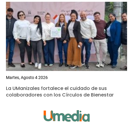
Martes, Agosto 4 2026
La UManizales fortalece el cuidado de sus
colaboradores con los Círculos de Bienestar