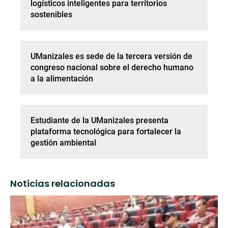
logísticos inteligentes para territorios
sostenibles
UManizales es sede de la tercera versión de
congreso nacional sobre el derecho humano
a la alimentación
Estudiante de la UManizales presenta
plataforma tecnológica para fortalecer la
gestión ambiental
Noticias relacionadas