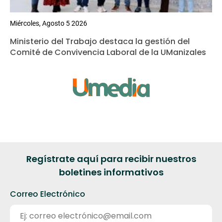
Miércoles, Agosto 5 2026
Ministerio del Trabajo destaca la gestión del
Comité de Convivencia Laboral de la UManizales
Regístrate aquí para recibir nuestros
boletines informativos
Correo Electrónico