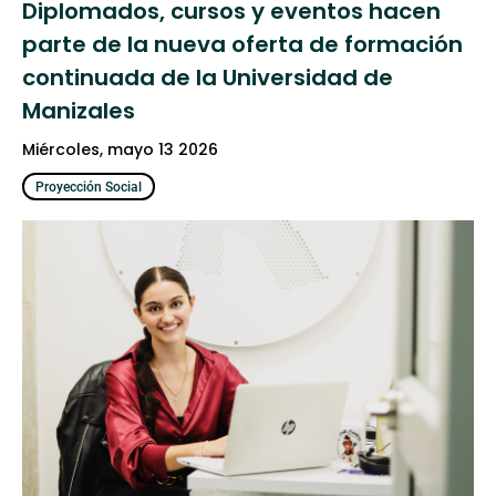
Diplomados, cursos y eventos hacen
parte de la nueva oferta de formación
continuada de la Universidad de
Manizales
miércoles, mayo 13 2026
Proyección Social