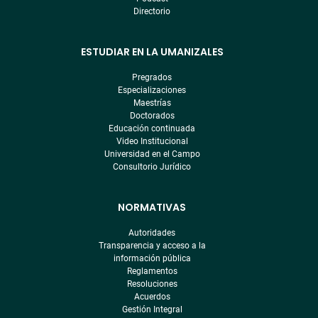
Directorio
ESTUDIAR EN LA UMANIZALES
Pregrados
Especializaciones
Maestrías
Doctorados
Educación continuada
Video Institucional
Universidad en el Campo
Consultorio Jurídico
NORMATIVAS
Autoridades
Transparencia y acceso a la
información pública
Reglamentos
Resoluciones
Acuerdos
Gestión Integral