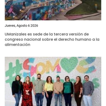
Jueves, Agosto 6 2026
UManizales es sede de la tercera versión de
congreso nacional sobre el derecho humano a la
alimentación