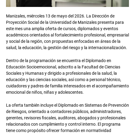
Manizales, miércoles 13 de mayo del 2026. La Dirección de
Proyección Social de la Universidad de Manizales presenta para
este mes una amplia oferta de cursos, diplomados y eventos
académicos orientados al fortalecimiento profesional, empresarial
y social de la región, con propuestas enfocadas en áreas de la
salud, la educación, la gestión del riesgo y la internacionalización.
Dentro de la programación se encuentra el Diplomado en
Educación Socioemocional, adscrito a la Facultad de Ciencias
Sociales y Humanas y dirigido a profesionales de la salud, la
educación y las ciencias sociales, así como a personal técnico,
cuidadores y padres de familia interesados en el acompañamiento
emocional de niños, niñas y adolescentes.
La oferta también incluye el Diplomado en Sistemas de Prevención
de Riesgos, orientado a contadores públicos, administradores,
gerentes, revisores fiscales, auditores, abogados y profesionales
relacionados con cumplimiento y control interno. El programa
tiene como propósito ofrecer formación en normatividad