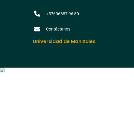
+57606887 96 80
Contáctanos
Universidad de Manizales