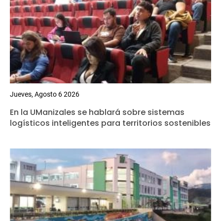
Jueves, Agosto 6 2026
En la UManizales se hablará sobre sistemas
logísticos inteligentes para territorios sostenibles