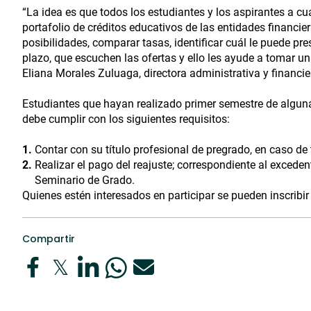
“La idea es que todos los estudiantes y los aspirantes a c
portafolio de créditos educativos de las entidades financi
posibilidades, comparar tasas, identificar cuál le puede p
plazo, que escuchen las ofertas y ello les ayude a tomar una
Eliana Morales Zuluaga, directora administrativa y financi
Estudiantes que hayan realizado primer semestre de algun
debe cumplir con los siguientes requisitos:
Contar con su título profesional de pregrado, en caso de
Realizar el pago del reajuste; correspondiente al exceden
Seminario de Grado.
Quienes estén interesados en participar se pueden inscribir 
Compartir