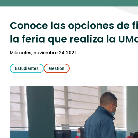
Umedia
Conoce las opciones de f
la feria que realiza la UM
miércoles, noviembre 24 2021
Estudiantes
Gestión