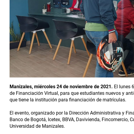
Manizales, miércoles 24 de noviembre de 2021.
El lunes 6
de Financiación Virtual, para que estudiantes nuevos y an
que tiene la institución para financiación de matrículas.
El evento, organizado por la Dirección Administrativa y Finan
Banco de Bogotá, Icetex, BBVA, Davivienda, Fincomercio, C
Universidad de Manizales.