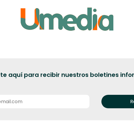
te aquí para recibir nuestros boletines inf