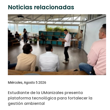
Noticias relacionadas
Miércoles, Agosto 5 2026
Estudiante de la UManizales presenta
plataforma tecnológica para fortalecer la
gestión ambiental