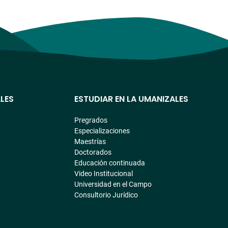
LES
ESTUDIAR EN LA UMANIZALES
Pregrados
Especializaciones
Maestrías
Doctorados
Educación continuada
Video Institucional
Universidad en el Campo
Consultorio Jurídico