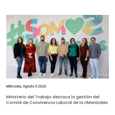
Miércoles, Agosto 5 2026
Ministerio del Trabajo destaca la gestión del
Comité de Convivencia Laboral de la UManizales