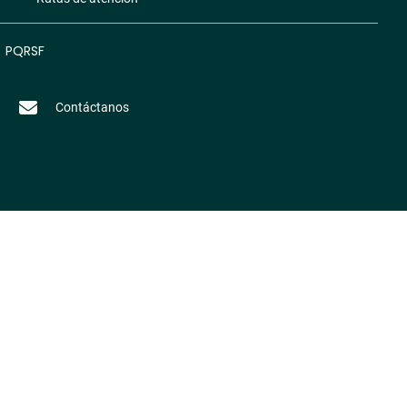
PQRSF
Contáctanos