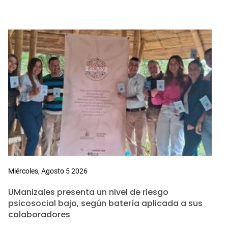
Miércoles, Agosto 5 2026
UManizales presenta un nivel de riesgo
psicosocial bajo, según batería aplicada a sus
colaboradores