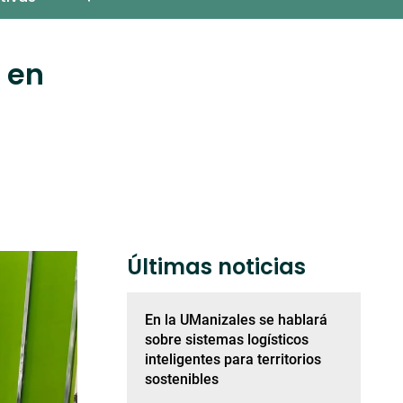
 en
Últimas noticias
En la UManizales se hablará
sobre sistemas logísticos
inteligentes para territorios
sostenibles