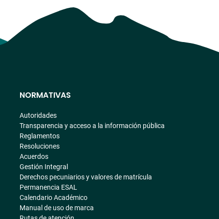
NORMATIVAS
Autoridades
Transparencia y acceso a la información pública
Reglamentos
Resoluciones
Acuerdos
Gestión Integral
Derechos pecuniarios y valores de matrícula
Permanencia ESAL
Calendario Académico
Manual de uso de marca
Rutas de atención