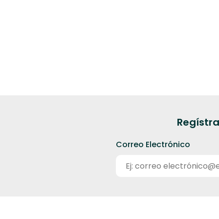
Regístra
Correo Electrónico