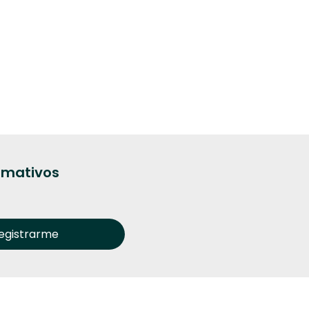
ormativos