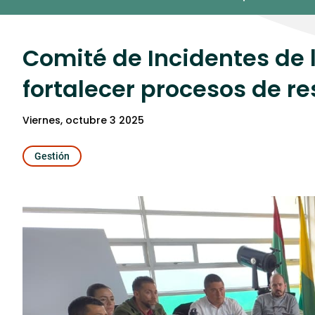
Umedia
Comité de Incidentes de 
fortalecer procesos de r
viernes, octubre 3 2025
Gestión