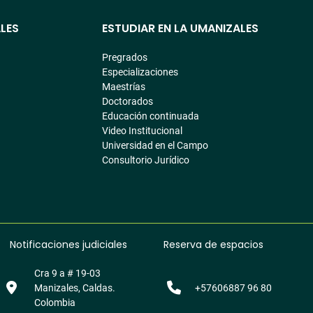
LES
ESTUDIAR EN LA UMANIZALES
Pregrados
Especializaciones
Maestrías
Doctorados
Educación continuada
Video Institucional
Universidad en el Campo
Consultorio Jurídico
Notificaciones judiciales
Reserva de espacios
Cra 9 a # 19-03
Manizales, Caldas.
+57606887 96 80
Colombia