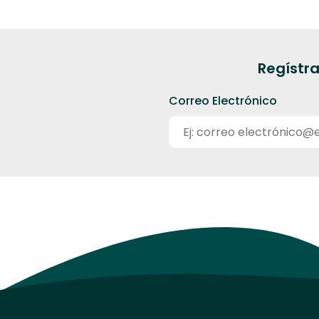
Regístra
Correo Electrónico