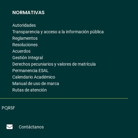
NORMATIVAS
Autoridades
Transparencia y acceso a la información pública
Reglamentos
Resoluciones
Acuerdos
Gestión Integral
Derechos pecuniarios y valores de matrícula
Permanencia ESAL
Calendario Académico
Manual de uso de marca
Rutas de atención
PQRSF
Contáctanos