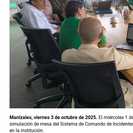
Manizales, viernes 3 de octubre de 2025.
El miércoles 1 d
simulación de mesa del Sistema de Comando de Incidentes, 
en la institución.