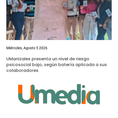
Miércoles, Agosto 5 2026
UManizales presenta un nivel de riesgo
psicosocial bajo, según batería aplicada a sus
colaboradores