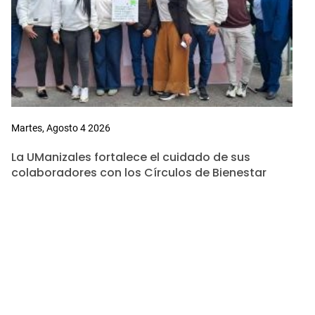
Martes, Agosto 4 2026
La UManizales fortalece el cuidado de sus
colaboradores con los Círculos de Bienestar