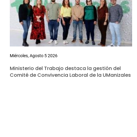
Miércoles, Agosto 5 2026
Ministerio del Trabajo destaca la gestión del
Comité de Convivencia Laboral de la UManizales