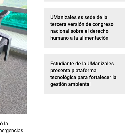
UManizales es sede de la
tercera versión de congreso
nacional sobre el derecho
humano a la alimentación
Estudiante de la UManizales
presenta plataforma
tecnológica para fortalecer la
gestión ambiental
ó la
emergencias