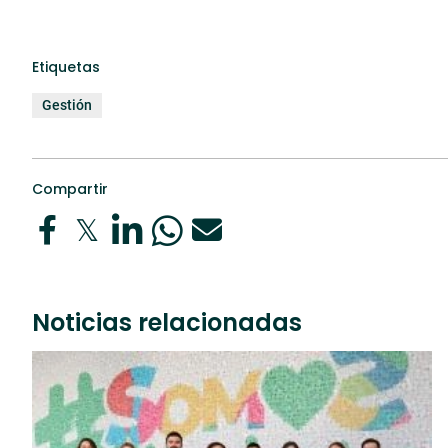
Etiquetas
Gestión
Compartir
Noticias relacionadas