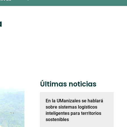
a
Últimas noticias
En la UManizales se hablará
sobre sistemas logísticos
inteligentes para territorios
sostenibles