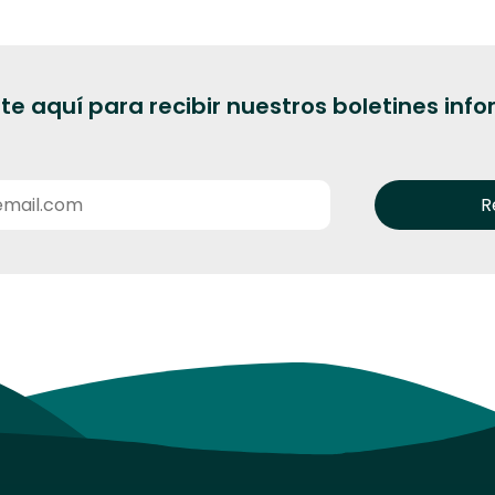
te aquí para recibir nuestros boletines inf