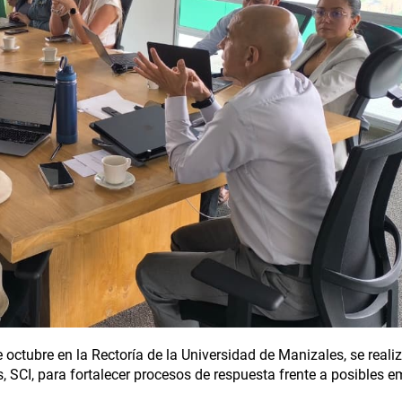
e octubre en la Rectoría de la Universidad de Manizales, se realiz
SCI, para fortalecer procesos de respuesta frente a posibles 