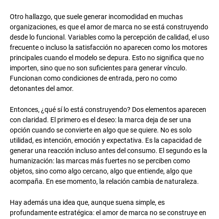
Otro hallazgo, que suele generar incomodidad en muchas
organizaciones, es que el amor de marca no se está construyendo
desde lo funcional. Variables como la percepción de calidad, el uso
frecuente o incluso la satisfacción no aparecen como los motores
principales cuando el modelo se depura. Esto no significa que no
importen, sino que no son suficientes para generar vínculo.
Funcionan como condiciones de entrada, pero no como
detonantes del amor.
Entonces, ¿qué sí lo está construyendo? Dos elementos aparecen
con claridad. El primero es el deseo: la marca deja de ser una
opción cuando se convierte en algo que se quiere. No es solo
utilidad, es intención, emoción y expectativa. Es la capacidad de
generar una reacción incluso antes del consumo. El segundo es la
humanización: las marcas más fuertes no se perciben como
objetos, sino como algo cercano, algo que entiende, algo que
acompaña. En ese momento, la relación cambia de naturaleza.
Hay además una idea que, aunque suena simple, es
profundamente estratégica: el amor de marca no se construye en