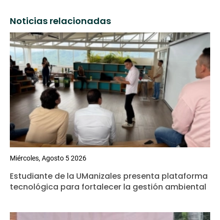
Noticias relacionadas
Miércoles, Agosto 5 2026
Estudiante de la UManizales presenta plataforma
tecnológica para fortalecer la gestión ambiental