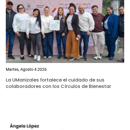
Martes, Agosto 4 2026
La UManizales fortalece el cuidado de sus
colaboradores con los Círculos de Bienestar