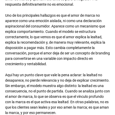
respuesta definitivamente no es emocional.
Uno de los principales hallazgos es que el amor de marca no
aparece como una emoción aislada, ni como una declaración
aspiracional del consumidor. Aparece como un mecanismo que
explica comportamiento. Cuando el modelo se estructura
correctamente, lo que vemos es que el amor explica la lealtad,
explica la recomendación y, de manera muy relevante, explica la
disposición a pagar más. Esto cambia completamente la
conversación, porque el amor deja de ser un concepto de branding
para convertirse en una variable con impacto directo en
crecimiento y rentabilidad.
Aquí hay un punto clave que vale la pena aclarar: la lealtad no
desaparece, no pierde relevancia y no deja de explicar crecimiento.
Sin embargo, el modelo muestra algo distinto: la lealtad es una
consecuencia, no el punto de partida. Cuando se analiza junto con
el amor de marca, lo que se observa es que el vínculo profundo
con la marca es el que activa esa lealtad. En otras palabras, no es
que los clientes sean leales y por eso amen la marca; es que aman
la marca, y por eso permanecen.