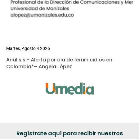
Martes, Agosto 4 2026
Análisis - Alerta por ola de feminicidios en
Colombia*– Ángela López
Regístrate aquí para recibir nuestros