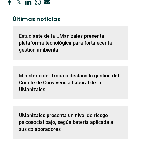
Últimas noticias
Estudiante de la UManizales presenta
plataforma tecnológica para fortalecer la
gestión ambiental
Ministerio del Trabajo destaca la gestión del
Comité de Convivencia Laboral de la
UManizales
UManizales presenta un nivel de riesgo
psicosocial bajo, según batería aplicada a
sus colaboradores