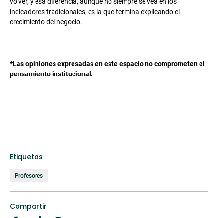
volver, y esa diferencia, aunque no siempre se vea en los
indicadores tradicionales, es la que termina explicando el
crecimiento del negocio.
*Las opiniones expresadas en este espacio no comprometen el
pensamiento institucional.
Etiquetas
Profesores
Compartir