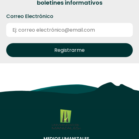
boletines informativos
Correo Electrónico
MEDIOS UMANIZALES