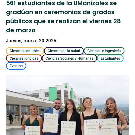
561 estudiantes de la UManizales se
gradúan en ceremonias de grados
públicos que se realizan el viernes 28
de marzo
jueves, marzo 20 2025
Ciencias contables
Ciencias de la salud
Ciencias e ingeniería
Ciencias jurídicas
Ciencias Sociales y Humanas
Estudiantes
Eventos