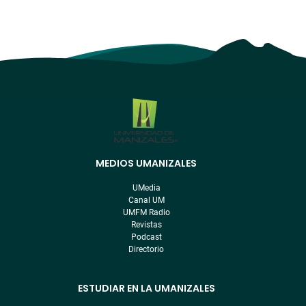
MEDIOS UMANIZALES
Menú
pre
UMedia
footer
Canal UM
UMFM Radio
Revistas
Podcast
Directorio
ESTUDIAR EN LA UMANIZALES