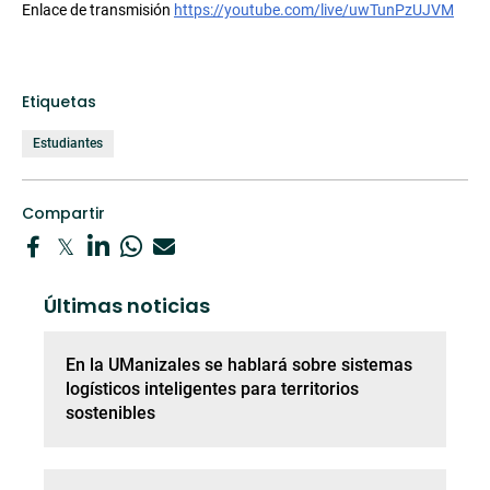
Enlace de transmisión
https://youtube.com/live/uwTunPzUJVM
Etiquetas
Estudiantes
Compartir
Últimas noticias
En la UManizales se hablará sobre sistemas
logísticos inteligentes para territorios
sostenibles