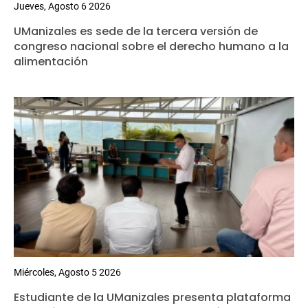
Jueves, Agosto 6 2026
UManizales es sede de la tercera versión de
congreso nacional sobre el derecho humano a la
alimentación
Miércoles, Agosto 5 2026
Estudiante de la UManizales presenta plataforma