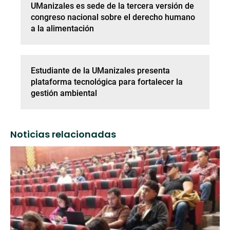
UManizales es sede de la tercera versión de
congreso nacional sobre el derecho humano
a la alimentación
Estudiante de la UManizales presenta
plataforma tecnológica para fortalecer la
gestión ambiental
Noticias relacionadas