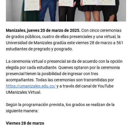
Manizales, jueves 20 de marzo de 2025.
Con cinco ceremonias
de grados públicos, cuatro de ellas presenciales y una virtual, la
Universidad de Manizales gradúa este viernes 28 de marzo a 561
estudiantes de pregrado y posgrado.
La ceremonia virtual o presencial se da de acuerdo con la opción
elegida por cada estudiante. Quienes optaron por la ceremonia
presencial tienen la posibilidad de ingresar con tres
acompañantes. Todas las ceremonias son transmitidas por
https://umanizales.edu.co/
y a través del canal de YouTube
UManizales Virtual.
Según la programación prevista, los grados se realizan de la
siguiente manera:
Viernes 28 de marzo