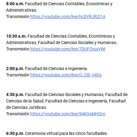
8:00 a.m.
Facultad de Ciencias Contables, Económicas y
Administrativas.
Transmisión
https://youtube.com/live/hcDYRJRZi1A
10:30 a.m.
Facultad de Ciencias Contables, Económicas y
Administrativas, Facultad de Ciencias Sociales y Humanas.
Transmisión
https://youtube.com/live/7DUFOxuIyWI
2:00 p.m.
Facultad de Ciencias e Ingeniería.
Transmisión
https://youtube.com/live/Q_OB--pj0Is
4:30 p.m.
Facultad de Ciencias Sociales y Humanas, Facultad de
Ciencias de la Salud, Facultad de Ciencias e Ingeniería, Facultad
de Ciencias Jurídicas.
Transmisión
https://youtube.com/live/94kQsMHj2ro
6:30 p.m.
Ceremonia virtual para las cinco facultades.