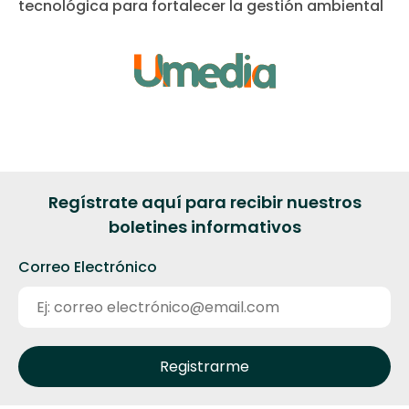
tecnológica para fortalecer la gestión ambiental
Regístrate aquí para recibir nuestros
boletines informativos
Correo Electrónico