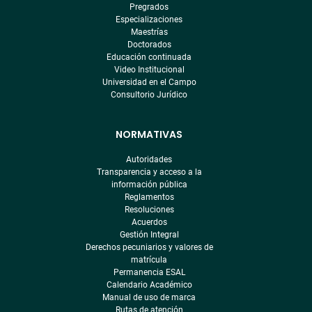
Pregrados
Especializaciones
Maestrías
Doctorados
Educación continuada
Video Institucional
Universidad en el Campo
Consultorio Jurídico
NORMATIVAS
Autoridades
Transparencia y acceso a la
información pública
Reglamentos
Resoluciones
Acuerdos
Gestión Integral
Derechos pecuniarios y valores de
matrícula
Permanencia ESAL
Calendario Académico
Manual de uso de marca
Rutas de atención