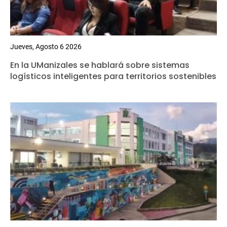
Jueves, Agosto 6 2026
En la UManizales se hablará sobre sistemas
logísticos inteligentes para territorios sostenibles