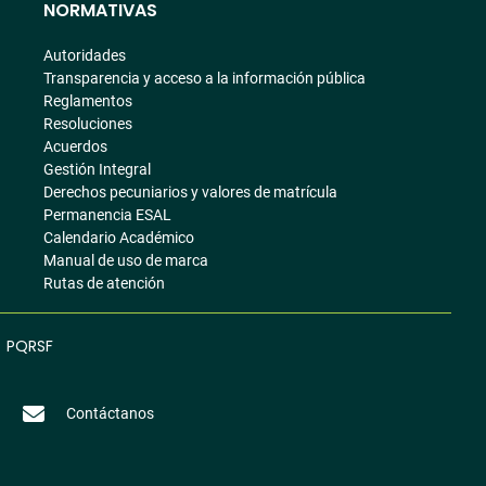
NORMATIVAS
Autoridades
Transparencia y acceso a la información pública
Reglamentos
Resoluciones
Acuerdos
Gestión Integral
Derechos pecuniarios y valores de matrícula
Permanencia ESAL
Calendario Académico
Manual de uso de marca
Rutas de atención
PQRSF
Contáctanos