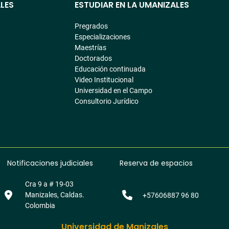
LES
ESTUDIAR EN LA UMANIZALES
Pregrados
Especializaciones
Maestrías
Doctorados
Educación continuada
Video Institucional
Universidad en el Campo
Consultorio Jurídico
Notificaciones judiciales
Reserva de espacios
Cra 9 a # 19-03
Manizales, Caldas.
+57606887 96 80
Colombia
Universidad de Manizales