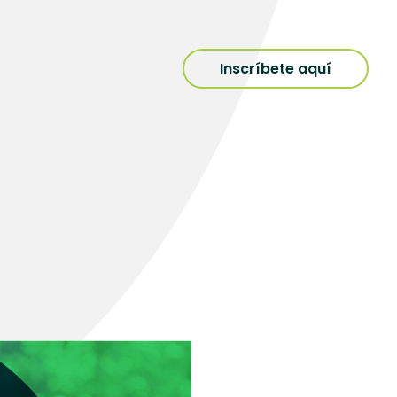
Inscríbete aquí