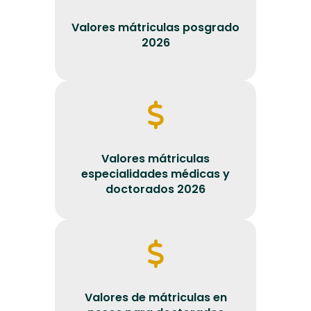
Valores mátriculas posgrado
2026
Valores mátriculas
especialidades médicas y
doctorados 2026
Valores de mátriculas en