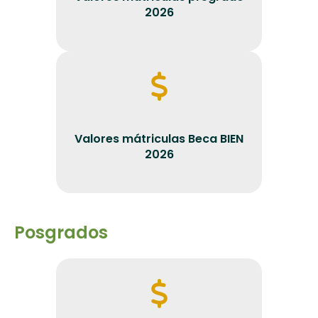
2026
Valores mátriculas Beca BIEN
2026
Posgrados