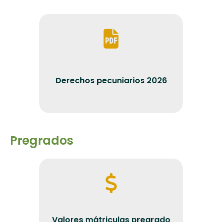
Derechos pecuniarios 2026
Pregrados
Valores mátriculas pregrado