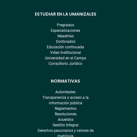
ESTUDIAR EN LA UMANIZALES
Pregrados
Especializaciones
Maestrías
Doctorados
Educación continuada
Video Institucional
Universidad en el Campo
Consultorio Jurídico
NORMATIVAS
Autoridades
Transparencia y acceso a la
información pública
Reglamentos
Resoluciones
Acuerdos
Gestión Integral
Derechos pecuniarios y valores de
matrícula