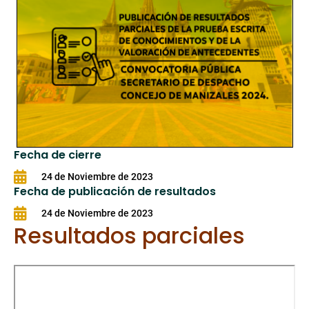
Fecha de cierre
24 de Noviembre de 2023
Fecha de publicación de resultados
24 de Noviembre de 2023
Resultados parciales