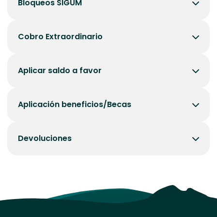
Bloqueos SIGUM
Cobro Extraordinario
Aplicar saldo a favor
Aplicación beneficios/Becas
Devoluciones