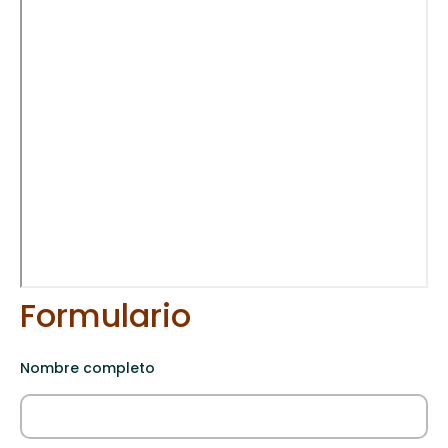
Formulario
Nombre completo