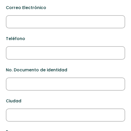
Correo Electrónico
Teléfono
No. Documento de identidad
Ciudad