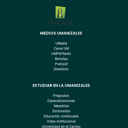
MEDIOS UMANIZALES
Menú
pre
UMedia
footer
Canal UM
UMFM Radio
Revistas
Podcast
Directorio
ESTUDIAR EN LA UMANIZALES
Pregrados
Especializaciones
Maestrías
Doctorados
Educación continuada
Video Institucional
Universidad en el Campo