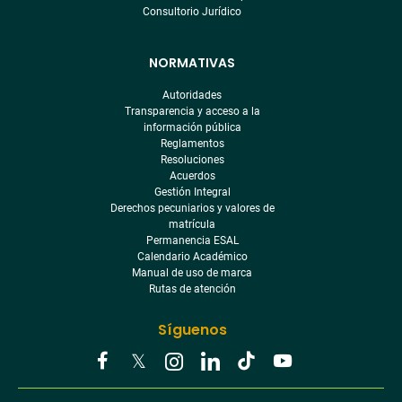
Consultorio Jurídico
NORMATIVAS
Autoridades
Transparencia y acceso a la
información pública
Reglamentos
Resoluciones
Acuerdos
Gestión Integral
Derechos pecuniarios y valores de
matrícula
Permanencia ESAL
Calendario Académico
Manual de uso de marca
Rutas de atención
Síguenos