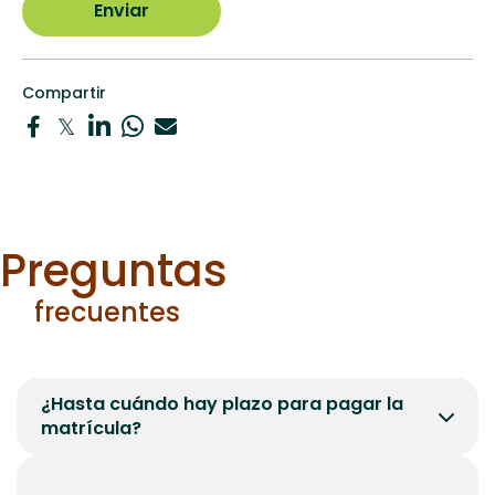
Compartir
Preguntas
frecuentes
¿Hasta cuándo hay plazo para pagar la
matrícula?