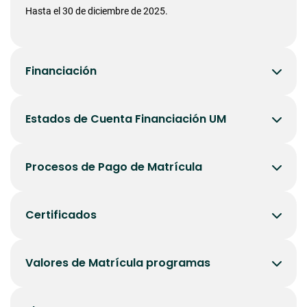
Hasta el 30 de diciembre de 2025.
Financiación
Estados de Cuenta Financiación UM
Procesos de Pago de Matrícula
Certificados
Valores de Matrícula programas