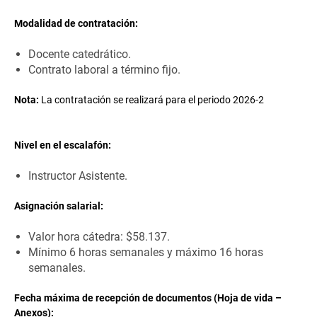
Modalidad de contratación:
Docente catedrático.
Contrato laboral a término fijo.
Nota:
La contratación se realizará para el periodo 2026-2
Nivel en el escalafón:
Instructor Asistente.
Asignación salarial:
Valor hora cátedra: $58.137.
Mínimo 6 horas semanales y máximo 16 horas
semanales.
Fecha máxima de recepción de documentos (Hoja de vida –
Anexos):