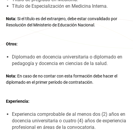
Título de Especialización en Medicina Interna.
Nota:
Si el título es del extranjero, debe estar convalidado por
Resolución del Ministerio de Educación Nacional.
Otros:
Diplomado en docencia universitaria o diplomado en
pedagogía y docencia en ciencias de la salud.
Nota:
En caso de no contar con esta formación debe hacer el
diplomado en el primer período de contratación.
Experiencia:
Experiencia comprobable de al menos dos (2) años en
docencia universitaria o cuatro (4) años de experiencia
profesional en áreas de la convocatoria.