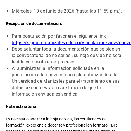
Miércoles, 10 de junio de 2026 (hasta las 11:59 p.m.).
Recepción de documentación:
Para postulación por favor en el siguiente link
https://sigum.umanizales.edu.co/vinculacion/view/convo
Debe adjuntar toda la documentación que se pide en
la convocatoria, de no ser así, su hoja de vida no será
tenida en cuenta en el proceso.
Al suministrar la información solicitada en la
postulación a la convocatoria está autorizando a la
Universidad de Manizales para el tratamiento de sus
datos personales y da constancia de que la
información enviada es verídica.
Nota aclaratoria:
Es necesario anexar a la hoja de vida, los certificados de
formación, experiencia docente y profesional en formato PDF;