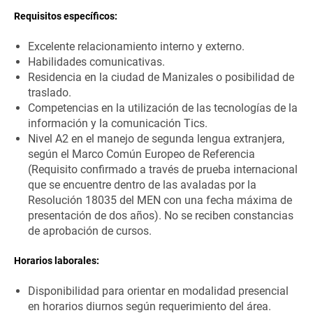
Requisitos específicos:
Excelente relacionamiento interno y externo.
Habilidades comunicativas.
Residencia en la ciudad de Manizales o posibilidad de
traslado.
Competencias en la utilización de las tecnologías de la
información y la comunicación Tics.
Nivel A2 en el manejo de segunda lengua extranjera,
según el Marco Común Europeo de Referencia
(Requisito confirmado a través de prueba internacional
que se encuentre dentro de las avaladas por la
Resolución 18035 del MEN con una fecha máxima de
presentación de dos años). No se reciben constancias
de aprobación de cursos.
Horarios laborales:
Disponibilidad para orientar en modalidad presencial
en horarios diurnos según requerimiento del área.