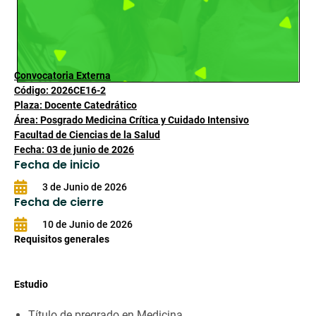
Convocatoria Externa
Código: 2026CE16-2
Plaza: Docente Catedrático
Área: Posgrado Medicina Crítica y Cuidado Intensivo
Facultad de Ciencias de la Salud
Fecha: 03 de junio de 2026
Fecha de inicio
3 de Junio de 2026
Fecha de cierre
10 de Junio de 2026
Requisitos generales
Estudio
Título de pregrado en Medicina.