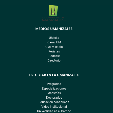
MEDIOS UMANIZALES
Menú
pre
UMedia
footer
Canal UM
UMFM Radio
Revistas
Podcast
Directorio
ESTUDIAR EN LA UMANIZALES
Pregrados
Especializaciones
Maestrías
Doctorados
Educación continuada
Video Institucional
Universidad en el Campo