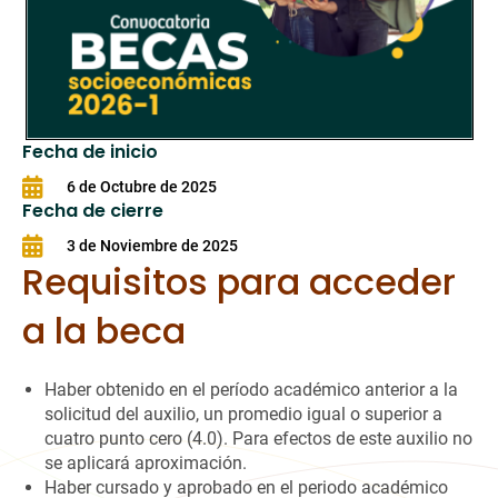
Fecha de inicio
6 de Octubre de 2025
Fecha de cierre
3 de Noviembre de 2025
Requisitos para acceder
a la beca
Haber obtenido en el período académico anterior a la
solicitud del auxilio, un promedio igual o superior a
cuatro punto cero (4.0). Para efectos de este auxilio no
se aplicará aproximación.
Haber cursado y aprobado en el periodo académico