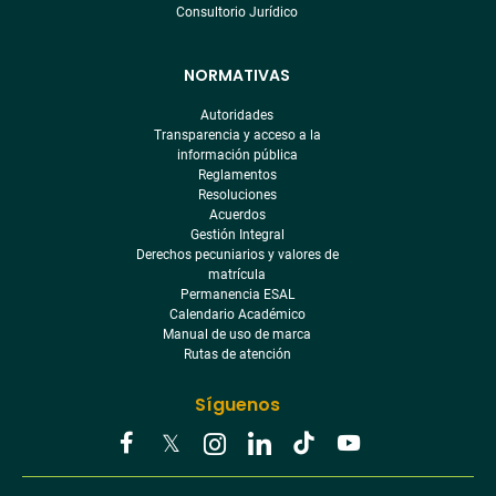
Consultorio Jurídico
NORMATIVAS
Autoridades
Transparencia y acceso a la
información pública
Reglamentos
Resoluciones
Acuerdos
Gestión Integral
Derechos pecuniarios y valores de
matrícula
Permanencia ESAL
Calendario Académico
Manual de uso de marca
Rutas de atención
Síguenos