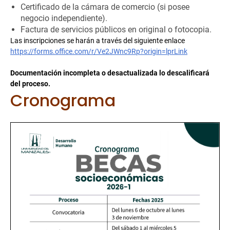
Certificado de la cámara de comercio (si posee
negocio independiente).
Factura de servicios públicos en original o fotocopia.
Las inscripciones se harán a través del siguiente enlace
https://forms.office.com/r/Ve2JWnc9Rp?origin=lprLink
Documentación incompleta o desactualizada lo descalificará
del proceso.
Cronograma