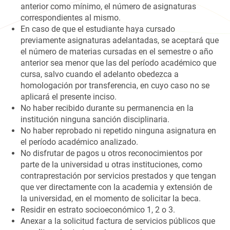
anterior como mínimo, el número de asignaturas
correspondientes al mismo.
En caso de que el estudiante haya cursado
previamente asignaturas adelantadas, se aceptará que
el número de materias cursadas en el semestre o año
anterior sea menor que las del período académico que
cursa, salvo cuando el adelanto obedezca a
homologación por transferencia, en cuyo caso no se
aplicará el presente inciso.
No haber recibido durante su permanencia en la
institución ninguna sanción disciplinaria.
No haber reprobado ni repetido ninguna asignatura en
el período académico analizado.
No disfrutar de pagos u otros reconocimientos por
parte de la universidad u otras instituciones, como
contraprestación por servicios prestados y que tengan
que ver directamente con la academia y extensión de
la universidad, en el momento de solicitar la beca.
Residir en estrato socioeconómico 1, 2 o 3.
Anexar a la solicitud factura de servicios públicos que