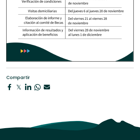
Compartir