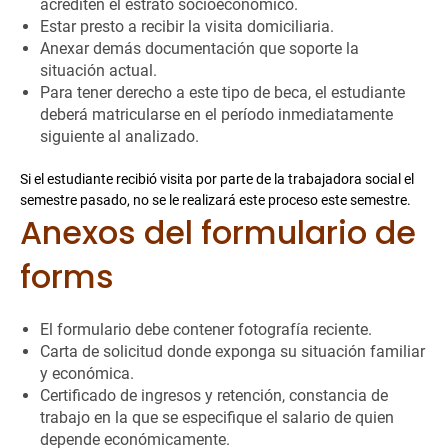
acrediten el estrato socioeconómico.
Estar presto a recibir la visita domiciliaria.
Anexar demás documentación que soporte la
situación actual.
Para tener derecho a este tipo de beca, el estudiante
deberá matricularse en el período inmediatamente
siguiente al analizado.
Si el estudiante recibió visita por parte de la trabajadora social el
semestre pasado, no se le realizará este proceso este semestre.
Anexos del formulario de
forms
El formulario debe contener fotografía reciente.
Carta de solicitud donde exponga su situación familiar
y económica.
Certificado de ingresos y retención, constancia de
trabajo en la que se especifique el salario de quien
depende económicamente.