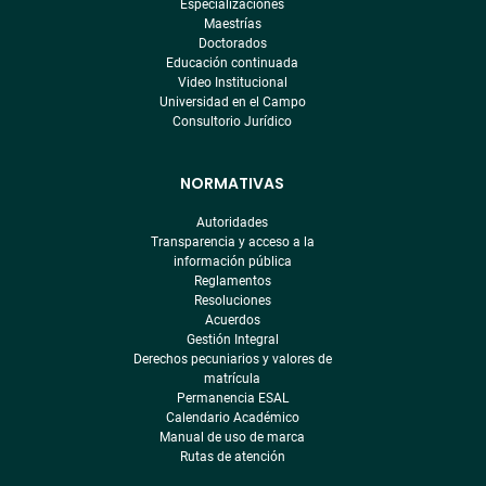
Especializaciones
Maestrías
Doctorados
Educación continuada
Video Institucional
Universidad en el Campo
Consultorio Jurídico
NORMATIVAS
Autoridades
Transparencia y acceso a la
información pública
Reglamentos
Resoluciones
Acuerdos
Gestión Integral
Derechos pecuniarios y valores de
matrícula
Permanencia ESAL
Calendario Académico
Manual de uso de marca
Rutas de atención