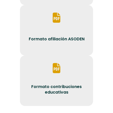
Formato afiliación ASODEN
Formato contribuciones
educativas