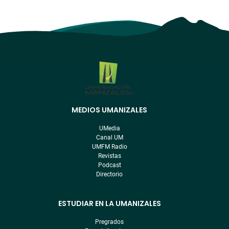
MEDIOS UMANIZALES
Menú
pre
UMedia
footer
Canal UM
UMFM Radio
Revistas
Podcast
Directorio
ESTUDIAR EN LA UMANIZALES
Pregrados