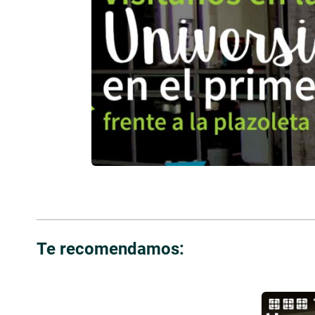
Te recomendamos: