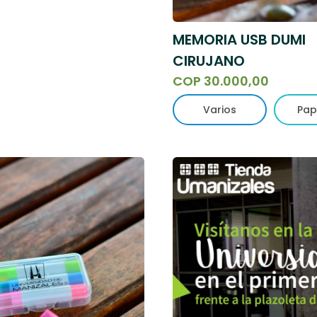
MEMORIA USB DUMI
CIRUJANO
COP 30.000,00
Varios
Pap