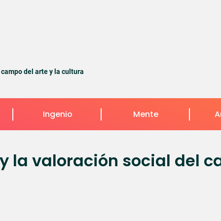
 campo del arte y la cultura
Ingenio
Mente
A
y la valoración social del 