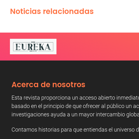
Noticias relacionadas
Acerca de nosotros
Esta revista proporciona un acceso abierto inmediat
basado en el principio de que ofrecer al público un ac
investigaciones ayuda a un mayor intercambio globa
Contamos historias para que entiendas el universo d