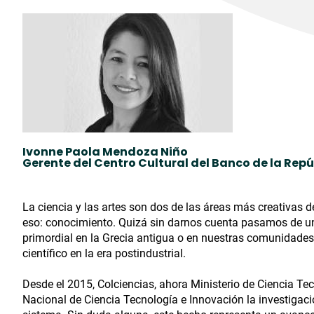
Ivonne Paola Mendoza Niño
Gerente del Centro Cultural del Banco de la Rep
La ciencia y las artes son dos de las áreas más creativas
eso: conocimiento. Quizá sin darnos cuenta pasamos de 
primordial en la Grecia antigua o en nuestras comunidades 
científico en la era postindustrial.
Desde el 2015, Colciencias, ahora Ministerio de Ciencia Te
Nacional de Ciencia Tecnología e Innovación la investigac