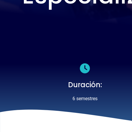
Duración
6 semestres