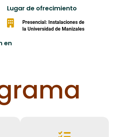
Lugar de ofrecimiento
Presencial: Instalaciones de
la Universidad de Manizales
n en
ograma