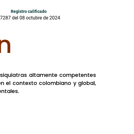
Registro calificado
7287 del 08 octubre de 2024
n
psiquiatras altamente competentes
 el contexto colombiano y global,
ntales.