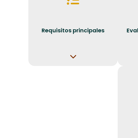
Requisitos principales
Eval