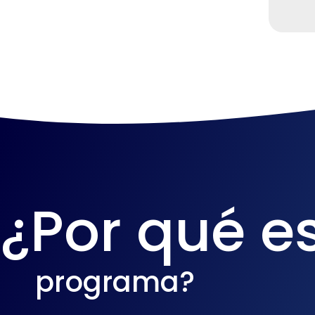
¿Por qué es
programa?