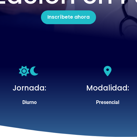
Inscríbete ahora
Jornada
Modalidad
Diurno
Presencial