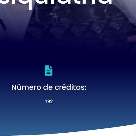
Número de créditos
192