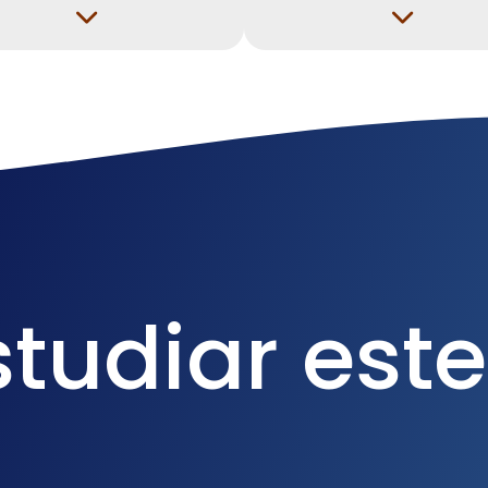
tudiar este