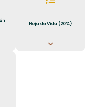
ión
Hoja de Vida (20%)