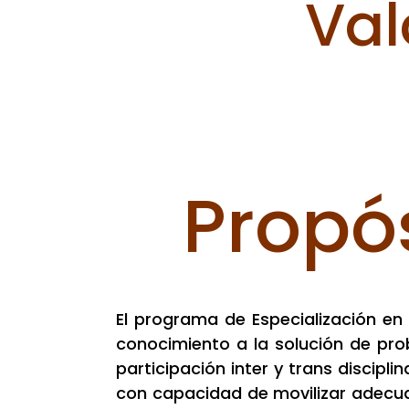
Val
Propó
El programa de Especialización en
conocimiento a la solución de pro
participación inter y trans discipl
con capacidad de movilizar adecua