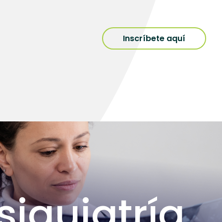
Inscríbete aquí
siquiatría